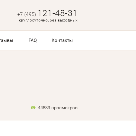
121-48-31
+7 (495)
круглосуточно, без выходных
тзывы
FAQ
Контакты
44883
просмотров