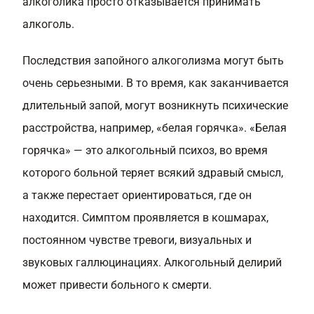
алкоголика просто отказывается принимать
алкоголь.
Последствия запойного алкоголизма могут быть
очень серьезными. В то время, как заканчивается
длительный запой, могут возникнуть психические
расстройства, например, «белая горячка». «Белая
горячка» — это алкогольный психоз, во время
которого больной теряет всякий здравый смысл,
а также перестает ориентироваться, где он
находится. Симптом проявляется в кошмарах,
постоянном чувстве тревоги, визуальных и
звуковых галлюцинациях. Алкогольный делирий
может привести больного к смерти.