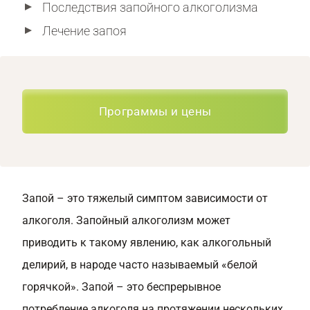
Последствия запойного алкоголизма
Лечение запоя
Программы и цены
Запой – это тяжелый симптом зависимости от
алкоголя. Запойный алкоголизм может
приводить к такому явлению, как алкогольный
делирий, в народе часто называемый «белой
горячкой». Запой – это беспрерывное
потребление алкоголя на протяжении нескольких