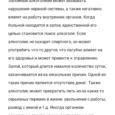
Запойный алкоголизм может вызывать
нарушения нервной системы, а также негативно
влияет на работу внутренних органов. Когда
больной находится в запое, единственной его
целью становится поиск алкоголя. Если
алкоголик не находит спиртного, он может
употребить что-то другое, что пагубно влияет на
его здоровье и может привести к отравлению.
Запой, который длится немалое количество суток,
заканчивается из-за нескольких причин. Одной из
таких причин является отсутствие денег. Также
алкоголик может прекратить пить из-за каких-то
серьезных перемен в жизни: увольнение с работы,
развод с женой и т.д. Иногда организм