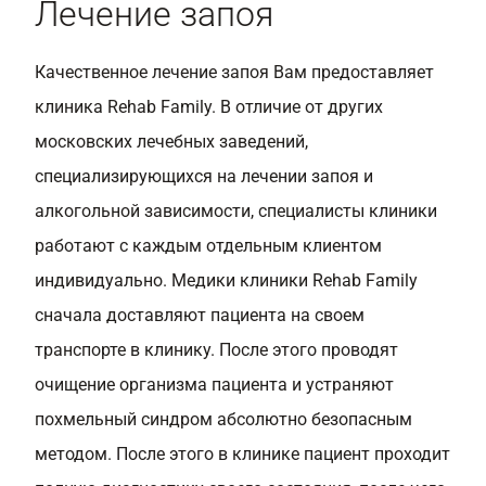
Лечение запоя
Качественное лечение запоя Вам предоставляет
клиника Rehab Family. В отличие от других
московских лечебных заведений,
специализирующихся на лечении запоя и
алкогольной зависимости, специалисты клиники
работают с каждым отдельным клиентом
индивидуально. Медики клиники Rehab Family
сначала доставляют пациента на своем
транспорте в клинику. После этого проводят
очищение организма пациента и устраняют
похмельный синдром абсолютно безопасным
методом. После этого в клинике пациент проходит