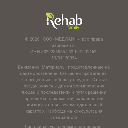
© 2026 | ООО «МЕДЛАЙФ», все права
защищены
ИНН 5029236865 |
№Л041-01162-
50/01130354
Внимание! Материалы, представленные на
сайте составлены без целей пропаганды
запрещенных к обороту средств. Статьи
предназначены для информирования
людей о последствиях и путях решения
проблемы наркомании, заболеваний
психики и носят рекомендательный
характер. Необходима консультация
специалиста
Данный ресурс содержит материалы,