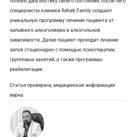
полную диагностику своего состояния, после чего
специалисты клиники Rehab Family создают
уникальную программу лечения пациента от
запойного алкоголизма и алкогольной
зависимости. Далее пациент проходит лечение
запоя стационарно с помощью психотерапии,
групповых занятий, а также программы
реабилитации.
Статья проверена, медицинская информация
верна