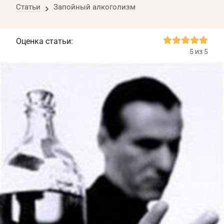
Статьи
Запойный алкоголизм
Оценка статьи:
5 из 5