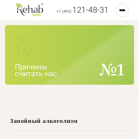
121-48-31
+7 (495)
Причины
считать нас
Запойный алкоголизм