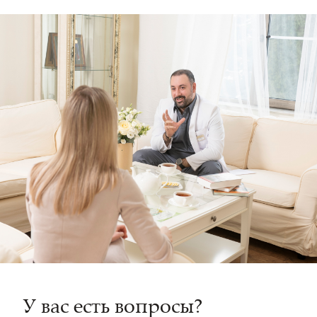
У вас есть вопросы?