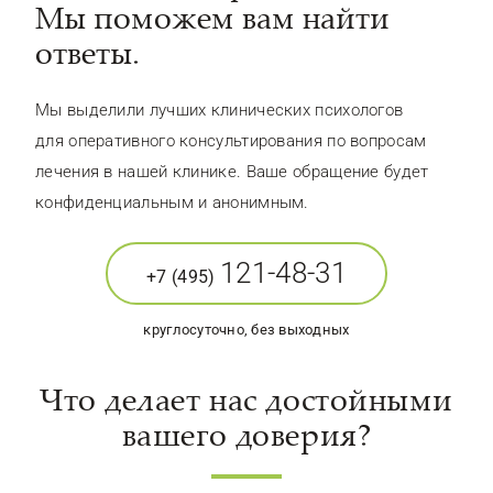
Мы поможем вам найти
ответы.
Мы выделили лучших клинических психологов
для оперативного консультирования по вопросам
лечения в нашей клинике. Ваше обращение будет
конфиденциальным и анонимным.
121-48-31
+7 (495)
круглосуточно, без выходных
Что делает нас достойными
вашего доверия?