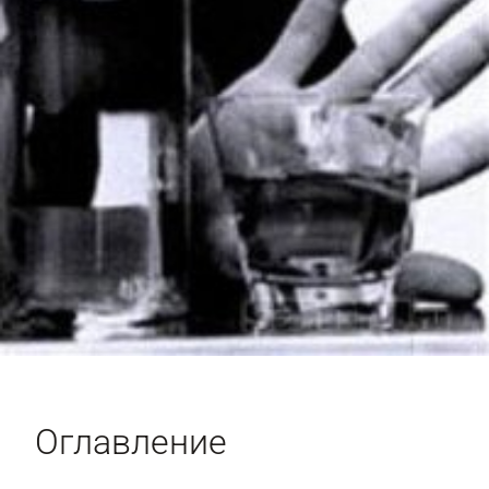
Оглавление