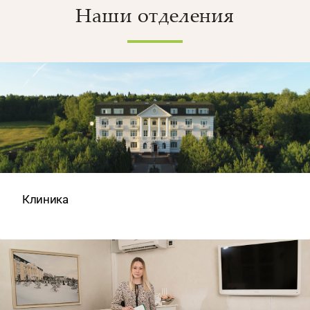
Наши отделения
Клиника