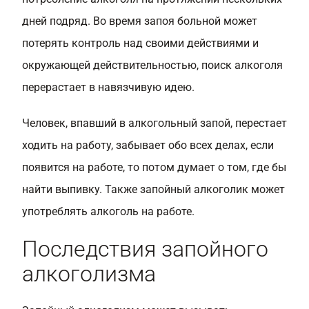
дней подряд. Во время запоя больной может
потерять контроль над своими действиями и
окружающей действительностью, поиск алкоголя
перерастает в навязчивую идею.
Человек, впавший в алкогольный запой, перестает
ходить на работу, забывает обо всех делах, если
появится на работе, то потом думает о том, где бы
найти выпивку. Также запойный алкоголик может
употреблять алкоголь на работе.
Последствия запойного
алкоголизма