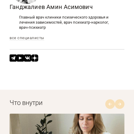
Ганджалиев Амин Асимович
Главный врач клиники психического здоровья и
лечения зависимостей, врач психиатр-нарколог,
врач-психиатр
все специалисты
Что внутри