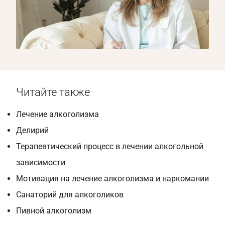
1/8
Читайте также
Лечение алкоголизма
Делирий
Терапевтический процесс в лечении алкогольной
зависимости
Мотивация на лечение алкоголизма и наркомании
Санаторий для алкоголиков
Пивной алкоголизм