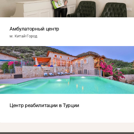
Амбулаторный центр
м. Китай-Город
Центр реабилитации в Турции