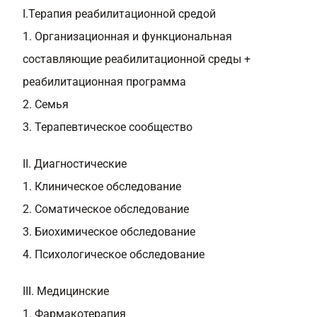
I.Терапия реабилитационной средой
1. Организационная и функциональная
составляющие реабилитационной среды +
реабилитационная программа
2. Семья
3. Терапевтическое сообщество
II. Диагностические
1. Клиническое обследование
2. Соматическое обследование
3. Биохимическое обследование
4. Психологическое обследование
III. Медицинские
1. Фармакотерапия