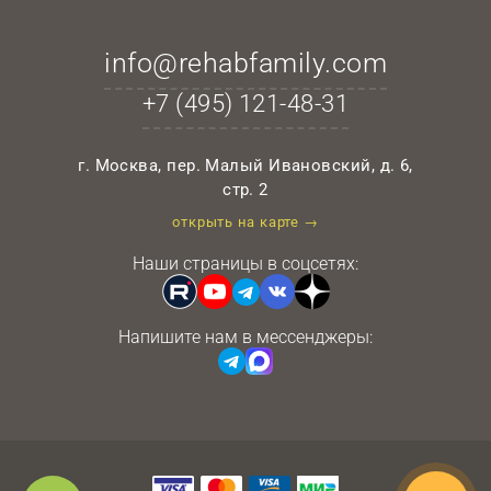
info@rehabfamily.com
+7 (495)
121-48-31
г. Москва, пер. Малый Ивановский, д. 6,
стр. 2
открыть на карте →
Наши страницы в соцсетях:
Напишите нам в мессенджеры: