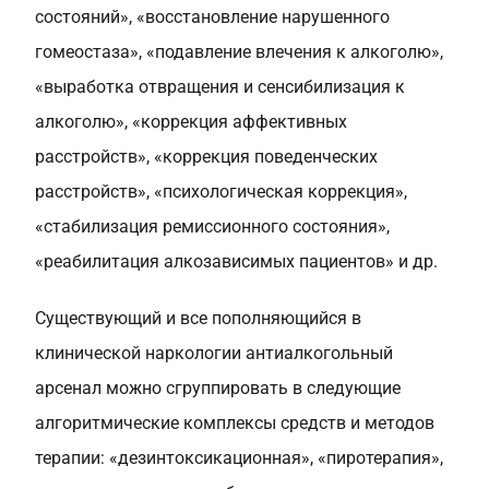
состояний», «восстановление нарушенного
гомеостаза», «подавление влечения к алкоголю»,
«выработка отвращения и сенсибилизация к
алкоголю», «коррекция аффективных
расстройств», «коррекция поведенческих
расстройств», «психологическая коррекция»,
«стабилизация ремиссионного состояния»,
«реабилитация алкозависимых пациентов» и др.
Существующий и все пополняющийся в
клинической наркологии антиалкогольный
арсенал можно сгруппировать в следующие
алгоритмические комплексы средств и методов
терапии: «дезинтоксикационная», «пиротерапия»,