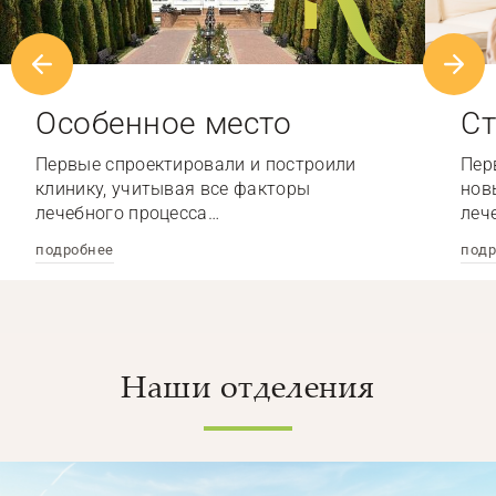
Особенное место
Ст
Первые спроектировали и построили
Пер
клинику, учитывая все факторы
нов
лечебного процесса…
леч
подробнее
подр
Наши отделения