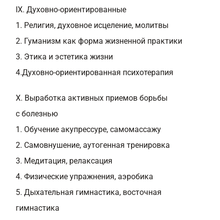
IX. Духовно-ориентированные
1. Религия, духовное исцеление, молитвы
2. Гуманизм как форма жизненной практики
3. Этика и эстетика жизни
4.Духовно-ориентированная психотерапия
X. Выработка активных приемов борьбы
с болезнью
1. Обучение акупрессуре, самомассажу
2. Самовнушение, аутогенная тренировка
3. Медитация, релаксация
4. Физические упражнения, аэробика
5. Дыхательная гимнастика, восточная
гимнастика