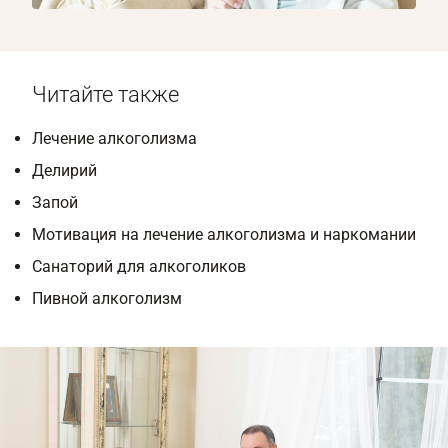
Читайте также
Лечение алкоголизма
Делирий
Запой
Мотивация на лечение алкоголизма и наркомании
Санаторий для алкоголиков
Пивной алкоголизм