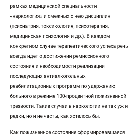
рамках медицинской специальности
«наркология» и смежных с нею дисциплин
(психиатрия, токсикология, психотерапия,
медицинская психология и др.). В каждом
конкретном случае терапевтического успеха речь
всегда идет о достижении ремиссионного
состояния и необходимости реализации
последующих антиалкогольных
реабилитационных программ по удержанию
больного в режиме 100-процентной пожизненной
трезвости. Такие случаи в наркологии не так уж и
редки, но и не часты, как хотелось бы.
Как пожизненное состояние сформировавшаяся