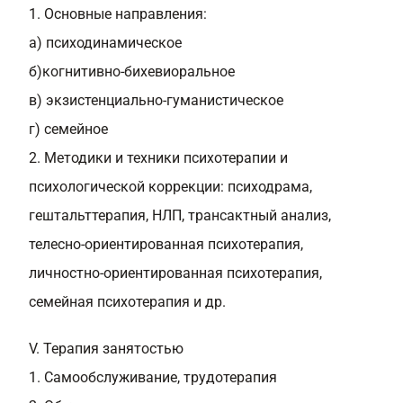
1. Основные направления:
а) психодинамическое
б)когнитивно-бихевиоральное
в) экзистенциально-гуманистическое
г) семейное
2. Методики и техники психотерапии и
психологической коррекции: психодрама,
гештальттерапия, НЛП, трансактный анализ,
телесно-ориентированная психотерапия,
личностно-ориентированная психотерапия,
семейная психотерапия и др.
V. Терапия занятостью
1. Самообслуживание, трудотерапия