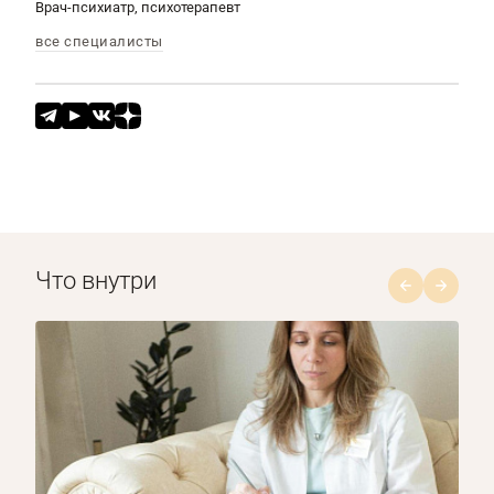
Врач-психиатр, психотерапевт
все специалисты
Что внутри
1/8