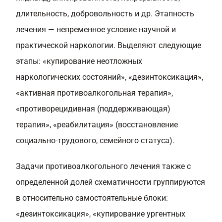
длительность, добровольность и др. Этапность
лечения — непременное условие научной и
практической наркологии. Выделяют следующие
этапы: «купирование неотложных
наркологических состояний», «дезинтоксикация»,
«активная противоалкогольная терапия»,
«противорецидивная (поддерживающая)
терапия», «реабилитация» (восстановление
социально-трудового, семейного статуса).
Задачи противоалкогольного лечения также с
определенной долей схематичности группируются
в относительно самостоятельные блоки:
«дезинтоксикация», «купирование ургентных