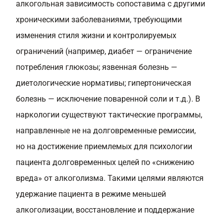
алкогольная зависимость сопоставима с другими
хроническими заболеваниями, требующими
изменения стиля жизни и контролируемых
ограничений (например, диабет — ограничение
потребления глюкозы; язвенная болезнь —
диетологические нормативы; гипертоническая
болезнь — исключение поваренной соли и т.д.). В
наркологии существуют тактические программы,
направленные не на долговременные ремиссии,
но на достижение приемлемых для психологии
пациента долговременных целей по «снижению
вреда» от алкоголизма. Такими целями являются
удержание пациента в режиме меньшей
алкоголизации, восстановление и поддержание