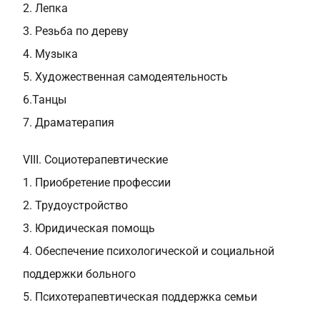
2. Лепка
3. Резьба по дереву
4. Музыка
5. Художественная самодеятельность
6.Танцы
7. Драматерапия
VIII. Социотерапевтические
1. Приобретение профессии
2. Трудоустройство
3. Юридическая помощь
4. Обеспечение психологической и социальной
поддержки больного
5. Психотерапевтическая поддержка семьи