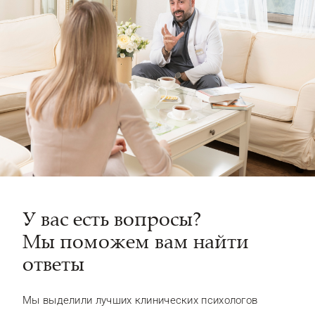
У вас есть вопросы?
Мы поможем вам найти
ответы
Мы выделили лучших клинических психологов