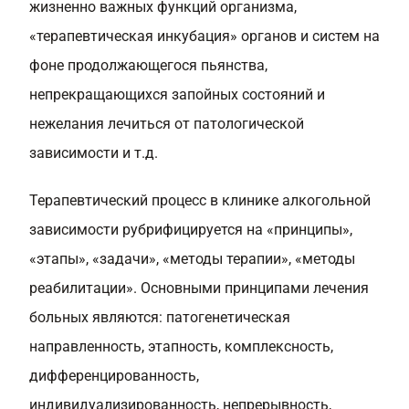
жизненно важных функций организма,
«терапевтическая инкубация» органов и систем на
фоне продолжающегося пьянства,
непрекращающихся запойных состояний и
нежелания лечиться от патологической
зависимости и т.д.
Терапевтический процесс в клинике алкогольной
зависимости рубрифицируется на «принципы»,
«этапы», «задачи», «методы терапии», «методы
реабилитации». Основными принципами лечения
больных являются: патогенетическая
направленность, этапность, комплексность,
дифференцированность,
индивидуализированность, непрерывность,