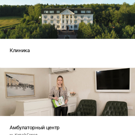
Клиника
Амбулаторный центр
м. Китай-Город