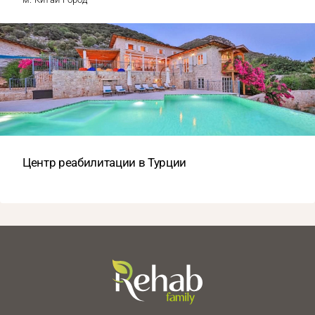
Центр реабилитации в Турции