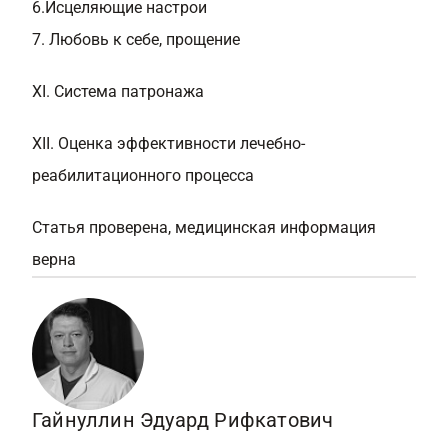
6.Исцеляющие настрои
7. Любовь к себе, прощение
XI. Система патронажа
XII. Оценка эффективности лечебно-
реабилитационного процесса
Статья проверена, медицинская информация
верна
Гайнуллин Эдуард Рифкатович