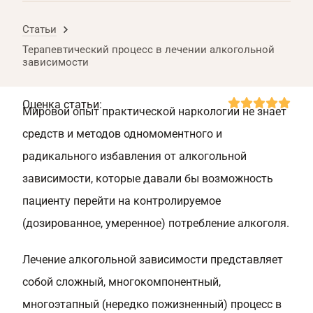
Статьи
Терапевтический процесс в лечении алкогольной
зависимости
Оценка статьи:
Мировой опыт практической наркологии не знает
средств и методов одномоментного и
радикального избавления от алкогольной
зависимости, которые давали бы возможность
пациенту перейти на контролируемое
(дозированное, умеренное) потребление алкоголя.
Лечение алкогольной зависимости представляет
собой сложный, многокомпонентный,
многоэтапный (нередко пожизненный) процесс в