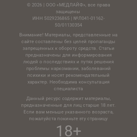
© 2026 | ООО «МЕДЛАЙФ», все права
защищены
ИНН 5029236865 |
№Л041-01162-
50/01130354
Внимание! Материалы, представленные на
сайте составлены без целей пропаганды
запрещенных к обороту средств. Статьи
предназначены для информирования
людей о последствиях и путях решения
проблемы наркомании, заболеваний
психики и носят рекомендательный
характер. Необходима консультация
специалиста
Данный ресурс содержит материалы,
предназначенные для лиц старше 18 лет.
Если вам меньше указанного возраста,
пожалуйста покиньте эту страницу
18+