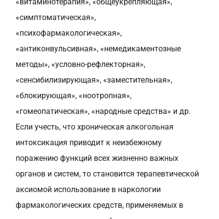
«витаминотерапия», «общеукрепляющая»,
«симптоматическая»,
«психофармакологическая»,
«антиконвульсивная», «немедикаментозные
методы», «условно-рефлекторная»,
«сенсибилизирующая», «заместительная»,
«блокирующая», «ноотропная»,
«гомеопатическая», «народные средства» и др.
Если учесть, что хроническая алкогольная
интоксикация приводит к неизбежному
поражению функций всех жизненно важных
органов и систем, то становится терапевтической
аксиомой использование в наркологии
фармакологических средств, применяемых в