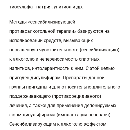
тиосульфат натрия, унитиол и др.
Методы «сенсибилизирующей
противоалкогольной терапии» базируются на
использовании средств, вызывающих
повышенную чувствительность (сенсибилизацию)
к алкоголю и непереносимость спиртных
напитков, интолерантность к ним. С этой целью
пригоден дисульфирам. Препараты данной
группы пригодны и для относительно длительного
поддерживающего (противорецидивного)
лечения, а также для применения депонируемых
форм дисульфирама (имплантация эспераля).
Сенсибилизирующим к алкоголю эффектом