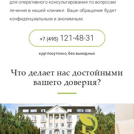
для оперативного консультирования по вопросам
лечения в нашей клинике. Ваше обращение будет
конфиденциальным и анонимным.
121-48-31
+7 (495)
круглосуточно, без выходных
Что делает нас достойными
вашего доверия?