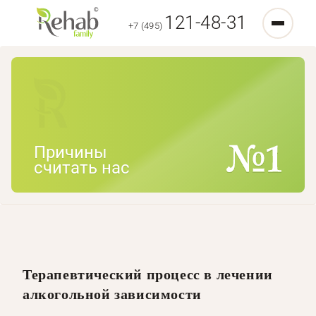
121-48-31
+7 (495)
Причины
считать нас
Терапевтический процесс в лечении
алкогольной зависимости