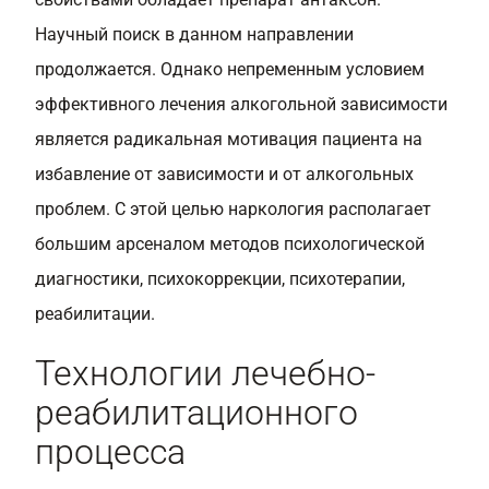
Научный поиск в данном направлении
продолжается. Однако непременным условием
эффективного лечения алкогольной зависимости
является радикальная мотивация пациента на
избавление от зависимости и от алкогольных
проблем. С этой целью наркология располагает
большим арсеналом методов психологической
диагностики, психокоррекции, психотерапии,
реабилитации.
Технологии лечебно-
реабилитационного
процесса