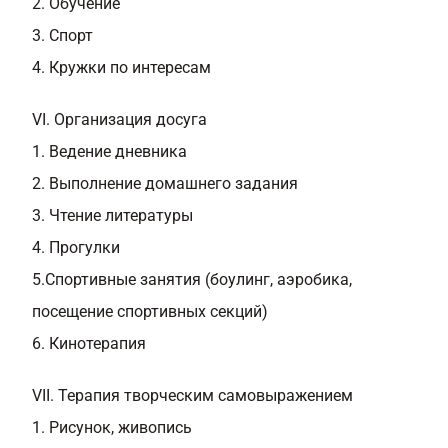
2. Обучение
3. Спорт
4. Кружки по интересам
VI. Организация досуга
1. Ведение дневника
2. Выполнение домашнего задания
3. Чтение литературы
4. Прогулки
5.Спортивные занятия (боулинг, аэробика,
посещение спортивных секций)
6. Кинотерапия
VII. Терапия творческим самовыражением
1. Рисунок, живопись