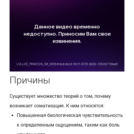
Причины
Существует множество теорий о том, почему
возникает соматизация. К ним относятся:
Повышенная биологическая чувствительность
к определенным ощущениям, таким как боль