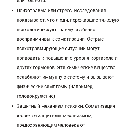
или тошнота.
Психотравма или стресс. Исследования
показывают, что люди, пережившие тяжелую
психологическую травму особенно
восприимчивы к соматизации. Острые
психотравмирующие ситуации могут
приводить к повышению уровня кортизола и
других гормонов. Эти химические вещества
ослабляют иммунную систему и вызывают
физические симптомы (например,
головокружение).
Защитный механизм психики. Соматизация
является защитным механизмом,
предохраняющим человека от