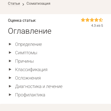
Статьи
Соматизация
Оценка статьи:
4.3 из 5
Оглавление
Определение
Симптомы
Причины
Классификация
Осложнения
Диагностика и лечение
Профилактика