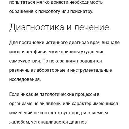
попытаться мягко донести необходимость
обращения к психологу или психиатру.
Диагностика и лечение
Для постановки истинного диагноза врач вначале
исключает физические причины ухудшения
самочувствия. По показаниям проводятся
различные лабораторные и инструментальные
исследования.
Если никакие патологические процессы в
организме не выявлены или характер имеющихся
изменений не соответствует предъявляемым
жалобам, устанавливается диагноз