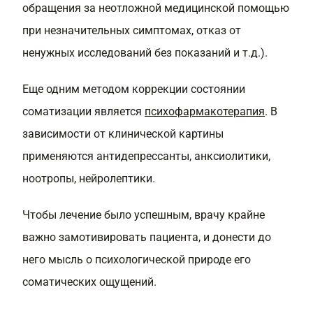
обращения за неотложной медицинской помощью
при незначительных симптомах, отказ от
ненужных исследований без показаний и т.д.).
Еще одним методом коррекции состоянии
соматизации является
психофармакотерапия
. В
зависимости от клинической картины
применяются антидепрессанты, анксиолитики,
ноотропы, нейролептики.
Чтобы лечение было успешным, врачу крайне
важно замотивировать пациента, и донести до
него мысль о психологической природе его
соматических ощущений.