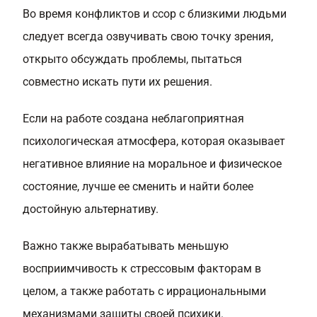
Во время конфликтов и ссор с близкими людьми
следует всегда озвучивать свою точку зрения,
открыто обсуждать проблемы, пытаться
совместно искать пути их решения.
Если на работе создана неблагоприятная
психологическая атмосфера, которая оказывает
негативное влияние на моральное и физическое
состояние, лучше ее сменить и найти более
достойную альтернативу.
Важно также вырабатывать меньшую
восприимчивость к стрессовым факторам в
целом, а также работать с иррациональными
механизмами защиты своей психики.