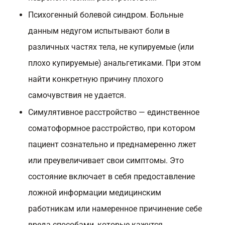
Психогенный болевой синдром. Больные
данным недугом испытывают боли в
различных частях тела, не купируемые (или
плохо купируемые) анальгетиками. При этом
найти конкретную причину плохого
самочувствия не удается.
Симулятивное расстройство — единственное
соматоформное расстройство, при котором
пациент сознательно и преднамеренно лжет
или преувеличивает свои симптомы. Это
состояние включает в себя предоставление
ложной информации медицинским
работникам или намеренное причинение себе
вреда способами, которые кажутся