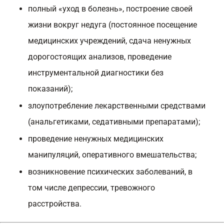
полный «уход в болезнь», построение своей
жизни вокруг недуга (постоянное посещение
медицинских учреждений, сдача ненужных
дорогостоящих анализов, проведение
инструментальной диагностики без
показаний);
злоупотребление лекарственными средствами
(анальгетиками, седативными препаратами);
проведение ненужных медицинских
манипуляций, оперативного вмешательства;
возникновение психических заболеваний, в
том числе депрессии, тревожного
расстройства.