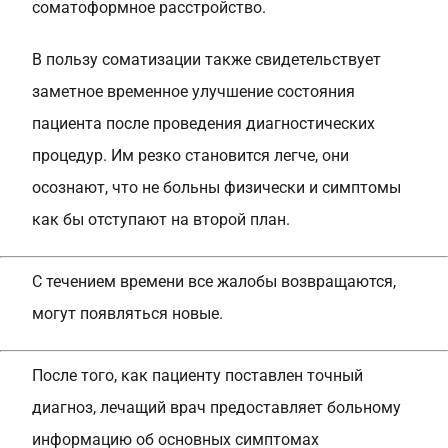
соматоформное расстройство.
В пользу соматизации также свидетельствует
заметное временное улучшение состояния
пациента после проведения диагностических
процедур. Им резко становится легче, они
осознают, что не больны физически и симптомы
как бы отступают на второй план.
С течением времени все жалобы возвращаются,
могут появляться новые.
После того, как пациенту поставлен точный
диагноз, лечащий врач предоставляет больному
информацию об основных симптомах