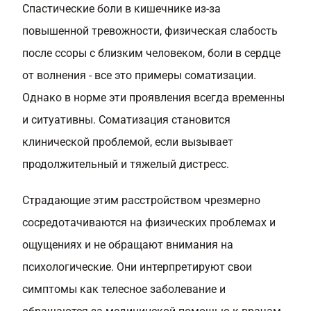
Спастические боли в кишечнике из-за
повышенной тревожности, физическая слабость
после ссоры с близким человеком, боли в сердце
от волнения - все это примеры соматизации.
Однако в норме эти проявления всегда временны
и ситуативны. Соматизация становится
клинической проблемой, если вызывает
продолжительный и тяжелый дистресс.
Страдающие этим расстройством чрезмерно
сосредотачиваются на физических проблемах и
ощущениях и не обращают внимания на
психологические. Они интерпретируют свои
симптомы как телесное заболевание и