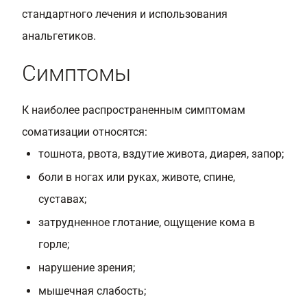
стандартного лечения и использования
анальгетиков.
Симптомы
К наиболее распространенным симптомам
соматизации относятся:
тошнота, рвота, вздутие живота, диарея, запор;
боли в ногах или руках, животе, спине,
суставах;
затрудненное глотание, ощущение кома в
горле;
нарушение зрения;
мышечная слабость;