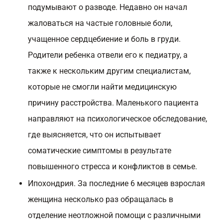
подумывают о разводе. Недавно он начал
жаловаться на частые головные боли,
учащенное сердцебиение и боль в груди.
Родители ребенка отвели его к педиатру, а
также к нескольким другим специалистам,
которые не смогли найти медицинскую
причину расстройства. Маленького пациента
направляют на психологическое обследование,
где выясняется, что он испытывает
соматические симптомы в результате
повышенного стресса и конфликтов в семье.
Ипохондрия. За последние 6 месяцев взрослая
женщина несколько раз обращалась в
отделение неотложной помощи с различными