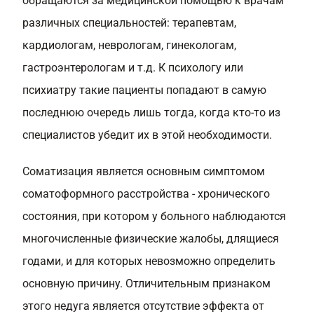
обращаются за медицинской помощью к врачам
различных специальностей: терапевтам,
кардиологам, неврологам, гинекологам,
гастроэнтерологам и т.д. К психологу или
психиатру такие пациенты попадают в самую
последнюю очередь лишь тогда, когда кто-то из
специалистов убедит их в этой необходимости.
Соматизация является основным симптомом
соматоформного расстройства - хронического
состояния, при котором у больного наблюдаются
многочисленные физические жалобы, длящиеся
годами, и для которых невозможно определить
основную причину. Отличительным признаком
этого недуга является отсутствие эффекта от