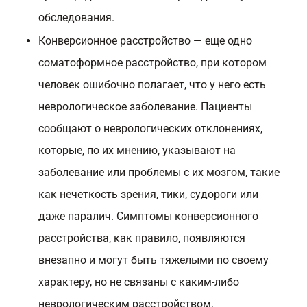
обследования.
Конверсионное расстройство — еще одно
соматоформное расстройство, при котором
человек ошибочно полагает, что у него есть
неврологическое заболевание. Пациенты
сообщают о неврологических отклонениях,
которые, по их мнению, указывают на
заболевание или проблемы с их мозгом, такие
как нечеткость зрения, тики, судороги или
даже паралич. Симптомы конверсионного
расстройства, как правило, появляются
внезапно и могут быть тяжелыми по своему
характеру, но не связаны с каким-либо
неврологическим расстройством.