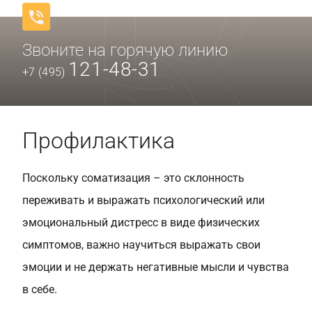
Звоните на горячую линию
121-48-31
+7 (495)
Профилактика
Поскольку соматизация – это склонность
переживать и выражать психологический или
эмоциональный дистресс в виде физических
симптомов, важно научиться выражать свои
эмоции и не держать негативные мысли и чувства
в себе.