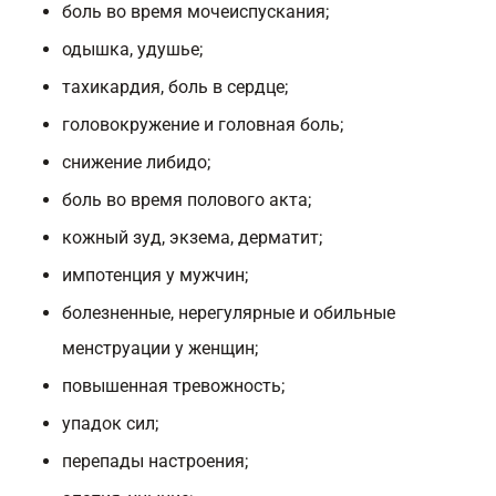
боль во время мочеиспускания;
одышка, удушье;
тахикардия, боль в сердце;
головокружение и головная боль;
снижение либидо;
боль во время полового акта;
кожный зуд, экзема, дерматит;
импотенция у мужчин;
болезненные, нерегулярные и обильные
менструации у женщин;
повышенная тревожность;
упадок сил;
перепады настроения;