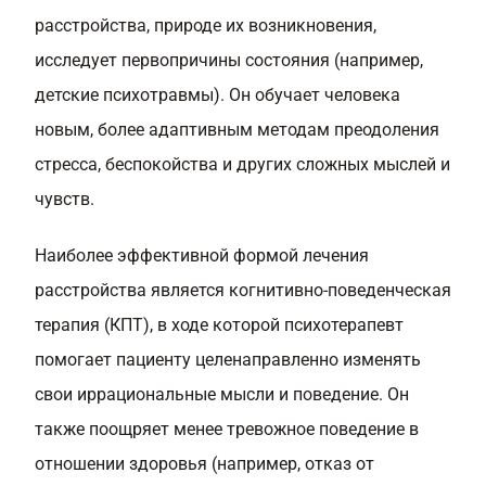
расстройства, природе их возникновения,
исследует первопричины состояния (например,
детские психотравмы). Он обучает человека
новым, более адаптивным методам преодоления
стресса, беспокойства и других сложных мыслей и
чувств.
Наиболее эффективной формой лечения
расстройства является когнитивно-поведенческая
терапия (КПТ), в ходе которой психотерапевт
помогает пациенту целенаправленно изменять
свои иррациональные мысли и поведение. Он
также поощряет менее тревожное поведение в
отношении здоровья (например, отказ от