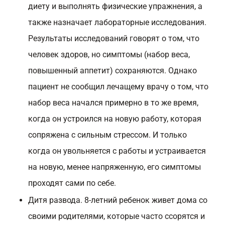
диету и выполнять физические упражнения, а
также назначает лабораторные исследования.
Результаты исследований говорят о том, что
человек здоров, но симптомы (набор веса,
повышенный аппетит) сохраняются. Однако
пациент не сообщил лечащему врачу о том, что
набор веса начался примерно в то же время,
когда он устроился на новую работу, которая
сопряжена с сильным стрессом. И только
когда он увольняется с работы и устраивается
на новую, менее напряженную, его симптомы
проходят сами по себе.
Дитя развода. 8-летний ребенок живет дома со
своими родителями, которые часто ссорятся и