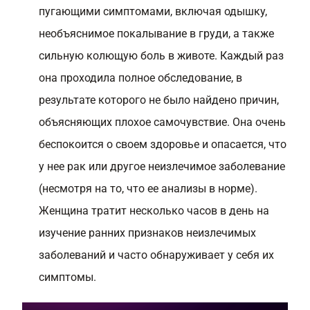
пугающими симптомами, включая одышку,
необъяснимое покалывание в груди, а также
сильную колющую боль в животе. Каждый раз
она проходила полное обследование, в
результате которого не было найдено причин,
объясняющих плохое самочувствие. Она очень
беспокоится о своем здоровье и опасается, что
у нее рак или другое неизлечимое заболевание
(несмотря на то, что ее анализы в норме).
Женщина тратит несколько часов в день на
изучение ранних признаков неизлечимых
заболеваний и часто обнаруживает у себя их
симптомы.