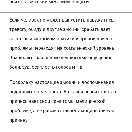
психологический механизм защиты.
Если человек не может выпустить наружу гнев,
тревогу, обиду и другие эмоции, срабатывает
защитный механизм психики и проявившиеся
проблемы переходят на соматический уровень.
Возникают различные неприятные ощущения,
боли, зуд, осиплость голоса и т.д.
Поскольку настоящие эмоции и воспоминания
подавляются, человек с большей вероятностью
приписывает свои симптомы медицинской
проблеме, а не рассматривает эмоциональную
причину.