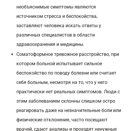
необъяснимые симптомы являются
источником стресса и беспокойства,
заставляют человека искать ответы у
различных специалистов в области
здравоохранения и медицины.
Соматоформное тревожное расстройство, при
котором больной испытывает сильное
беспокойство по поводу болезни или считает
себя больным, несмотря на то, что у него
практически нет реальных симптомов. Люди с
этим заболеванием склонны слишком остро
реагировать даже на незначительные боли или
физические отклонения, часто посещают
врачей, сдают анализы и проходят ненужные