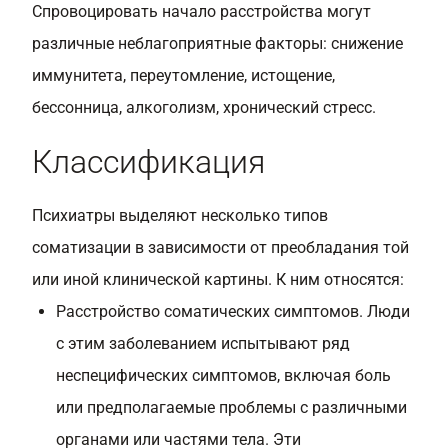
Спровоцировать начало расстройства могут
различные неблагоприятные факторы: снижение
иммунитета, переутомление, истощение,
бессонница, алкоголизм, хронический стресс.
Классификация
Психиатры выделяют несколько типов
соматизации в зависимости от преобладания той
или иной клинической картины. К ним относятся:
Расстройство соматических симптомов. Люди
с этим заболеванием испытывают ряд
неспецифических симптомов, включая боль
или предполагаемые проблемы с различными
органами или частями тела. Эти