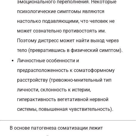
эмоционального переполнения. Некоторые
психологические симптомы являются
настолько подавляющими, что человек не
может сознательно противостоять им.
Поэтому дистресс может найти выход через
тело (превратившись в физический симптом).
Личностные особенности и
предрасположенность к соматоформному
расстройству (тревожно-мнительный тип
личности, склонность к истерии,
гиперактивность вегетативной нервной
системы, повышенная чувствительность).
В основе патогенеза соматизации лежит