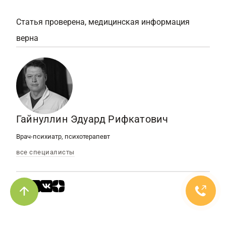
Статья проверена, медицинская информация
верна
Гайнуллин Эдуард Рифкатович
Врач-психиатр, психотерапевт
все специалисты