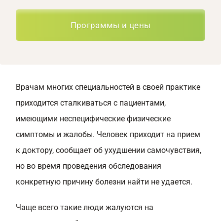
Программы и цены
Врачам многих специальностей в своей практике
приходится сталкиваться с пациентами,
имеющими неспецифические физические
симптомы и жалобы. Человек приходит на прием
к доктору, сообщает об ухудшении самочувствия,
но во время проведения обследования
конкретную причину болезни найти не удается.
Чаще всего такие люди жалуются на