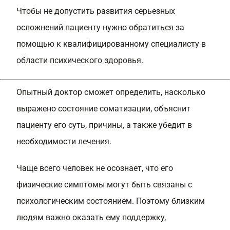
Чтобы не допустить развития серьезных
осложнений пациенту нужно обратиться за
помощью к квалифицированному специалисту в
области психического здоровья.
Опытный доктор сможет определить, насколько
выражено состояние соматизации, объяснит
пациенту его суть, причины, а также убедит в
необходимости лечения.
Чаще всего человек не осознает, что его
физические симптомы могут быть связаны с
психологическим состоянием. Поэтому близким
людям важно оказать ему поддержку,