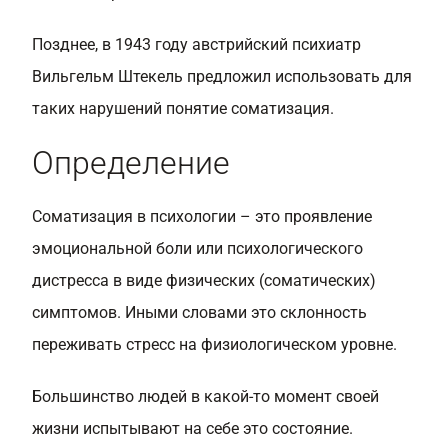
Позднее, в 1943 году австрийский психиатр
Вильгельм Штекель предложил использовать для
таких нарушений понятие соматизация.
Определение
Соматизация в психологии – это проявление
эмоциональной боли или психологического
дистресса в виде физических (соматических)
симптомов. Иными словами это склонность
переживать стресс на физиологическом уровне.
Большинство людей в какой-то момент своей
жизни испытывают на себе это состояние.