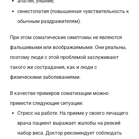
апатия, уныние;
сенестопатия (повышенная чувствительность к
обычным раздражителям).
При этом соматические симптомы не являются
фальшивыми или воображаемыми. Они реальны,
поэтому люди с этой проблемой заслуживают
такого же сострадания, как и люди с
физическими заболеваниями.
В качестве примеров соматизации можно
привести следующие ситуации:
Стресс на работе. На приеме у своего лечащего
врача пациент выражает жалобы на резкий
набор веса. Доктор рекомендует соблюдать