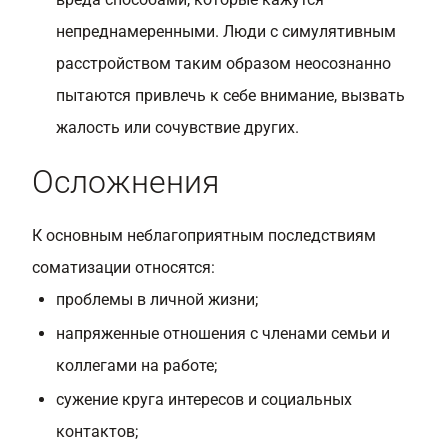
непреднамеренными. Люди с симулятивным
расстройством таким образом неосознанно
пытаются привлечь к себе внимание, вызвать
жалость или сочувствие других.
Осложнения
К основным неблагоприятным последствиям
соматизации относятся:
проблемы в личной жизни;
напряженные отношения с членами семьи и
коллегами на работе;
сужение круга интересов и социальных
контактов;