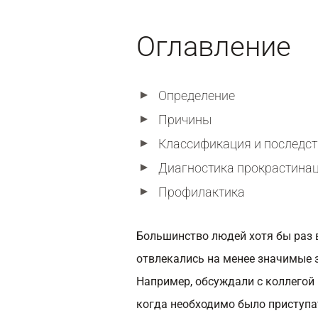
Оглавление
Определение
Причины
Классификация и последс
Диагностика прокрастина
Профилактика
Большинство людей хотя бы раз 
отвлекались на менее значимые 
Например, обсуждали с коллегой 
когда необходимо было приступа