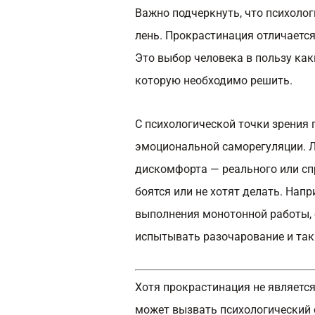
Важно подчеркнуть, что психологи
лень. Прокрастинация отличается
Это выбор человека в пользу как
которую необходимо решить.
С психологической точки зрения
эмоциональной саморегуляции. 
дискомфорта — реального или спр
боятся или не хотят делать. Напр
выполнения монотонной работы, 
испытывать разочарование и так
Хотя прокрастинация не является
может вызвать психологический с