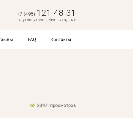
121-48-31
+7 (495)
круглосуточно, без выходных
тзывы
FAQ
Контакты
28101
просмотров