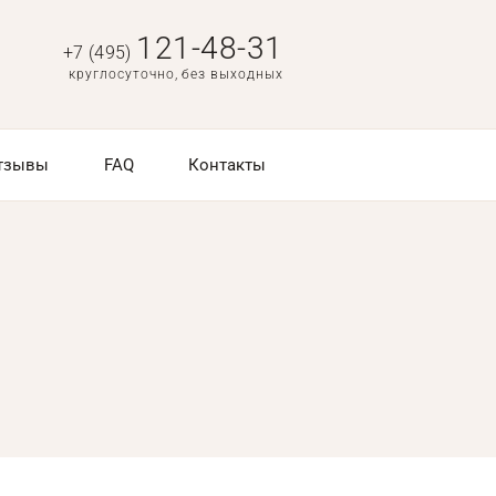
121-48-31
+7 (495)
круглосуточно, без выходных
тзывы
FAQ
Контакты