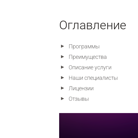
Оглавление
Программы
Преимущества
Описание услуги
Наши специалисты
Лицензии
Отзывы