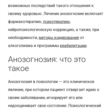
возможных последствий такого отношения к
своему здоровью. Лечение анозогнозии включает
фармакотерапию,
психотерапию
,
нейропсихологическую коррекцию, а также, при
необходимости,
методы кодирования
от
алкоголизма и программы
реабилитации
.
Анозогнозия: что это
такое
Анозогнозия в психологии — это клиническое
явление, при котором пациент отвергает идею о
своем заболевании, игнорирует его или
недооценивает свое состояние. Психологический