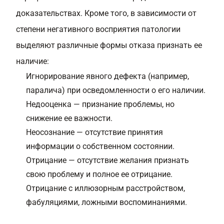
доказательствах. Кроме того, в зависимости от
степени негативного восприятия патологии
выделяют различные формы отказа признать ее
наличие:
Игнорирование явного дефекта (например,
паралича) при осведомленности о его наличии.
Недооценка — признание проблемы, но
снижение ее важности.
Неосознание — отсутствие принятия
информации о собственном состоянии.
Отрицание — отсутствие желания признать
свою проблему и полное ее отрицание.
Отрицание с иллюзорным расстройством,
фабуляциями, ложными воспоминаниями.