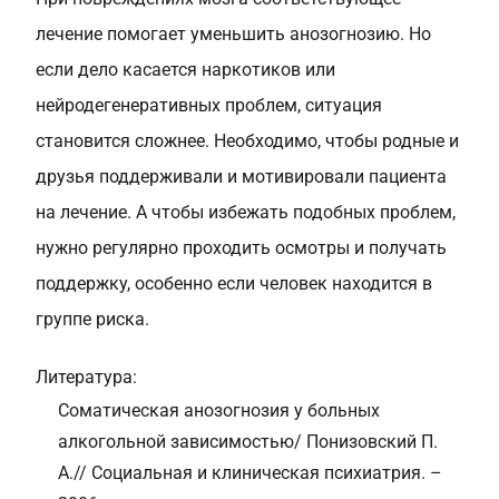
лечение помогает уменьшить анозогнозию. Но
если дело касается наркотиков или
нейродегенеративных проблем, ситуация
становится сложнее. Необходимо, чтобы родные и
друзья поддерживали и мотивировали пациента
на лечение. А чтобы избежать подобных проблем,
нужно регулярно проходить осмотры и получать
поддержку, особенно если человек находится в
группе риска.
Литература:
Соматическая анозогнозия у больных
алкогольной зависимостью/ Понизовский П.
А.// Социальная и клиническая психиатрия. –