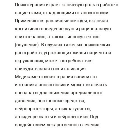
Психотерапия играет ключевую роль в работе с
пациентами, страдающими от анозогнозии.
Применяются различные методы, включая
когнитивно-поведенческую и рациональную
психотерапию, а также гипносуггестию
(внушение). В случаях тяжелых психических
расстройств, угрожающих жизни пациента и
окружающих, может потребоваться
принудительная госпитализация.
Медикаментозная терапия зависит от
источника анозогнозии и может включать
препараты для снижения артериального
давления, ноотропные средства,
нейропротекторы, антикоагулянты,
антидепрессанты и нейролептики. Под
воздействием лекарственного лечения