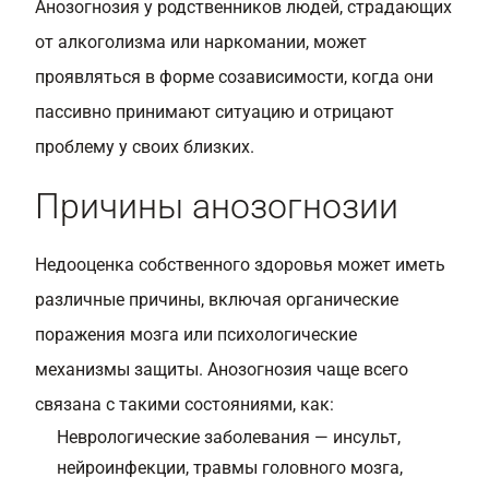
Анозогнозия у родственников людей, страдающих
от алкоголизма или наркомании, может
проявляться в форме созависимости, когда они
пассивно принимают ситуацию и отрицают
проблему у своих близких.
Причины анозогнозии
Недооценка собственного здоровья может иметь
различные причины, включая органические
поражения мозга или психологические
механизмы защиты. Анозогнозия чаще всего
связана с такими состояниями, как:
Неврологические заболевания — инсульт,
нейроинфекции, травмы головного мозга,