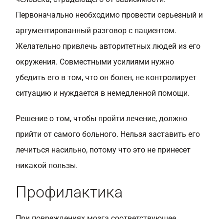
Первоначально необходимо провести серьезный и
аргументированный разговор с пациентом.
Желательно привлечь авторитетных людей из его
окружения. Совместными усилиями нужно
убедить его в том, что он болен, не контролирует
ситуацию и нуждается в немедленной помощи.
Решение о том, чтобы пройти лечение, должно
прийти от самого больного. Нельзя заставить его
лечиться насильно, потому что это не принесет
никакой пользы.
Профилактика
При повреждениях мозга соответствующее