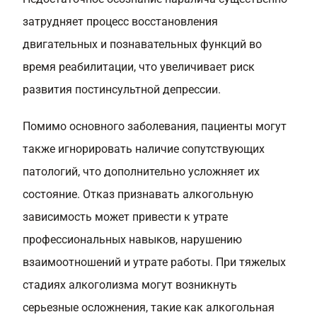
затрудняет процесс восстановления
двигательных и познавательных функций во
время реабилитации, что увеличивает риск
развития постинсультной депрессии.
Помимо основного заболевания, пациенты могут
также игнорировать наличие сопутствующих
патологий, что дополнительно усложняет их
состояние. Отказ признавать алкогольную
зависимость может привести к утрате
профессиональных навыков, нарушению
взаимоотношений и утрате работы. При тяжелых
стадиях алкоголизма могут возникнуть
серьезные осложнения, такие как алкогольная