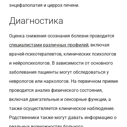
энцефалопатия и цирроз печени.
Диагностика
Оценка снижения осознания болезни проводится
специалистами различных профилей
, включая
врачей-психотерапевтов, клинических психологов
и нейропсихологов. В зависимости от основного
заболевания пациенты могут обследоваться у
неврологов или наркологов. На первичном приеме
проводится анализ физического состояния,
включая двигательные и сенсорные функции, а
также осуществляется клиническое наблюдение.
Родственники также могут давать информацию о
реальных возможностях больного.