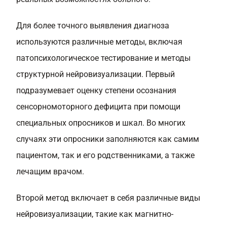
Для более точного выявления диагноза
используются различные методы, включая
патопсихологическое тестирование и методы
структурной нейровизуализации. Первый
подразумевает оценку степени осознания
сенсорномоторного дефицита при помощи
специальных опросников и шкал. Во многих
случаях эти опросники заполняются как самим
пациентом, так и его родственниками, а также
лечащим врачом.
Второй метод включает в себя различные виды
нейровизуализации, такие как магнитно-