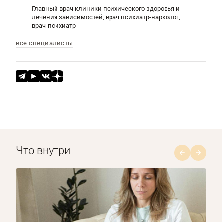
Главный врач клиники психического здоровья и
лечения зависимостей, врач психиатр-нарколог,
врач-психиатр
все специалисты
Что внутри