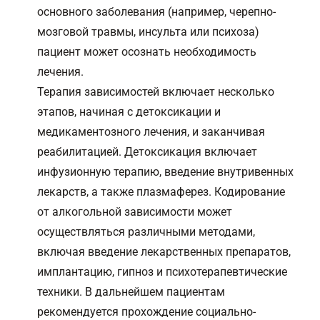
основного заболевания (например, черепно-
мозговой травмы, инсульта или психоза)
пациент может осознать необходимость
лечения.
Терапия зависимостей включает несколько
этапов, начиная с детоксикации и
медикаментозного лечения, и заканчивая
реабилитацией. Детоксикация включает
инфузионную терапию, введение внутривенных
лекарств, а также плазмаферез. Кодирование
от алкогольной зависимости может
осуществляться различными методами,
включая введение лекарственных препаратов,
имплантацию, гипноз и психотерапевтические
техники. В дальнейшем пациентам
рекомендуется прохождение социально-