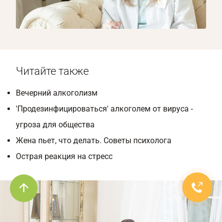
1/8
Читайте также
Вечерний алкоголизм
'Продезинфицироваться' алкоголем от вируса -
угроза для общества
Жена пьет, что делать. Советы психолога
Острая реакция на стресс