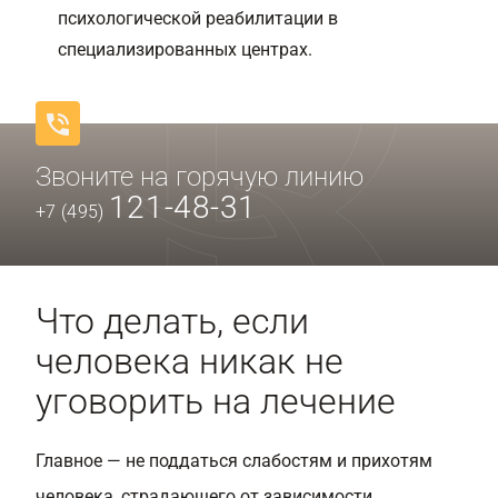
психологической реабилитации в
специализированных центрах.
Звоните на горячую линию
121-48-31
+7 (495)
Что делать, если
человека никак не
уговорить на лечение
Главное — не поддаться слабостям и прихотям
человека, страдающего от зависимости.