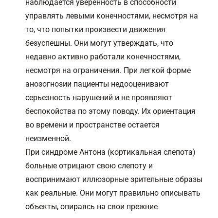
наблюдается уверенность в способности
управлять левыми конечностями, несмотря на
то, что попытки произвести движения
безуспешны. Они могут утверждать, что
недавно активно работали конечностями,
несмотря на ограничения. При легкой форме
анозогнозии пациенты недооценивают
серьезность нарушений и не проявляют
беспокойства по этому поводу. Их ориентация
во времени и пространстве остается
неизменной.
При синдроме Антона (кортикальная слепота)
больные отрицают свою слепоту и
воспринимают иллюзорные зрительные образы
как реальные. Они могут правильно описывать
объекты, опираясь на свои прежние