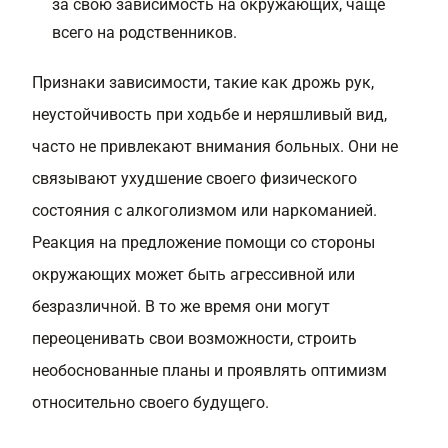
за свою зависимость на окружающих, чаще
всего на родственников.
Признаки зависимости, такие как дрожь рук,
неустойчивость при ходьбе и неряшливый вид,
часто не привлекают внимания больных. Они не
связывают ухудшение своего физического
состояния с алкоголизмом или наркоманией.
Реакция на предложение помощи со стороны
окружающих может быть агрессивной или
безразличной. В то же время они могут
переоценивать свои возможности, строить
необоснованные планы и проявлять оптимизм
относительно своего будущего.