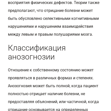
восприятия физических дефектов. Теории также
предполагают, что отрицание болезни может
быть обусловлено селективными когнитивными
нарушениями и нарушением взаимодействия
между левым и правым полушариями мозга.
Классификация
анозогнозии
Отношение к собственному состоянию может
проявляться в различных формах и степенях.
Анозогнозия может быть полной, когда пациент
полностью отрицает наличие болезни, не
предоставляя объяснений, или частичной, когда
отрицание основывается на определенных