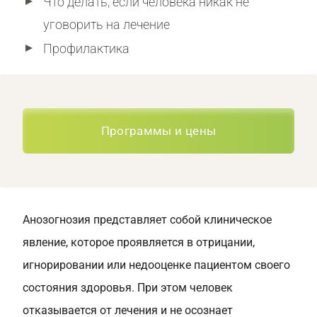
Что делать, если человека никак не
уговорить на лечение
Профилактика
Программы и цены
Анозогнозия представляет собой клиническое
явление, которое проявляется в отрицании,
игнорировании или недооценке пациентом своего
состояния здоровья. При этом человек
отказывается от лечения и не осознает