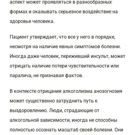
аспект может проявляться в разнообразных
формах и оказывать серьезное воздействие на
здоровье человека.
Пациент утверждает, что все у него в порядке,
несмотря на наличие явных симптомов болезни.
Иногда даже человек, переживший инсульт, может
отрицать наличие потери чувствительности или
паралича, не признавая фактов.
В контексте отрицания алкоголизма анозогнозия
может существенно затруднить путь к
выздоровлению. Люди, страдающие от
алкогольной зависимости, иногда не способны
полностью осознать масштаб своей болезни. Они