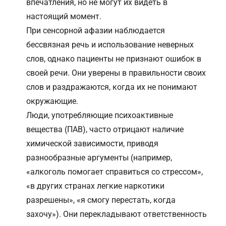
впечатления, но не могут их видеть в
настоящий момент.
При сенсорной афазии наблюдается
бессвязная речь и использование неверных
слов, однако пациенты не признают ошибок в
своей речи. Они уверены в правильности своих
слов и раздражаются, когда их не понимают
окружающие.
Люди, употребляющие психоактивные
вещества (ПАВ), часто отрицают наличие
химической зависимости, приводя
разнообразные аргументы (например,
«алкоголь помогает справиться со стрессом»,
«в других странах легкие наркотики
разрешены», «я смогу перестать, когда
захочу»). Они перекладывают ответственность