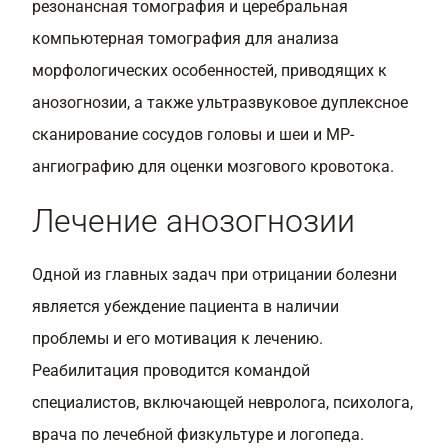
резонансная томография и церебральная
компьютерная томография для анализа
морфологических особенностей, приводящих к
анозогнозии, а также ультразвуковое дуплексное
сканирование сосудов головы и шеи и МР-
ангиографию для оценки мозгового кровотока.
Лечение анозогнозии
Одной из главных задач при отрицании болезни
является убеждение пациента в наличии
проблемы и его мотивация к лечению.
Реабилитация проводится командой
специалистов, включающей невролога, психолога,
врача по лечебной физкультуре и логопеда.