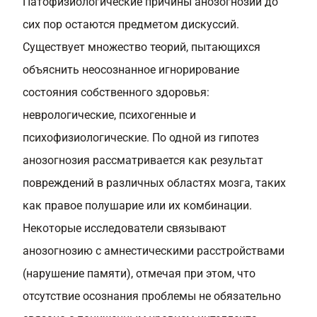
Патофизиологические причины анозогнозии до
сих пор остаются предметом дискуссий.
Существует множество теорий, пытающихся
объяснить неосознанное игнорирование
состояния собственного здоровья:
неврологические, психогенные и
психофизиологические. По одной из гипотез
анозогнозия рассматривается как результат
повреждений в различных областях мозга, таких
как правое полушарие или их комбинации.
Некоторые исследователи связывают
анозогнозию с амнестическими расстройствами
(нарушение памяти), отмечая при этом, что
отсутствие осознания проблемы не обязательно