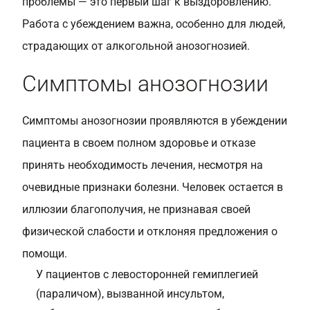
проблемы — это первый шаг к выздоровлению.
Работа с убеждением важна, особенно для людей,
страдающих от алкогольной анозогнозией.
Симптомы анозогнозии
Симптомы анозогнозии проявляются в убеждении
пациента в своем полном здоровье и отказе
принять необходимость лечения, несмотря на
очевидные признаки болезни. Человек остается в
иллюзии благополучия, не признавая своей
физической слабости и отклоняя предложения о
помощи.
У пациентов с левосторонней гемиплегией
(параличом), вызванной инсультом,