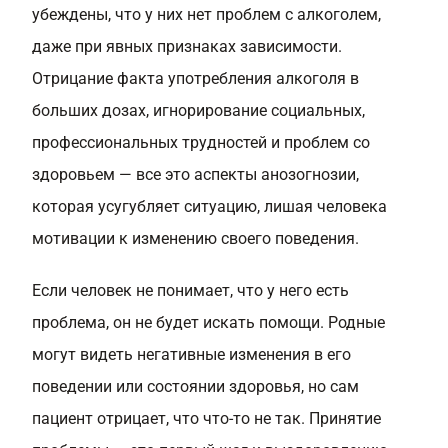
убеждены, что у них нет проблем с алкоголем,
даже при явных признаках зависимости.
Отрицание факта употребления алкоголя в
больших дозах, игнорирование социальных,
профессиональных трудностей и проблем со
здоровьем — все это аспекты анозогнозии,
которая усугубляет ситуацию, лишая человека
мотивации к изменению своего поведения.
Если человек не понимает, что у него есть
проблема, он не будет искать помощи. Родные
могут видеть негативные изменения в его
поведении или состоянии здоровья, но сам
пациент отрицает, что что-то не так. Принятие