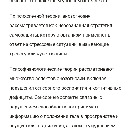
связано с пониженным уровнем интеллекта.
По психогенной теории, анозогнозия
рассматривается как неосознанная стратегия
самозащиты, которую организм применяет в
ответ на стрессовые ситуации, вызывающие
тревогу или чувство вины.
Психофизиологические теории рассматривают
множество аспектов анозогнозии, включая
нарушения сенсорного восприятия и когнитивные
дефициты. Сенсорные аспекты связаны с
нарушением способности воспринимать
информацию о положении тела в пространстве и
осуществлять движения, а также с ухудшением