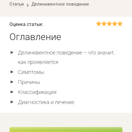
Статьи
Делинквентное поведение
Оценка статьи:
Оглавление
Делинквентное поведение – что значит,
как проявляется
Симптомы
Причины
Классификация
Диагностика и лечение