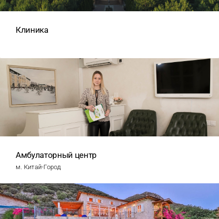
Клиника
Амбулаторный центр
м. Китай-Город