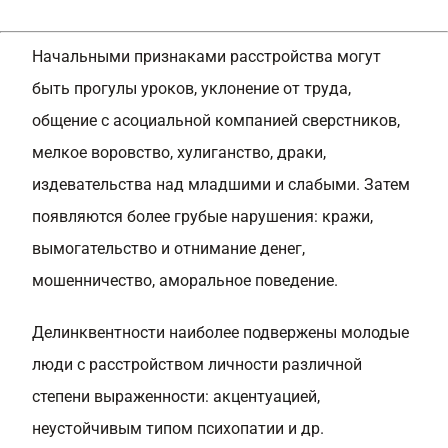
Начальными признаками расстройства могут
быть прогулы уроков, уклонение от труда,
общение с асоциальной компанией сверстников,
мелкое воровство, хулиганство, драки,
издевательства над младшими и слабыми. Затем
появляются более грубые нарушения: кражи,
вымогательство и отнимание денег,
мошенничество, аморальное поведение.
Делинквентности наиболее подвержены молодые
люди с расстройством личности различной
степени выраженности: акцентуацией,
неустойчивым типом психопатии и др.