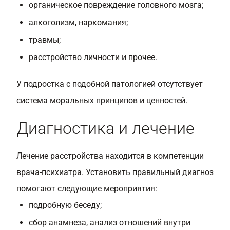
органическое повреждение головного мозга;
алкоголизм, наркомания;
травмы;
расстройство личности и прочее.
У подростка с подобной патологией отсутствует
система моральных принципов и ценностей.
Диагностика и лечение
Лечение расстройства находится в компетенции
врача-психиатра. Установить правильный диагноз
помогают следующие мероприятия:
подробную беседу;
сбор анамнеза, анализ отношений внутри