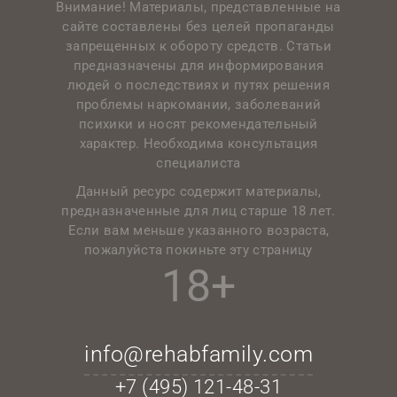
Внимание! Материалы, представленные на
сайте составлены без целей пропаганды
запрещенных к обороту средств. Статьи
предназначены для информирования
людей о последствиях и путях решения
проблемы наркомании, заболеваний
психики и носят рекомендательный
характер. Необходима консультация
специалиста
Данный ресурс содержит материалы,
предназначенные для лиц старше 18 лет.
Если вам меньше указанного возраста,
пожалуйста покиньте эту страницу
18+
info@rehabfamily.com
+7 (495)
121-48-31