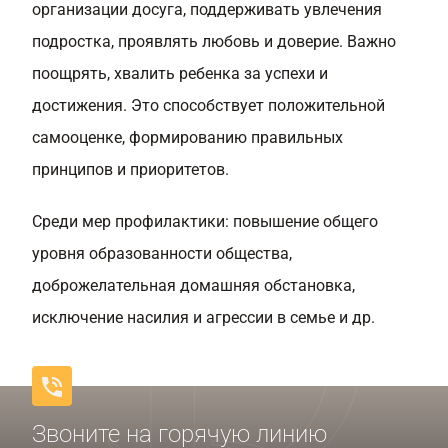
организации досуга, поддерживать увлечения
подростка, проявлять любовь и доверие. Важно
поощрять, хвалить ребенка за успехи и
достижения. Это способствует положительной
самооценке, формированию правильных
принципов и приоритетов.
Среди мер профилактики: повышение общего
уровня образованности общества,
доброжелательная домашняя обстановка,
исключение насилия и агрессии в семье и др.
Звоните на горячую линию