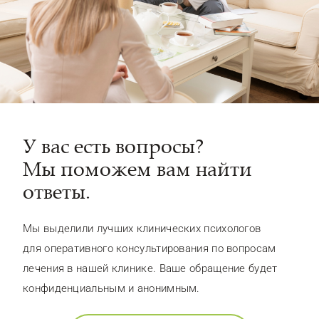
У вас есть вопросы?
Мы поможем вам найти
ответы.
Мы выделили лучших клинических психологов
для оперативного консультирования по вопросам
лечения в нашей клинике. Ваше обращение будет
конфиденциальным и анонимным.