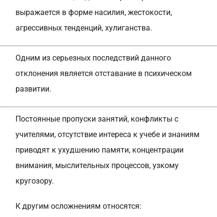
выражается в форме насилия, жестокости,
агрессивных тенденций, хулиганства.
Одним из серьезных последствий данного
отклонения является отставание в психическом
развитии.
Постоянные пропуски занятий, конфликты с
учителями, отсутствие интереса к учебе и знаниям
приводят к ухудшению памяти, концентрации
внимания, мыслительных процессов, узкому
кругозору.
К другим осложнениям относятся: