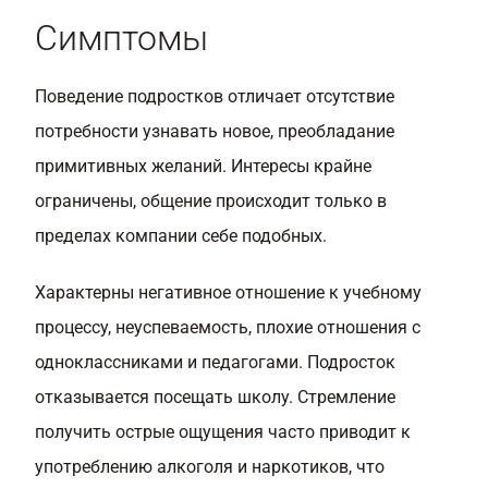
Симптомы
Поведение подростков отличает отсутствие
потребности узнавать новое, преобладание
примитивных желаний. Интересы крайне
ограничены, общение происходит только в
пределах компании себе подобных.
Характерны негативное отношение к учебному
процессу, неуспеваемость, плохие отношения с
одноклассниками и педагогами. Подросток
отказывается посещать школу. Стремление
получить острые ощущения часто приводит к
употреблению алкоголя и наркотиков, что