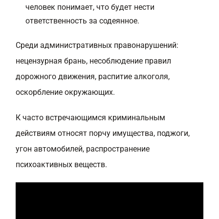
человек понимает, что будет нести
ответственность за содеянное.
Среди административных правонарушений:
нецензурная брань, несоблюдение правил
дорожного движения, распитие алкоголя,
оскорбление окружающих.
К часто встречающимся криминальным
действиям относят порчу имущества, поджоги,
угон автомобилей, распространение
психоактивных веществ.