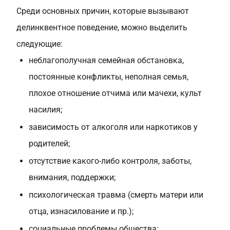
Среди основных причин, которые вызывают
делинквентное поведение, можно выделить
следующие:
неблагополучная семейная обстановка,
постоянные конфликты, неполная семья,
плохое отношение отчима или мачехи, культ
насилия;
зависимость от алкоголя или наркотиков у
родителей;
отсутствие какого-либо контроля, заботы,
внимания, поддержки;
психологическая травма (смерть матери или
отца, изнасилование и пр.);
социальные проблемы общества: