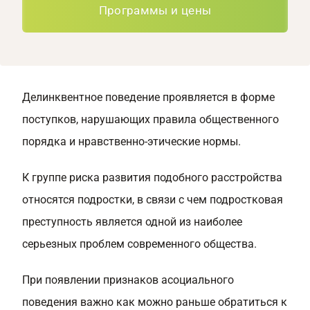
Программы и цены
Делинквентное поведение проявляется в форме
поступков, нарушающих правила общественного
порядка и нравственно-этические нормы.
К группе риска развития подобного расстройства
относятся подростки, в связи с чем подростковая
преступность является одной из наиболее
серьезных проблем современного общества.
При появлении признаков асоциального
поведения важно как можно раньше обратиться к