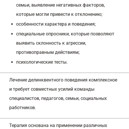
семьи, выявление негативных факторов,
которые могли привести к отклонению;
особенности характера и поведения;
специальные опросники, которые позволяют
выявить склонность к агрессии,
противоправным действиям;
психологические тесты.
Лечение делинквентного поведения комплексное
и требует совместных усилий команды
специалистов, педагогов, семьи, социальных
работников.
Терапия основана на применении различных