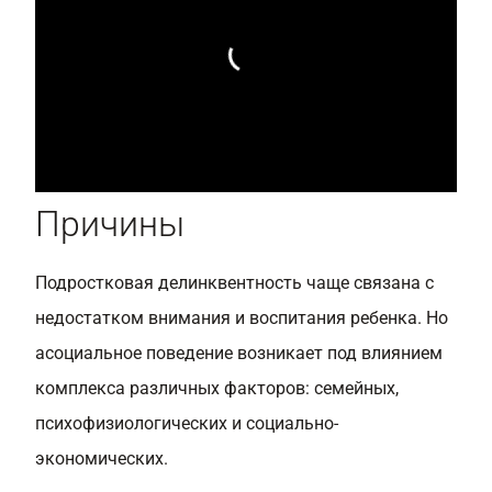
Причины
Подростковая делинквентность чаще связана с
недостатком внимания и воспитания ребенка. Но
асоциальное поведение возникает под влиянием
комплекса различных факторов: семейных,
психофизиологических и социально-
экономических.