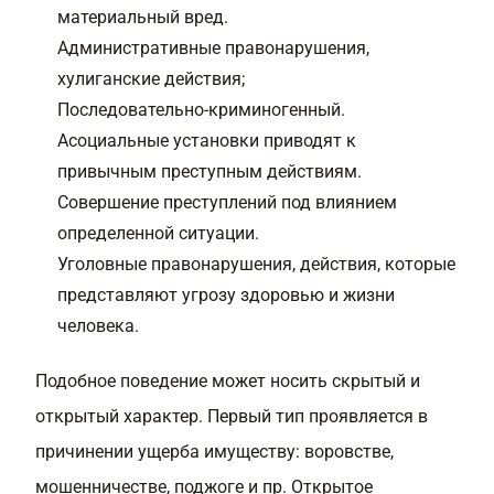
материальный вред.
Административные правонарушения,
хулиганские действия;
Последовательно-криминогенный.
Асоциальные установки приводят к
привычным преступным действиям.
Совершение преступлений под влиянием
определенной ситуации.
Уголовные правонарушения, действия, которые
представляют угрозу здоровью и жизни
человека.
Подобное поведение может носить скрытый и
открытый характер. Первый тип проявляется в
причинении ущерба имуществу: воровстве,
мошенничестве, поджоге и пр. Открытое