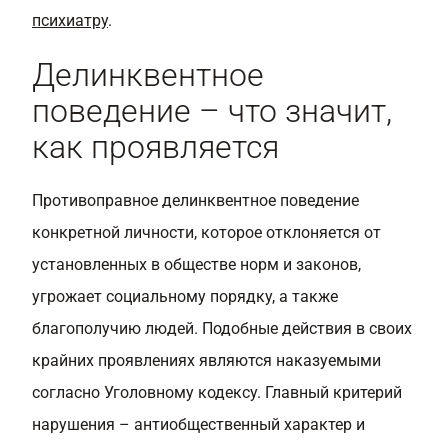
психиатру
.
Делинквентное
поведение – что значит,
как проявляется
Противоправное делинквентное поведение
конкретной личности, которое отклоняется от
установленных в обществе норм и законов,
угрожает социальному порядку, а также
благополучию людей. Подобные действия в своих
крайних проявлениях являются наказуемыми
согласно Уголовному кодексу. Главный критерий
нарушения – антиобщественный характер и