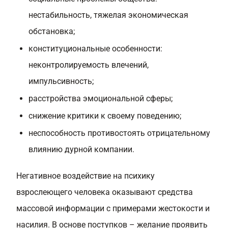
нестабильность, тяжелая экономическая
обстановка;
конституциональные особенности:
неконтролируемость влечений,
импульсивность;
расстройства эмоциональной сферы;
снижение критики к своему поведению;
неспособность противостоять отрицательному
влиянию дурной компании.
Негативное воздействие на психику
взрослеющего человека оказывают средства
массовой информации с примерами жестокости и
насилия. В основе поступков – желание проявить