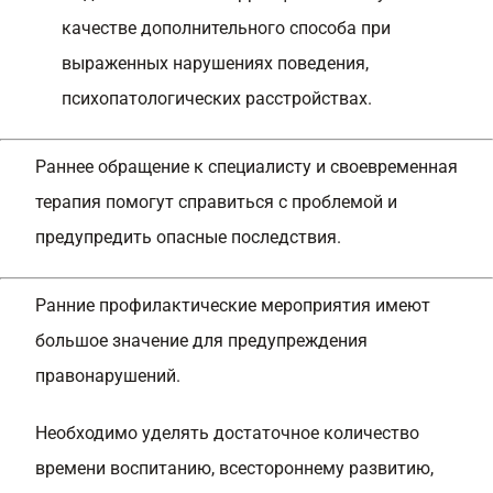
качестве дополнительного способа при
выраженных нарушениях поведения,
психопатологических расстройствах.
Раннее обращение к специалисту и своевременная
терапия помогут справиться с проблемой и
предупредить опасные последствия.
Ранние профилактические мероприятия имеют
большое значение для предупреждения
правонарушений.
Необходимо уделять достаточное количество
времени воспитанию, всестороннему развитию,