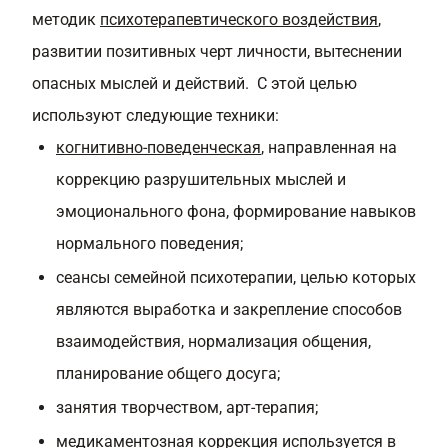
методик
психотерапевтического воздействия
,
развитии позитивных черт личности, вытеснении
опасных мыслей и действий. С этой целью
используют следующие техники:
когнитивно-поведенческая
, направленная на
коррекцию разрушительных мыслей и
эмоционального фона, формирование навыков
нормального поведения;
сеансы семейной психотерапии, целью которых
являются выработка и закрепление способов
взаимодействия, нормализация общения,
планирование общего досуга;
занятия творчеством, арт-терапия;
медикаментозная коррекция используется в