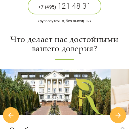
121-48-31
+7 (495)
круглосуточно, без выходных
Что делает нас достойными
вашего доверия?