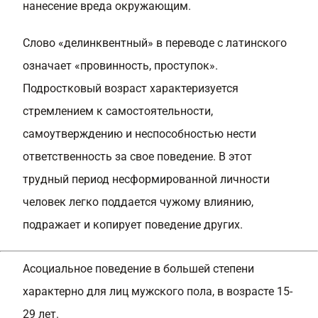
нанесение вреда окружающим.
Слово «делинквентный» в переводе с латинского
означает «провинность, проступок».
Подростковый возраст характеризуется
стремлением к самостоятельности,
самоутверждению и неспособностью нести
ответственность за свое поведение. В этот
трудный период несформированной личности
человек легко поддается чужому влиянию,
подражает и копирует поведение других.
Асоциальное поведение в большей степени
характерно для лиц мужского пола, в возрасте 15-
29 лет.