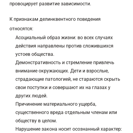
провоцирует развитие зависимости.
К признакам делинквентного поведения
относятся:
Асоциальный образ жизни: во всех случаях
действия направлены против сложившихся
устоев общества.
Демонстративность и стремление привлечь
внимание окружающих. Дети и взрослые,
страдающие патологией, не стараются скрыть
свои поступки и совершают их на глазах у
других людей.
Причинение материального ущерба,
существенного вреда отдельным членам или
обществу в целом.
Нарушение закона носит осознанный характер: