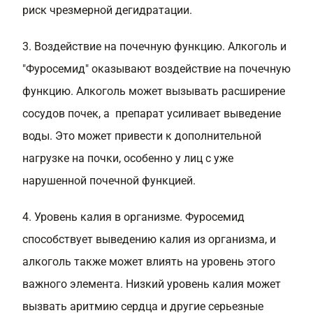
риск чрезмерной дегидратации.
3. Воздействие на почечную функцию. Алкоголь и
"Фуросемид" оказывают воздействие на почечную
функцию. Алкоголь может вызывать расширение
сосудов почек, а препарат усиливает выведение
воды. Это может привести к дополнительной
нагрузке на почки, особенно у лиц с уже
нарушенной почечной функцией.
4. Уровень калия в организме. Фуросемид
способствует выведению калия из организма, и
алкоголь также может влиять на уровень этого
важного элемента. Низкий уровень калия может
вызвать аритмию сердца и другие серьезные