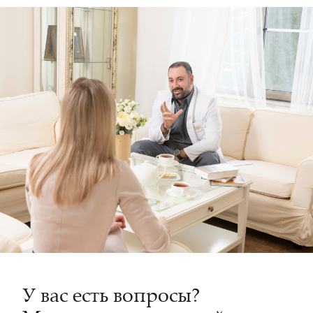
У вас есть вопросы?