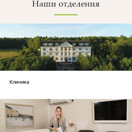
Наши отделения
Клиника