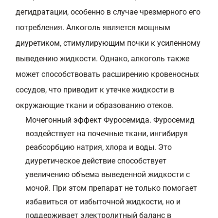
дегидратации, особенно в случае чрезмерного его
потребления. Алкоголь является мощным
диуретиком, стимулирующим почки к усиленному
выведению жидкости. Однако, алкоголь также
может способствовать расширению кровеносных
сосудов, что приводит к утечке жидкости в
окружающие ткани и образованию отеков.
Мочегонный эффект Фуросемида. Фуросемид
воздействует на почечные ткани, ингибируя
реабсорбцию натрия, хлора и воды. Это
диуретическое действие способствует
увеличению объема выведенной жидкости с
мочой. При этом препарат не только помогает
избавиться от избыточной жидкости, но и
поддерживает электролитный баланс в