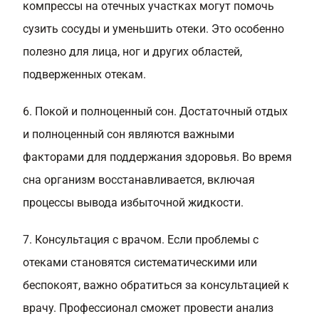
компрессы на отечных участках могут помочь
сузить сосуды и уменьшить отеки. Это особенно
полезно для лица, ног и других областей,
подверженных отекам.
6. Покой и полноценный сон. Достаточный отдых
и полноценный сон являются важными
факторами для поддержания здоровья. Во время
сна организм восстанавливается, включая
процессы вывода избыточной жидкости.
7. Консультация с врачом. Если проблемы с
отеками становятся систематическими или
беспокоят, важно обратиться за консультацией к
врачу. Профессионал сможет провести анализ