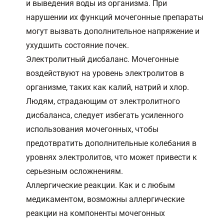
и выведения воды из организма. При
нарушении их функций мочегонные препараты
могут вызвать дополнительное напряжение и
ухудшить состояние почек.
Электролитный дисбаланс. Мочегонные
воздействуют на уровень электролитов в
организме, таких как калий, натрий и хлор.
Людям, страдающим от электролитного
дисбаланса, следует избегать усиленного
использования мочегонных, чтобы
предотвратить дополнительные колебания в
уровнях электролитов, что может привести к
серьезным осложнениям.
Аллергические реакции. Как и с любым
медикаментом, возможны аллергические
реакции на компоненты мочегонных