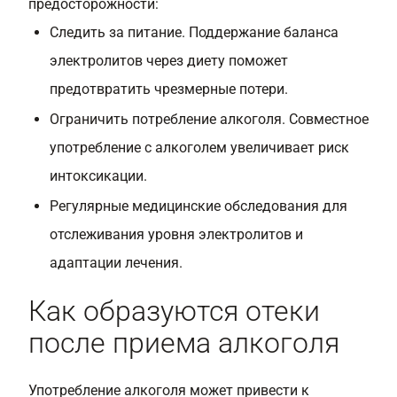
предосторожности:
Следить за питание. Поддержание баланса
электролитов через диету поможет
предотвратить чрезмерные потери.
Ограничить потребление алкоголя. Совместное
употребление с алкоголем увеличивает риск
интоксикации.
Регулярные медицинские обследования для
отслеживания уровня электролитов и
адаптации лечения.
Как образуются отеки
после приема алкоголя
Употребление алкоголя может привести к