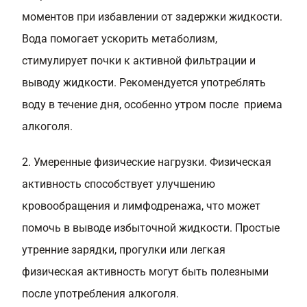
моментов при избавлении от задержки жидкости.
Вода помогает ускорить метаболизм,
стимулирует почки к активной фильтрации и
выводу жидкости. Рекомендуется употреблять
воду в течение дня, особенно утром после приема
алкоголя.
2. Умеренные физические нагрузки. Физическая
активность способствует улучшению
кровообращения и лимфодренажа, что может
помочь в выводе избыточной жидкости. Простые
утренние зарядки, прогулки или легкая
физическая активность могут быть полезными
после употребления алкоголя.