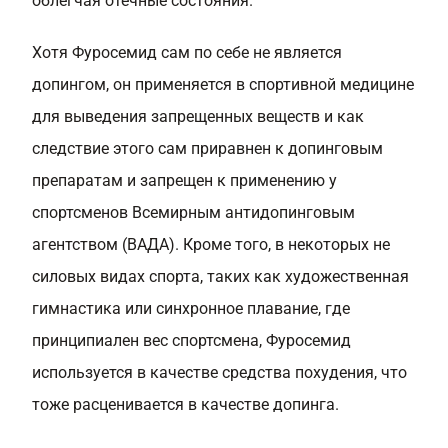
облегчая отечные состояния.
Хотя Фуросемид сам по себе не является
допингом, он применяется в спортивной медицине
для выведения запрещенных веществ и как
следствие этого сам приравнен к допинговым
препаратам и запрещен к применению у
спортсменов Всемирным антидопинговым
агентством (ВАДА). Кроме того, в некоторых не
силовых видах спорта, таких как художественная
гимнастика или синхронное плавание, где
принципиален вес спортсмена, Фуросемид
используется в качестве средства похудения, что
тоже расценивается в качестве допинга.