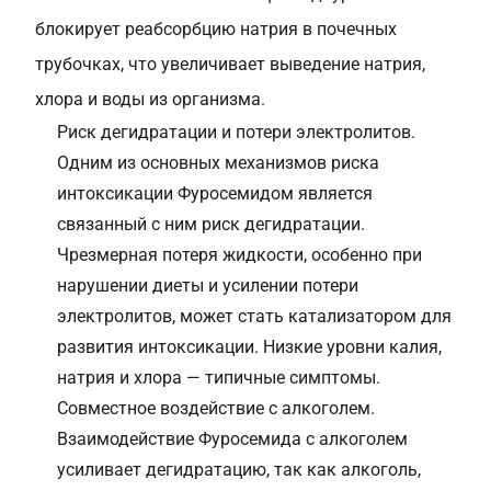
блокирует реабсорбцию натрия в почечных
трубочках, что увеличивает выведение натрия,
хлора и воды из организма.
Риск дегидратации и потери электролитов.
Одним из основных механизмов риска
интоксикации Фуросемидом является
связанный с ним риск дегидратации.
Чрезмерная потеря жидкости, особенно при
нарушении диеты и усилении потери
электролитов, может стать катализатором для
развития интоксикации. Низкие уровни калия,
натрия и хлора — типичные симптомы.
Совместное воздействие с алкоголем.
Взаимодействие Фуросемида с алкоголем
усиливает дегидратацию, так как алкоголь,