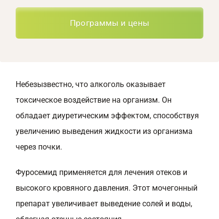
Программы и цены
Небезызвестно, что алкоголь оказывает
токсическое воздействие на организм. Он
обладает диуретическим эффектом, способствуя
увеличению выведения жидкости из организма
через почки.
Фуросемид применяется для лечения отеков и
высокого кровяного давления. Этот мочегонный
препарат увеличивает выведение солей и воды,