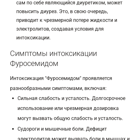
сам по себе являющийся диуретиком, может
повысить диурез. Это, в свою очередь,
приводит к чрезмерной потере жидкости и
электролитов, создавая условия для
интоксикации.
Симптомы интоксикации
Фуросемидом
Интоксикация "Фуросемидом" проявляется
разнообразными симптомами, включая:
Сильная слабость и усталость. Долгосрочное
использование или чрезмерная дозировка
могут вызвать общую слабость и усталость.
Судороги и мышечные боли. Дефицит
электролитов может вызвать боли в мышцах и