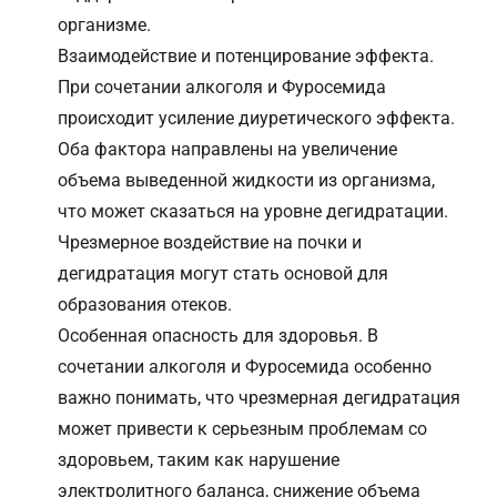
организме.
Взаимодействие и потенцирование эффекта.
При сочетании алкоголя и Фуросемида
происходит усиление диуретического эффекта.
Оба фактора направлены на увеличение
объема выведенной жидкости из организма,
что может сказаться на уровне дегидратации.
Чрезмерное воздействие на почки и
дегидратация могут стать основой для
образования отеков.
Особенная опасность для здоровья. В
сочетании алкоголя и Фуросемида особенно
важно понимать, что чрезмерная дегидратация
может привести к серьезным проблемам со
здоровьем, таким как нарушение
электролитного баланса, снижение объема