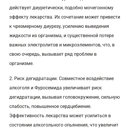
действует диуретически, подобно мочегонному
эффекту лекарства. Их сочетание может привести
к чрезмерному диурезу, усилению выведения
жидкости из организма, и существенной потере
важных электролитов и микроэлементов, что, в
свою очередь, вызывает ряд проблем в
организме.
2. Риск дегидратации. Совместное воздействие
алкоголя и Фуросемида увеличивает риск
дегидратации, вызывая головокружение, сильную
слабость, повышенное сердцебиение.
Эффективность лекарства может усилиться в
состоянии алкогольного опьянения, что увеличит