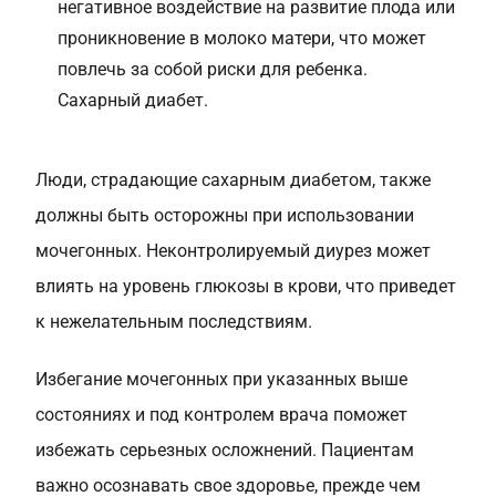
негативное воздействие на развитие плода или
проникновение в молоко матери, что может
повлечь за собой риски для ребенка.
Сахарный диабет.
Люди, страдающие сахарным диабетом, также
должны быть осторожны при использовании
мочегонных. Неконтролируемый диурез может
влиять на уровень глюкозы в крови, что приведет
к нежелательным последствиям.
Избегание мочегонных при указанных выше
состояниях и под контролем врача поможет
избежать серьезных осложнений. Пациентам
важно осознавать свое здоровье, прежде чем