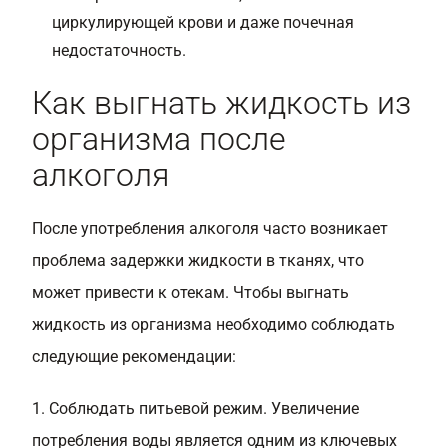
циркулирующей крови и даже почечная
недостаточность.
Как выгнать жидкость из
организма после
алкоголя
После употребления алкоголя часто возникает
проблема задержки жидкости в тканях, что
может привести к отекам. Чтобы выгнать
жидкость из организма необходимо соблюдать
следующие рекомендации:
1. Соблюдать питьевой режим. Увеличение
потребления воды является одним из ключевых