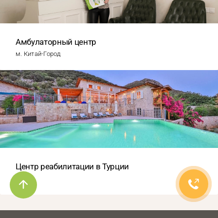
Амбулаторный центр
м. Китай-Город
Центр реабилитации в Турции