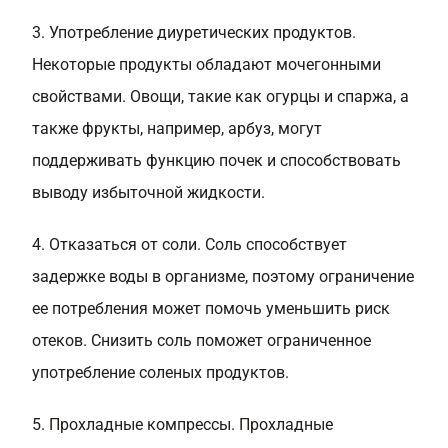
3. Употребление диуретических продуктов.
Некоторые продукты обладают мочегонными
свойствами. Овощи, такие как огурцы и спаржа, а
также фрукты, например, арбуз, могут
поддерживать функцию почек и способствовать
выводу избыточной жидкости.
4. Отказаться от соли. Соль способствует
задержке воды в организме, поэтому ограничение
ее потребления может помочь уменьшить риск
отеков. Снизить соль поможет ограниченное
употребление соленых продуктов.
5. Прохладные компрессы. Прохладные