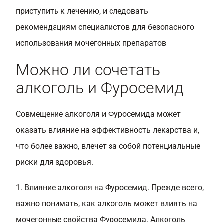
приступить к лечению, и следовать
рекомендациям специалистов для безопасного
использования мочегонных препаратов.
Можно ли сочетать
алкоголь и Фуросемид
Совмещение алкоголя и Фуросемида может
оказать влияние на эффективность лекарства и,
что более важно, влечет за собой потенциальные
риски для здоровья.
1. Влияние алкоголя на Фуросемид. Прежде всего,
важно понимать, как алкоголь может влиять на
мочегонные свойства Фуросемида. Алкоголь