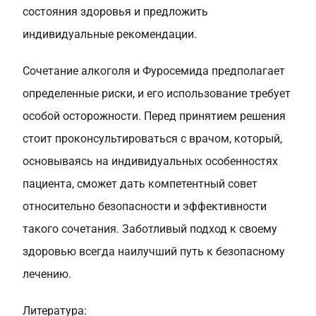
состояния здоровья и предложить
индивидуальные рекомендации.
Сочетание алкоголя и Фуросемида предполагает
определенные риски, и его использование требует
особой осторожности. Перед принятием решения
стоит проконсультироваться с врачом, который,
основываясь на индивидуальных особенностях
пациента, сможет дать компетентный совет
относительно безопасности и эффективности
такого сочетания. Заботливый подход к своему
здоровью всегда наилучший путь к безопасному
лечению.
Литература: