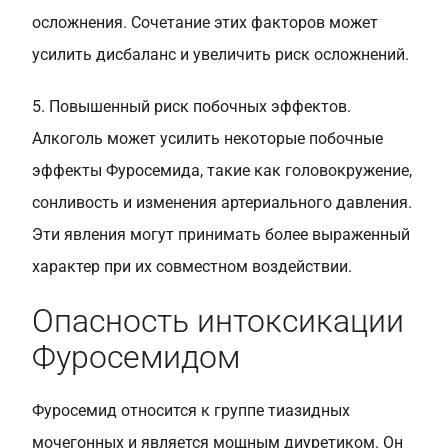
осложнения. Сочетание этих факторов может
усилить дисбаланс и увеличить риск осложнений.
5. Повышенный риск побочных эффектов.
Алкоголь может усилить некоторые побочные
эффекты Фуросемида, такие как головокружение,
сонливость и изменения артериального давления.
Эти явления могут принимать более выраженный
характер при их совместном воздействии.
Опасность интоксикации
Фуросемидом
Фуросемид относится к группе тиазидных
мочегонных и является мощным диуретиком. Он