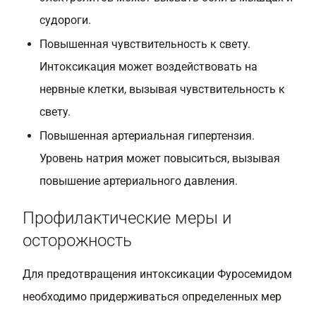
судороги.
Повышенная чувствительность к свету.
Интоксикация может воздействовать на
нервные клетки, вызывая чувствительность к
свету.
Повышенная артериальная гипертензия.
Уровень натрия может повыситься, вызывая
повышение артериального давления.
Профилактические меры и
осторожность
Для предотвращения интоксикации Фуросемидом
необходимо придерживаться определенных мер