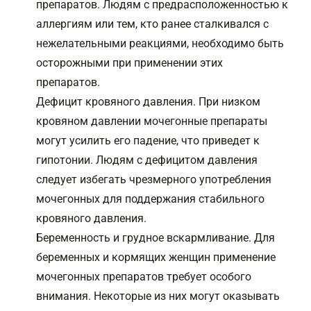
препаратов. Людям с предрасположенностью к
аллергиям или тем, кто ранее сталкивался с
нежелательными реакциями, необходимо быть
осторожными при применении этих
препаратов.
Дефицит кровяного давления. При низком
кровяном давлении мочегонные препараты
могут усилить его падение, что приведет к
гипотонии. Людям с дефицитом давления
следует избегать чрезмерного употребления
мочегонных для поддержания стабильного
кровяного давления.
Беременность и грудное вскармливание. Для
беременных и кормящих женщин применение
мочегонных препаратов требует особого
внимания. Некоторые из них могут оказывать