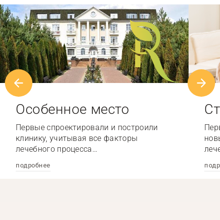
Особенное место
Ст
Первые спроектировали и построили
Пер
клинику, учитывая все факторы
нов
лечебного процесса…
леч
подробнее
подр