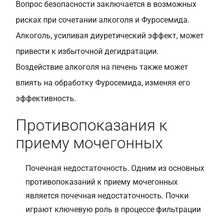
Вопрос безопасности заключается в возможных
рисках при сочетании алкоголя и Фуросемида.
Алкоголь, усиливая диуретический эффект, может
привести к избыточной дегидратации.
Воздействие алкоголя на печень также может
влиять на обработку Фуросемида, изменяя его
эффективность.
Противопоказания к
приему мочегонных
Почечная недостаточность. Одним из основных
противопоказаний к приему мочегонных
является почечная недостаточность. Почки
играют ключевую роль в процессе фильтрации