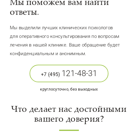
Мы поможем вам найти
ответы.
Мы выделили лучших клинических психологов
для оперативного консультирования по вопросам
лечения в нашей клинике. Ваше обращение будет
конфиденциальным и анонимным.
121-48-31
+7 (495)
круглосуточно, без выходных
Что делает нас достойными
вашего доверия?