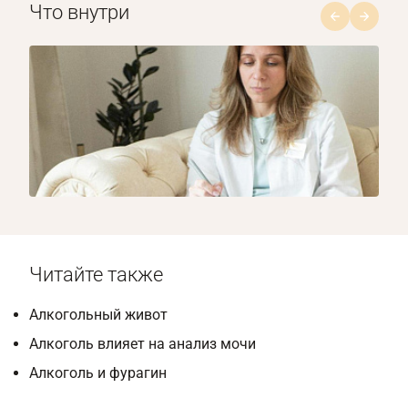
Что внутри
1/8
Читайте также
Алкогольный живот
Алкоголь влияет на анализ мочи
Алкоголь и фурагин