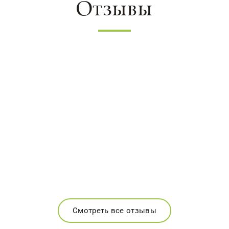
Отзывы
Смотреть все отзывы