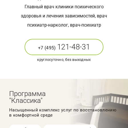
Главный врач клиники психического
здоровья и лечения зависимостей, врач
психиатр-нарколог, врач-психиатр
121-48-31
+7 (495)
круглосуточно, без выходных
Программа
"Классика"
Насыщенный комплекс услуг по восстановлению
в комфортной среде