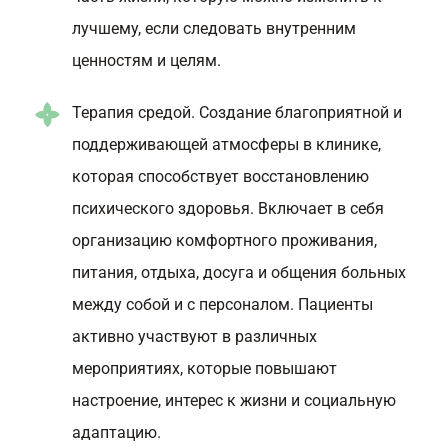
лучшему, если следовать внутренним
ценностям и целям.
Терапия средой. Создание благоприятной и
поддерживающей атмосферы в клинике,
которая способствует восстановлению
психического здоровья. Включает в себя
организацию комфортного проживания,
питания, отдыха, досуга и общения больных
между собой и с персоналом. Пациенты
активно участвуют в различных
мероприятиях, которые повышают
настроение, интерес к жизни и социальную
адаптацию.