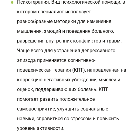
Психотерапия. Вид психологической помощи, в
котором специалист использует
разнообразные методики для изменения
мышления, эмоций и поведения больного,
разрешения внутренних конфликтов и травм.
Чаще всего для устранения депрессивного
эпизода применяется когнитивно-
поведенческая терапия (КПТ), направленная на
коррекцию негативных убеждений, мыслей и
оценок, поддерживающих болезнь. КПТ
помогает развить положительное
самовосприятие, улучшить социальные
навыки, справиться со стрессом и повысить
уровень активности.