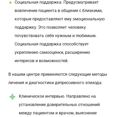
Социальная поддержка. Предусматривает
вовлечение пациента в общение с близкими,
которые предоставляют ему эмоциональную
поддержку. Это позволяет человеку
почувствовать себя нужным и любимым.
Социальная поддержка способствует
укреплению самооценки, расширению
интересов и возможностей.
В нашем центре применяются следующие методы
лечения и диагностики депрессивного эпизода:
Клиническое интервью. Направлено на
установление доверительных отношений
между пациентом и врачом, выяснение