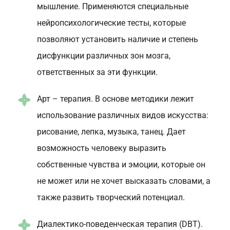
мышление. Применяются специальные
нейропсихологические тесты, которые
позволяют установить наличие и степень
дисфункции различных зон мозга,
ответственных за эти функции.
Арт – терапия. В основе методики лежит
использование различных видов искусства:
рисование, лепка, музыка, танец. Дает
возможность человеку выразить
собственные чувства и эмоции, которые он
не может или не хочет высказать словами, а
также развить творческий потенциал.
Диалектико-поведенческая терапия (DBT).