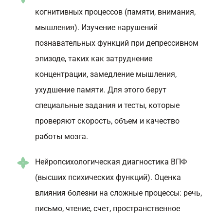
когнитивных процессов (памяти, внимания,
мышления). Изучение нарушений
познавательных функций при депрессивном
эпизоде, таких как затруднение
концентрации, замедление мышления,
ухудшение памяти. Для этого берут
специальные задания и тесты, которые
проверяют скорость, объем и качество
работы мозга.
Нейропсихологическая диагностика ВПФ
(высших психических функций). Оценка
влияния болезни на сложные процессы: речь,
письмо, чтение, счет, пространственное