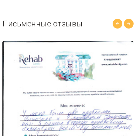
Письменные отзывы