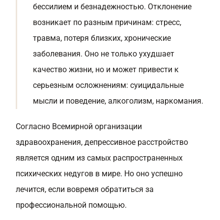
бессилием и безнадежностью. Отклонение
возникает по разным причинам: стресс,
травма, потеря близких, хронические
заболевания. Оно не только ухудшает
качество жизни, но и может привести к
серьезным осложнениям: суицидальные
мысли и поведение, алкоголизм, наркомания.
Согласно Всемирной организации
здравоохранения, депрессивное расстройство
является одним из самых распространенных
психических недугов в мире. Но оно успешно
лечится, если вовремя обратиться за
профессиональной помощью.