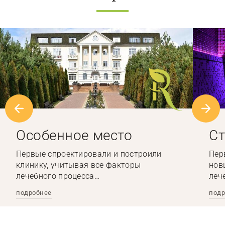
Особенное место
Ст
Первые спроектировали и построили
Пер
клинику, учитывая все факторы
нов
лечебного процесса…
леч
подробнее
подр