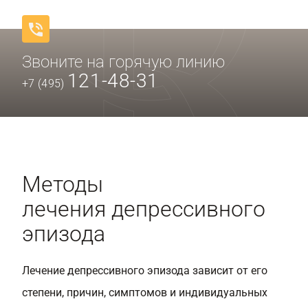
Звоните на горячую линию
121-48-31
+7 (495)
Методы
лечения депрессивного
эпизода
Лечение депрессивного эпизода зависит от его
степени, причин, симптомов и индивидуальных