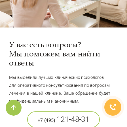
У вас есть вопросы?
Мы поможем вам найти
ответы
Мы выделили лучших клинических психологов
для оперативного консультирования по вопросам
лечения в нашей клинике. Ваше обращение будет
конфиденциальным и анонимным.
121-48-31
+7 (495)