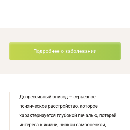
Подробнее о заболевании
Депрессивный эпизод – серьезное
психическое расстройство, которое
характеризуется глубокой печалью, потерей
интереса к жизни, низкой самооценкой,