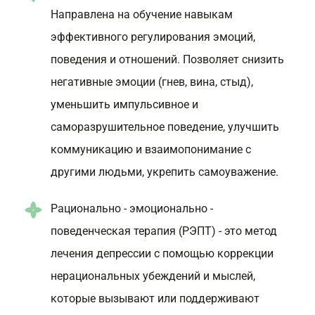
Направлена на обучение навыкам
эффективного регулирования эмоций,
поведения и отношений. Позволяет снизить
негативные эмоции (гнев, вина, стыд),
уменьшить импульсивное и
саморазрушительное поведение, улучшить
коммуникацию и взаимопонимание с
другими людьми, укрепить самоуважение.
Рационально - эмоционально -
поведенческая терапия (РЭПТ) - это метод
лечения депрессии с помощью коррекции
нерациональных убеждений и мыслей,
которые вызывают или поддерживают