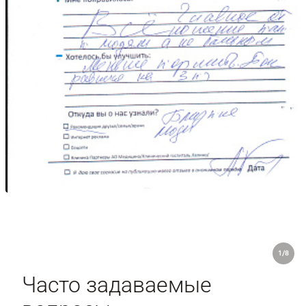
1/8
Часто задаваемые