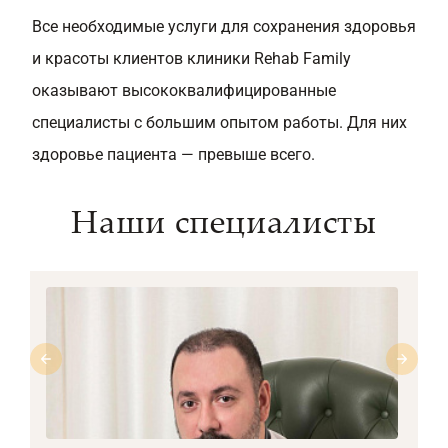
Все необходимые услуги для сохранения здоровья
и красоты клиентов клиники Rehab Family
оказывают высококвалифицированные
специалисты с большим опытом работы. Для них
здоровье пациента — превыше всего.
Наши специалисты