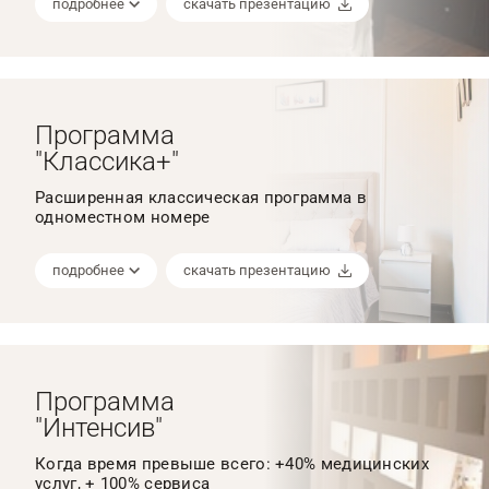
подробнее
скачать презентацию
Программа
"Классика+"
Расширенная классическая программа в
одноместном номере
подробнее
скачать презентацию
Программа
"Интенсив"
Когда время превыше всего: +40% медицинских
услуг, + 100% сервиса