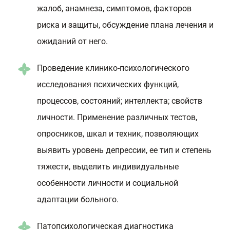
жалоб, анамнеза, симптомов, факторов
риска и защиты, обсуждение плана лечения и
ожиданий от него.
Проведение клинико-психологического
исследования психических функций,
процессов, состояний; интеллекта; свойств
личности. Применение различных тестов,
опросников, шкал и техник, позволяющих
выявить уровень депрессии, ее тип и степень
тяжести, выделить индивидуальные
особенности личности и социальной
адаптации больного.
Патопсихологическая диагностика