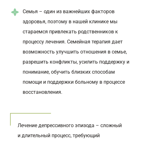
Семья – один из важнейших факторов
здоровья, поэтому в нашей клинике мы
стараемся привлекать родственников к
процессу лечения. Семейная терапия дает
возможность улучшить отношения в семье,
разрешить конфликты, усилить поддержку и
понимание, обучить близких способам
помощи и поддержки больному в процессе
восстановления.
Лечение депрессивного эпизода – сложный
и длительный процесс, требующий