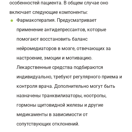
особенностей пациента. В общем случае оно
включает следующие компоненты:
Фармакотерапия. Предусматривает
применение антидепрессантов, которые
помогают восстановить баланс
нейромедиаторов в мозге, отвечающих за
настроение, эмоции и мотивацию.
Лекарственные средства подбираются
индивидуально, требуют регулярного приема и
контроля врача. Дополнительно могут быть
назначены транквилизаторы, ноотропы,
гормоны щитовидной железы и другие
медикаменты в зависимости от
сопутствующих отклонений.