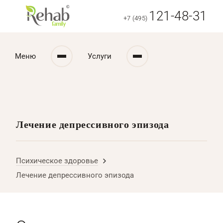
121-48-31
+7 (495)
Меню
Услуги
Лечение депрессивного эпизода
Психическое здоровье
Лечение депрессивного эпизода