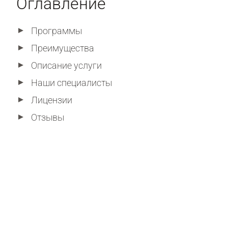
Оглавление
Программы
Преимущества
Описание услуги
Наши специалисты
Лицензии
Отзывы