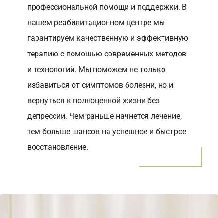
профессиональной помощи и поддержки. В
нашем реабилитационном центре мы
гарантируем качественную и эффективную
терапию с помощью современных методов
и технологий. Мы поможем не только
избавиться от симптомов болезни, но и
вернуться к полноценной жизни без
депрессии. Чем раньше начнется лечение,
тем больше шансов на успешное и быстрое
восстановление.