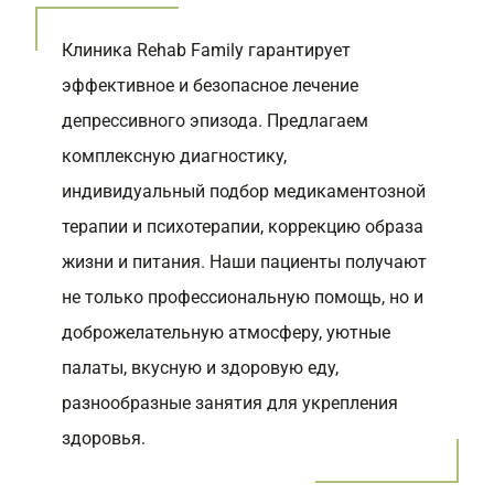
Клиника Rehab Family гарантирует
эффективное и безопасное лечение
депрессивного эпизода. Предлагаем
комплексную диагностику,
индивидуальный подбор медикаментозной
терапии и психотерапии, коррекцию образа
жизни и питания. Наши пациенты получают
не только профессиональную помощь, но и
доброжелательную атмосферу, уютные
палаты, вкусную и здоровую еду,
разнообразные занятия для укрепления
здоровья.