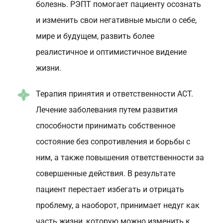
болезнь. РЭПТ помогает пациенту осознать
и изменить свои негативные мысли о себе,
мире и будущем, развить более
реалистичное и оптимистичное видение
жизни.
Терапия принятия и ответственности АСТ.
Лечение заболевания путем развития
способности принимать собственное
состояние без сопротивления и борьбы с
ним, а также повышения ответственности за
совершенные действия. В результате
пациент перестает избегать и отрицать
проблему, а наоборот, принимает недуг как
часть жизни, которую можно изменить к