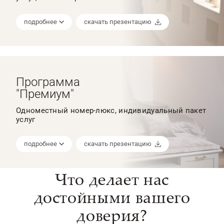
подробнее
скачать презентацию
Программа
"Премиум"
Одноместный номер-люкс, индивидуальный пакет
услуг
подробнее
скачать презентацию
Что делает нас
достойными вашего
доверия?