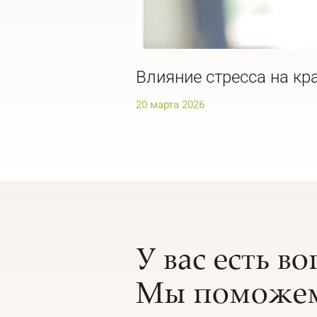
Влияние стресса на кра
20 марта 2026
У вас есть в
Мы поможем