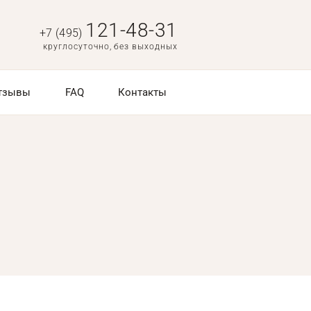
121-48-31
+7 (495)
круглосуточно, без выходных
тзывы
FAQ
Контакты