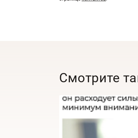
Смотрите т