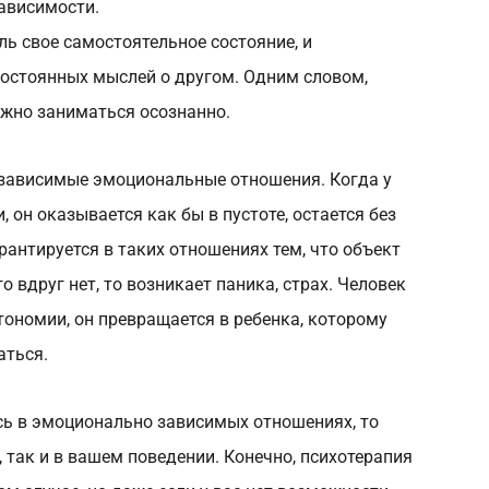
зависимости.
ль свое самостоятельное состояние, и
остоянных мыслей о другом. Одним словом,
жно заниматься осознанно.
 зависимые эмоциональные отношения. Когда у
 он оказывается как бы в пустоте, остается без
рантируется в таких отношениях тем, что объект
го вдруг нет, то возникает паника, страх. Человек
тономии, он превращается в ребенка, которому
аться.
есь в эмоционально зависимых отношениях, то
, так и в вашем поведении. Конечно, психотерапия