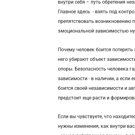
внутри себя – путь обретения не
Главное здесь - взять под контро
препятствовать возникновению п
эмоциональной зависимостью ну
Почему человек боится потерять
него убирают объект зависимости,
опоры. Безопасность человека га
зависимости - в наличии, а если е
боится своей независимости и ав
предстоит еще расти и формиров
Если вы чувствуете, что находит
нужны изменения, как внутри вас