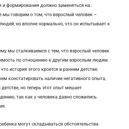
ия и формирования должно заменяться на
 мы говорим о том, что взрослый человек –
 людей, но вполне нормально, что он испытывает к
ему мы сталкиваемся с тем, что взрослый человек
имость по отношению к другим взрослым людям.
что история этого кроется в раннем детстве:
ем констатировать наличие негативного опыта,
 детстве, но теперь этот опыт мешает
ению, так как у человека давно сложились
ия.
 ребенка могут складываться обстоятельства