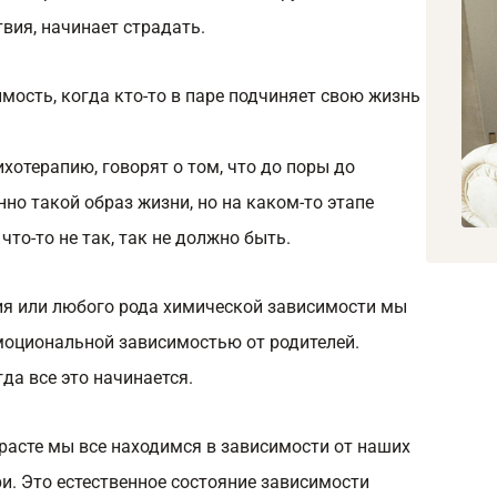
твия, начинает страдать.
ость, когда кто-то в паре подчиняет свою жизнь
хотерапию, говорят о том, что до поры до
нно такой образ жизни, но на каком-то этапе
что-то не так, так не должно быть.
ия или любого рода химической зависимости мы
эмоциональной зависимостью от родителей.
да все это начинается.
расте мы все находимся в зависимости от наших
ри. Это естественное состояние зависимости