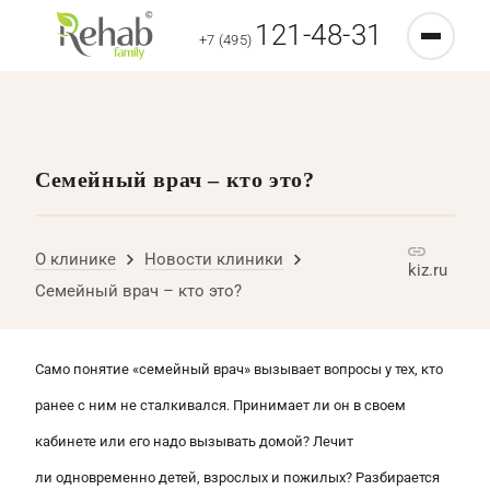
121-48-31
+7 (495)
Семейный врач – кто это?
О клинике
Новости клиники
kiz.ru
Семейный врач – кто это?
Само понятие «семейный врач» вызывает вопросы у тех, кто
ранее с ним не сталкивался. Принимает ли он в своем
кабинете или его надо вызывать домой? Лечит
ли одновременно детей, взрослых и пожилых? Разбирается