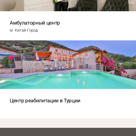
Амбулаторный центр
м. Китай-Город
Центр реабилитации в Турции