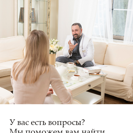
У вас есть вопросы?
Мы поможем вам найти