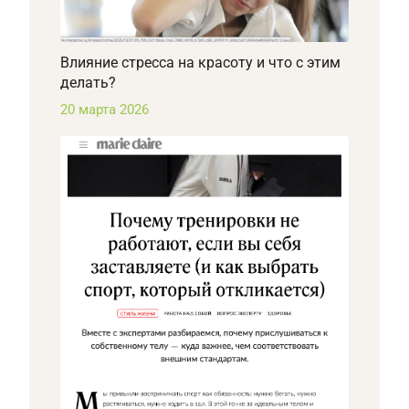
Влияние стресса на красоту и что с этим
делать?
20 марта 2026