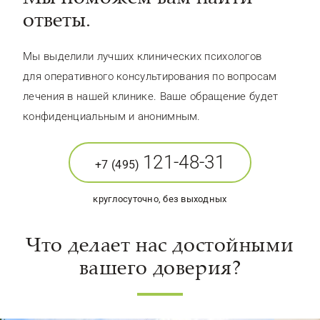
ответы.
Мы выделили лучших клинических психологов
для оперативного консультирования по вопросам
лечения в нашей клинике. Ваше обращение будет
конфиденциальным и анонимным.
121-48-31
+7 (495)
круглосуточно, без выходных
Что делает нас достойными
вашего доверия?