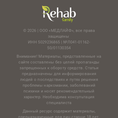
© 2026 | ООО «МЕДЛАЙФ», все права
защищены
ИНН 5029236865 |
№Л041-01162-
50/01130354
Внимание! Материалы, представленные на
сайте составлены без целей пропаганды
запрещенных к обороту средств. Статьи
предназначены для информирования
людей о последствиях и путях решения
проблемы наркомании, заболеваний
психики и носят рекомендательный
характер. Необходима консультация
специалиста
Данный ресурс содержит материалы,
предназначенные для лиц старше 18 лет.