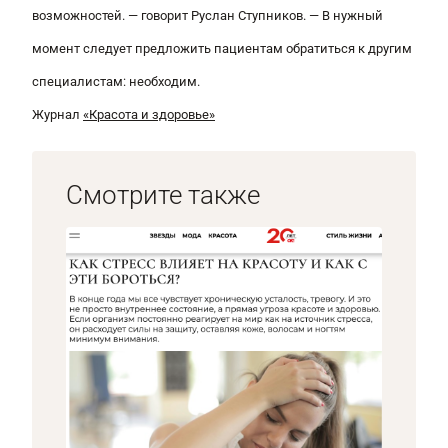
возможностей
. — говорит Руслан Ступников. —
В нужный
момент следует предложить пациентам обратиться к другим
специалистам: необходим.
Журнал
«Красота и здоровье»
Смотрите также