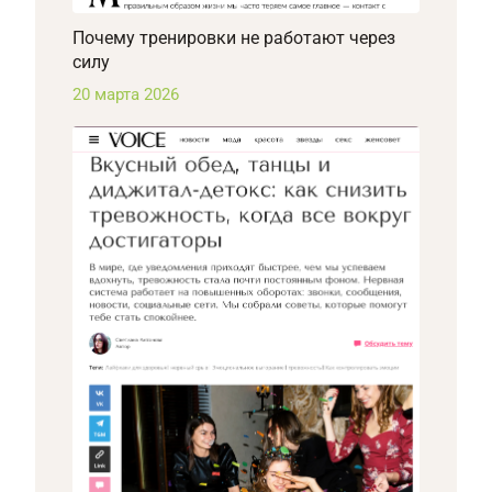
Почему тренировки не работают через
силу
20 марта 2026