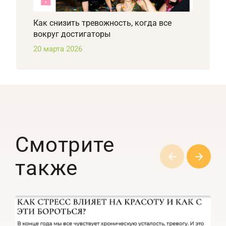
Как снизить тревожность, когда все
вокруг достигаторы
20 марта 2026
Смотрите
также