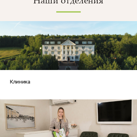
Наши отделения
Клиника