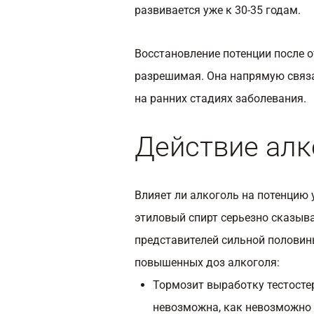
развивается уже к 30-35 годам.
Восстановление потенции после о
разрешимая. Она напрямую связа
на ранних стадиях заболевания.
Действие алк
Влияет ли алкоголь на потенцию
этиловый спирт серьезно сказыв
представителей сильной половин
повышенных доз алкоголя:
Тормозит выработку тестостер
невозможна, как невозможно 