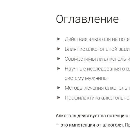
Оглавление
Действие алкоголя на пот
Влияние алкогольной зави
Совместимы ли алкоголь и
Научные исследования о в
систему мужчины
Методы лечения алкоголь
Профилактика алкогольно
Алкоголь действует на потенцию
— это импотенция от алкоголя. 