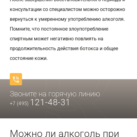
консультации со специалистом можно осторожно
вернуться к умеренному употреблению алкоголя.
Помните, что постоянное злоупотребление
спиртным может негативно повлиять на
продолжительность действия ботокса и общее
состояние кожи.
Звоните на горячую линию
121-48-31
+7 (495)
Можно ли алкоголь при