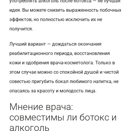
употреблять алкоголь после ботокса — не лучшая
идея. Вы можете снизить выраженность побочных
эффектов, но полностью исключить их не
получится.
Лучший вариант — дождаться окончания
реабилитационного периода, восстановления
кожи и одобрения врача-косметолога. Только в
этом случае можно со спокойной душой и чистой
совестью пригубить бокал любимого напитка, не
опасаясь за красоту и молодость лица.
Мнение врача:
совместимы ли ботокс и
алкоголь