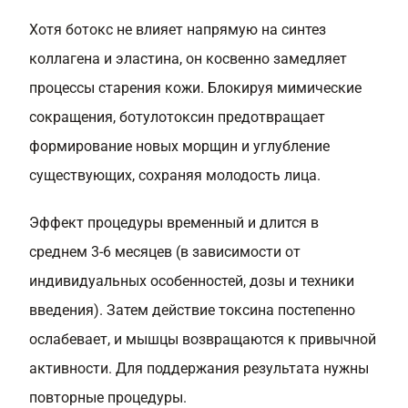
Хотя ботокс не влияет напрямую на синтез
коллагена и эластина, он косвенно замедляет
процессы старения кожи. Блокируя мимические
сокращения, ботулотоксин предотвращает
формирование новых морщин и углубление
существующих, сохраняя молодость лица.
Эффект процедуры временный и длится в
среднем 3-6 месяцев (в зависимости от
индивидуальных особенностей, дозы и техники
введения). Затем действие токсина постепенно
ослабевает, и мышцы возвращаются к привычной
активности. Для поддержания результата нужны
повторные процедуры.