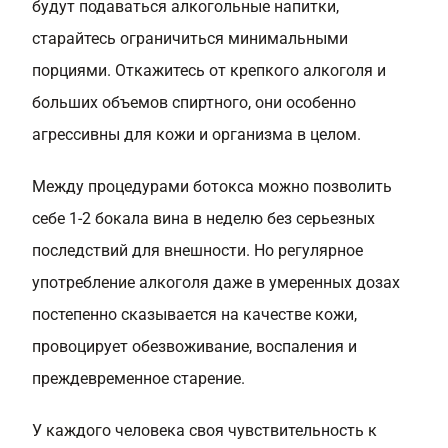
будут подаваться алкогольные напитки,
старайтесь ограничиться минимальными
порциями. Откажитесь от крепкого алкоголя и
больших объемов спиртного, они особенно
агрессивны для кожи и организма в целом.
Между процедурами ботокса можно позволить
себе 1-2 бокала вина в неделю без серьезных
последствий для внешности. Но регулярное
употребление алкоголя даже в умеренных дозах
постепенно сказывается на качестве кожи,
провоцирует обезвоживание, воспаления и
преждевременное старение.
У каждого человека своя чувствительность к