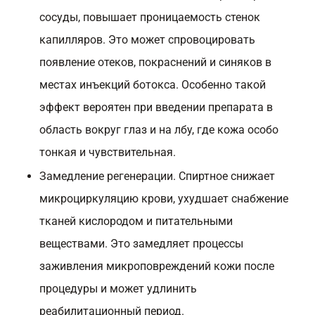
сосуды, повышает проницаемость стенок
капилляров. Это может спровоцировать
появление отеков, покраснений и синяков в
местах инъекций ботокса. Особенно такой
эффект вероятен при введении препарата в
область вокруг глаз и на лбу, где кожа особо
тонкая и чувствительная.
Замедление регенерации. Спиртное снижает
микроциркуляцию крови, ухудшает снабжение
тканей кислородом и питательными
веществами. Это замедляет процессы
заживления микроповреждений кожи после
процедуры и может удлинить
реабилитационный период.