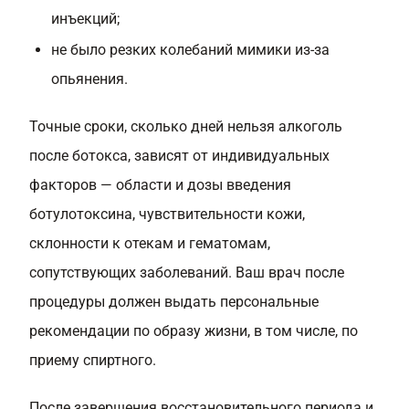
инъекций;
не было резких колебаний мимики из-за
опьянения.
Точные сроки, сколько дней нельзя алкоголь
после ботокса, зависят от индивидуальных
факторов — области и дозы введения
ботулотоксина, чувствительности кожи,
склонности к отекам и гематомам,
сопутствующих заболеваний. Ваш врач после
процедуры должен выдать персональные
рекомендации по образу жизни, в том числе, по
приему спиртного.
После завершения восстановительного периода и