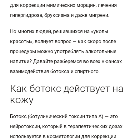
для коррекции мимических морщин, лечения
гипергидроза, бруксизма и даже мигрени.
Но многих людей, решившихся на «уколы
красоты», волнует вопрос — как скоро после
процедуры можно употреблять алкогольные
напитки? Давайте разберемся во всех нюансах
взаимодействия ботокса и спиртного.
Как ботокс действует на
кожу
Ботокс (ботулинический токсин типа А) — это
нейротоксин, который в терапевтических дозах
используется в косметологии для коррекции