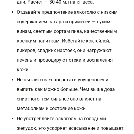
дни. Расчет — 30-40 мл на кг веса.
Отдавайте предпочтение алкоголю с низким
содержанием сахара и примесей — сухим
винам, светлым сортам пива, качественным
крепким напиткам. Избегайте коктейлей,
ликеров, сладких настоек, они нагружают
печень и провоцируют отеки и воспаления
кожи.
Не пытайтесь «наверстать упущенное» и
выпить как можно больше. Чем выше доза
спиртного, тем сильнее оно влияет на
метаболизм и состояние кожи.
Не употребляйте алкоголь на голодный
желудок, это ускоряет всасывание и повышает