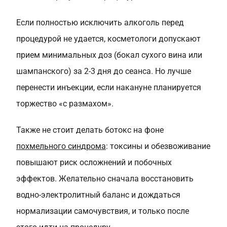
Если полностью исключить алкоголь перед
процедурой не удается, косметологи допускают
прием минимальных доз (бокал сухого вина или
шампанского) за 2-3 дня до сеанса. Но лучше
перенести инъекции, если накануне планируется
торжество «с размахом».
Также не стоит делать ботокс на фоне
похмельного синдрома
: токсины и обезвоживание
повышают риск осложнений и побочных
эффектов. Желательно сначала восстановить
водно-электролитный баланс и дождаться
нормализации самочувствия, и только после