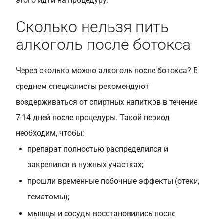
этого идти на процедуру.
Сколько нельзя пить
алкоголь после ботокса
Через сколько можно алкоголь после ботокса? В
среднем специалисты рекомендуют
воздерживаться от спиртных напитков в течение
7-14 дней после процедуры. Такой период
необходим, чтобы:
препарат полностью распределился и
закрепился в нужных участках;
прошли временные побочные эффекты (отеки,
гематомы);
мышцы и сосуды восстановились после