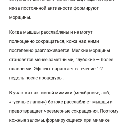
из-за постоянной активности формируют
морщины.
Когда мышцы расслаблены и не могут
полноценно сокращаться, кожа над ними
постепенно разглаживается. Мелкие морщины
становятся менее заметными, глубокие — более
плавными. Эффект нарастает в течение 1-2
недель после процедуры.
В участках активной мимики (межбровье, лоб,
«гусиные лапки») ботокс расслабляет мышцы и
предотвращает чрезмерные сокращения. Поэтому
кожные заломы, формирующиеся при мимике,