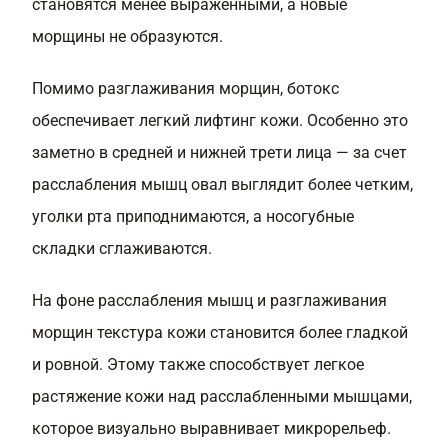
становятся менее выраженными, а новые
морщины не образуются.
Помимо разглаживания морщин, ботокс
обеспечивает легкий лифтинг кожи. Особенно это
заметно в средней и нижней трети лица — за счет
расслабления мышц овал выглядит более четким,
уголки рта приподнимаются, а носогубные
складки сглаживаются.
На фоне расслабления мышц и разглаживания
морщин текстура кожи становится более гладкой
и ровной. Этому также способствует легкое
растяжение кожи над расслабленными мышцами,
которое визуально выравнивает микрорельеф.