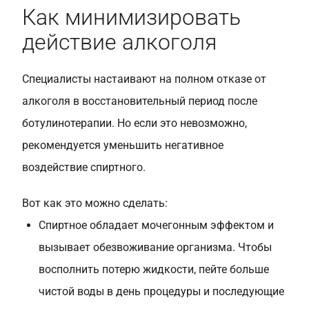
Как минимизировать
действие алкоголя
Специалисты настаивают на полном отказе от
алкоголя в восстановительный период после
ботулинотерапии. Но если это невозможно,
рекомендуется уменьшить негативное
воздействие спиртного.
Вот как это можно сделать:
Спиртное обладает мочегонным эффектом и
вызывает обезвоживание организма. Чтобы
восполнить потерю жидкости, пейте больше
чистой воды в день процедуры и последующие