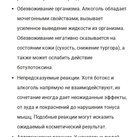
Обезвоживание организма. Алкоголь обладает
мочегонными свойствами, вызывает
усиленное выведение жидкости из организма.
Обезвоживание негативно сказывается на
состоянии кожи (сухость, снижение тургора), а
также может ослабить действие
ботулотоксина.
Непредсказуемые реакции. Хотя ботокс и
алкоголь напрямую не взаимодействуют, их
сочетание иногда дает неожиданные эффекты,
от зуда и покраснений до нарушения тонуса
мышц. Подобные реакции могут исказить
ожидаемый косметический результат.