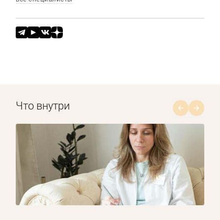
Что внутри
1/8