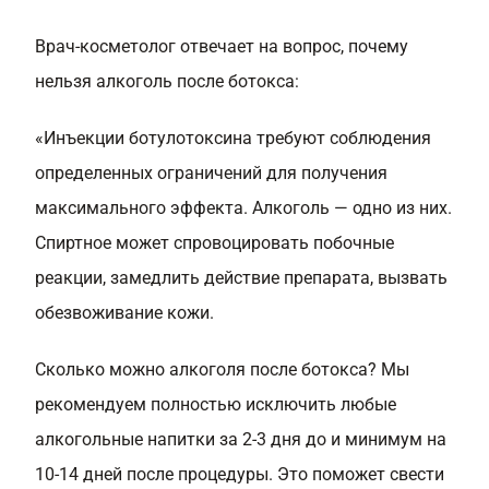
Врач-косметолог отвечает на вопрос, почему
нельзя алкоголь после ботокса:
«Инъекции ботулотоксина требуют соблюдения
определенных ограничений для получения
максимального эффекта. Алкоголь — одно из них.
Спиртное может спровоцировать побочные
реакции, замедлить действие препарата, вызвать
обезвоживание кожи.
Сколько можно алкоголя после ботокса? Мы
рекомендуем полностью исключить любые
алкогольные напитки за 2-3 дня до и минимум на
10-14 дней после процедуры. Это поможет свести