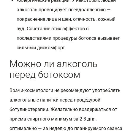
Аллергические реакции. У некоторых людей
алкоголь провоцирует псевдоаллергию —
покраснение лица и шеи, отечность, кожный
зуд. Сочетание этих эффектов с
последствиями процедуры ботокса вызывает
сильный дискомфорт.
Можно ли алкоголь
перед ботоксом
Врачи-косметологи не рекомендуют употреблять
алкогольные напитки перед процедурой
ботулинотерапии. Желательно воздержаться от
приема спиртного минимум за 2-3 дня,
оптимально — за неделю до планируемого сеанса