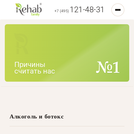
121-48-31
+7 (495)
Причины
считать нас
Алкоголь и ботокс