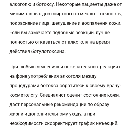
алкоголю и ботоксу. Некоторые пациенты даже от
минимальных доз спиртного отмечают отечность,
покраснение лица, шелушение и воспаления кожи.
Если вы замечаете подобные реакции, лучше
полностью отказаться от алкоголя на время
действия ботулотоксина.
При любых сомнениях и нежелательных реакциях
на фоне употребления алкоголя между
процедурами ботокса обратитесь к своему врачу-
косметологу. Специалист оценит состояние кожи,
даст персональные рекомендации по образу
жизни и дополнительному уходу, а при
необходимости скорректирует график инъекций.