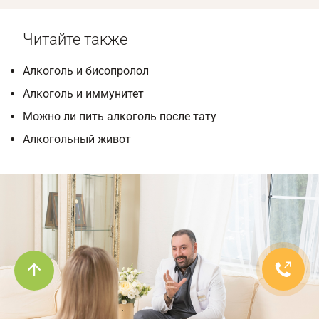
Читайте также
Алкоголь и бисопролол
Алкоголь и иммунитет
Можно ли пить алкоголь после тату
Алкогольный живот