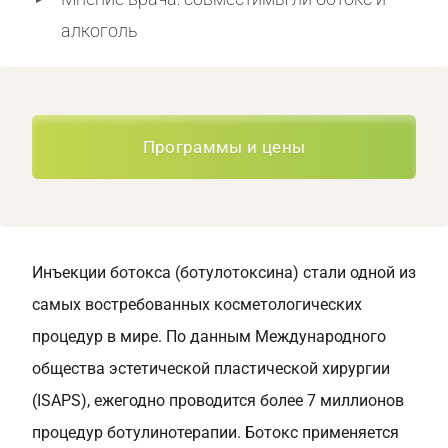
алкоголь
Программы и цены
Инъекции ботокса (ботулотоксина) стали одной из
самых востребованных косметологических
процедур в мире. По данным Международного
общества эстетической пластической хирургии
(ISAPS), ежегодно проводится более 7 миллионов
процедур ботулинотерапии. Ботокс применяется