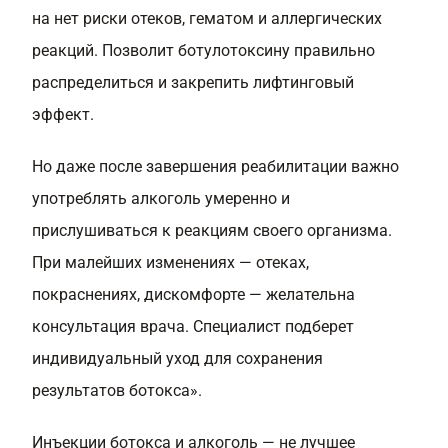
на нет риски отеков, гематом и аллергических
реакций. Позволит ботулотоксину правильно
распределиться и закрепить лифтинговый
эффект.
Но даже после завершения реабилитации важно
употреблять алкоголь умеренно и
прислушиваться к реакциям своего организма.
При малейших изменениях — отеках,
покраснениях, дискомфорте — желательна
консультация врача. Специалист подберет
индивидуальный уход для сохранения
результатов ботокса».
Инъекции ботокса и алкоголь — не лучшее