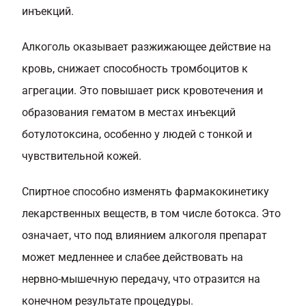
инъекций.
Алкоголь оказывает разжижающее действие на
кровь, снижает способность тромбоцитов к
агрегации. Это повышает риск кровотечения и
образования гематом в местах инъекций
ботулотоксина, особенно у людей с тонкой и
чувствительной кожей.
Спиртное способно изменять фармакокинетику
лекарственных веществ, в том числе ботокса. Это
означает, что под влиянием алкоголя препарат
может медленнее и слабее действовать на
нервно-мышечную передачу, что отразится на
конечном результате процедуры.