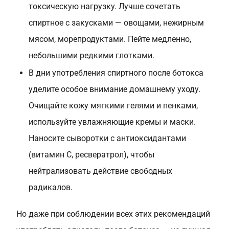
токсическую нагрузку. Лучше сочетать
спиртное с закусками — овощами, нежирным
мясом, морепродуктами. Пейте медленно,
небольшими редкими глотками.
В дни употребления спиртного после ботокса
уделите особое внимание домашнему уходу.
Очищайте кожу мягкими гелями и пенками,
используйте увлажняющие кремы и маски.
Наносите сыворотки с антиоксидантами
(витамин С, ресвератрол), чтобы
нейтрализовать действие свободных
радикалов.
Но даже при соблюдении всех этих рекомендаций