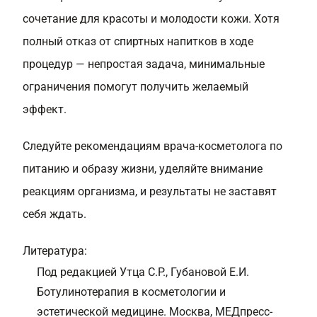
сочетание для красоты и молодости кожи. Хотя
полный отказ от спиртных напитков в ходе
процедур — непростая задача, минимальные
ограничения помогут получить желаемый
эффект.
Следуйте рекомендациям врача-косметолога по
питанию и образу жизни, уделяйте внимание
реакциям организма, и результаты не заставят
себя ждать.
Литература:
Под редакцией Утца С.Р., Губановой Е.И.
Ботулинотерапия в косметологии и
эстетической медицине. Москва, МЕДпресс-