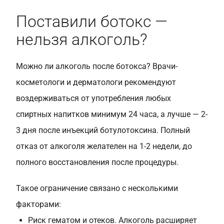
Поставили ботокс —
нельзя алкоголь?
Можно ли алкоголь после ботокса? Врачи-
косметологи и дерматологи рекомендуют
воздерживаться от употребления любых
спиртных напитков минимум 24 часа, а лучше — 2-
3 дня после инъекций ботулотоксина. Полный
отказ от алкоголя желателен на 1-2 недели, до
полного восстановления после процедуры.
Такое ограничение связано с несколькими
факторами:
Риск гематом и отеков. Алкоголь расширяет