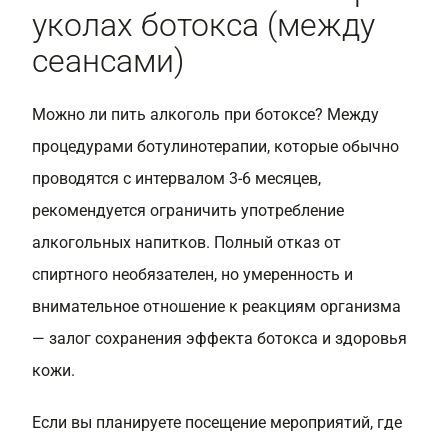
уколах ботокса (между
сеансами)
Можно ли пить алкоголь при ботоксе? Между
процедурами ботулинотерапии, которые обычно
проводятся с интервалом 3-6 месяцев,
рекомендуется ограничить употребление
алкогольных напитков. Полный отказ от
спиртного необязателен, но умеренность и
внимательное отношение к реакциям организма
— залог сохранения эффекта ботокса и здоровья
кожи.
Если вы планируете посещение мероприятий, где