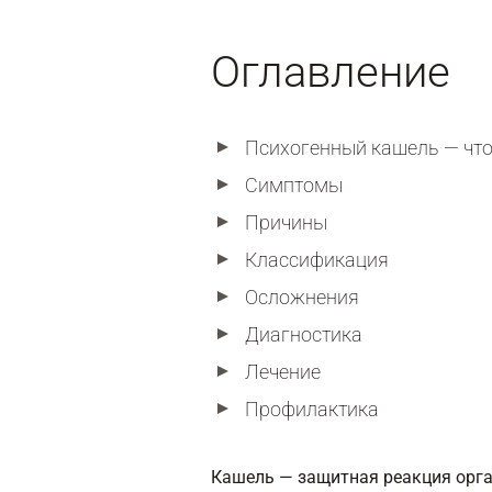
Оглавление
Психогенный кашель — что 
Симптомы
Причины
Классификация
Осложнения
Диагностика
Лечение
Профилактика
Кашель — защитная реакция орга