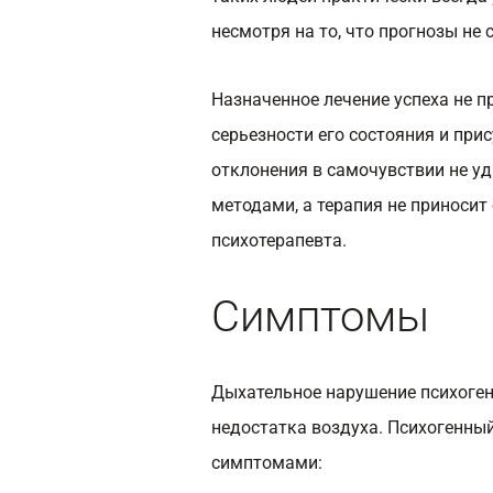
несмотря на то, что прогнозы не
Назначенное лечение успеха не п
серьезности его состояния и при
отклонения в самочувствии не у
методами, а терапия не приносит
психотерапевта.
Симптомы
Дыхательное нарушение психоген
недостатка воздуха. Психогенны
симптомами: