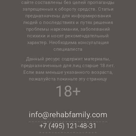
сайте составлены без целей пропаганды
запрещенных к обороту средств. Статьи
предназначены для информирования
людей о последствиях и путях решения
проблемы наркомании, заболеваний
психики и носят рекомендательный
характер. Необходима консультация
специалиста
Данный ресурс содержит материалы,
предназначенные для лиц старше 18 лет.
Если вам меньше указанного возраста,
пожалуйста покиньте эту страницу
18+
info@rehabfamily.com
+7 (495)
121-48-31