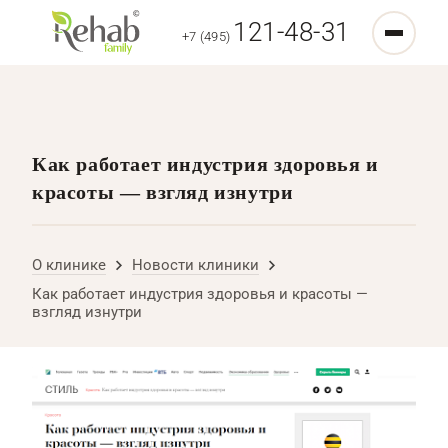
121-48-31
+7 (495)
Как работает индустрия здоровья и
красоты — взгляд изнутри
О клинике
Новости клиники
Как работает индустрия здоровья и красоты —
взгляд изнутри