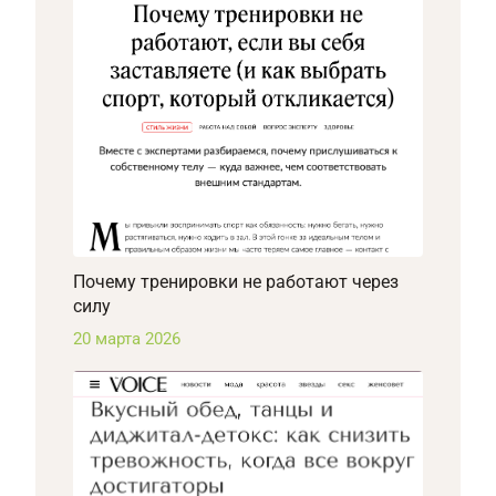
Почему тренировки не работают через
силу
20 марта 2026