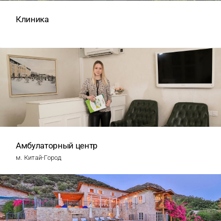
Клиника
Амбулаторный центр
м. Китай-Город