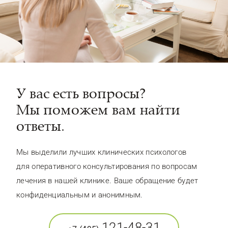
У вас есть вопросы?
Мы поможем вам найти
ответы.
Мы выделили лучших клинических психологов
для оперативного консультирования по вопросам
лечения в нашей клинике. Ваше обращение будет
конфиденциальным и анонимным.
121-48-31