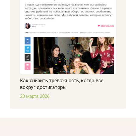
Как снизить тревожность, когда все
вокруг достигаторы
20 марта 2026