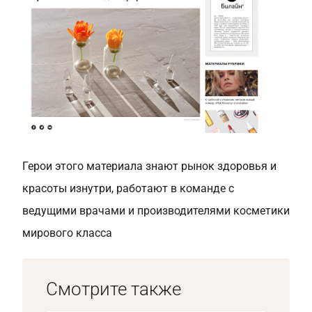
Герои этого материала знают рынок здоровья и
красоты изнутри, работают в команде с
ведущими врачами и производителями косметики
мирового класса
Смотрите также