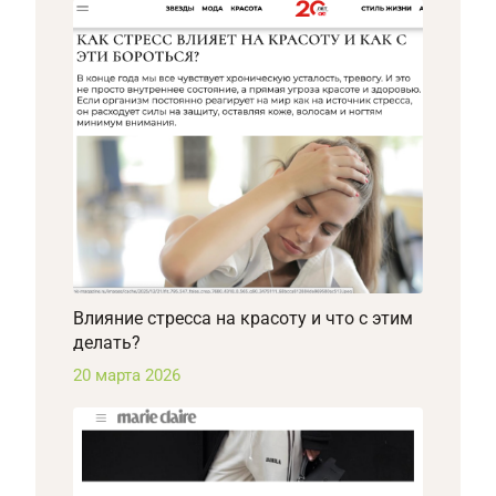
Влияние стресса на красоту и что с этим
делать?
20 марта 2026