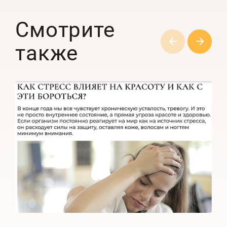
Смотрите
также