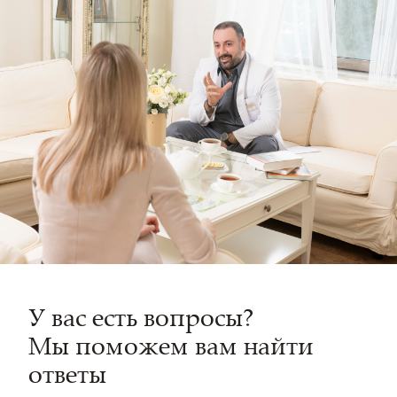
У вас есть вопросы?
Мы поможем вам найти
ответы