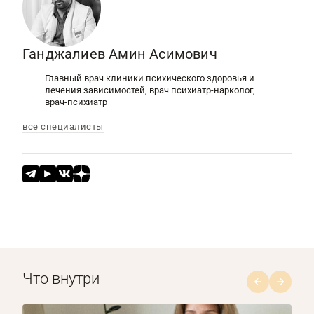
Ганджалиев Амин Асимович
Главный врач клиники психического здоровья и
лечения зависимостей, врач психиатр-нарколог,
врач-психиатр
все специалисты
Что внутри