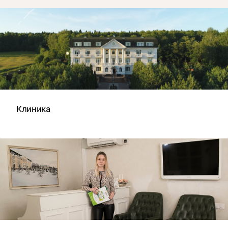
Клиника