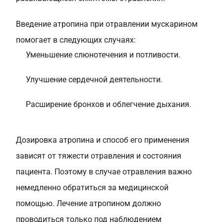
Введение атропина при отравлении мускарином
помогает в следующих случаях:
Уменьшение слюнотечения и потливости.
Улучшение сердечной деятельности.
Расширение бронхов и облегчение дыхания.
Дозировка атропина и способ его применения
зависят от тяжести отравления и состояния
пациента. Поэтому в случае отравления важно
немедленно обратиться за медицинской
помощью. Лечение атропином должно
проводиться только под наблюдением