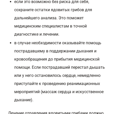
если это возможно без риска для себя,
сохраните остатки ядовитых грибов для
дальнейшего анализа. Это поможет
медицинским специалистам в точной
диагностике и лечении.
в случае необходимости оказывайте помощь
пострадавшему в поддержании дыхания и
кровообращения до прибытия медицинской
помощи. Если пострадавший перестал дышать
или у него остановилось сердце, немедленно
приступайте к проведению реанимационных
мероприятий (массаж сердца и искусственное
дыхание).
Лечение отравления ядовитыми грибами должно