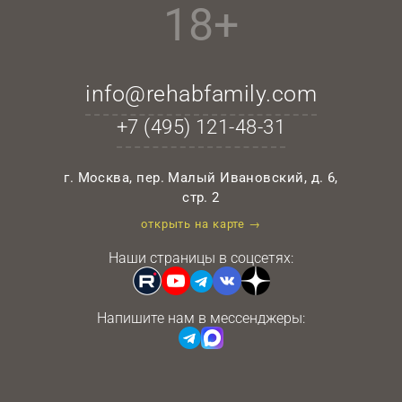
18+
info@rehabfamily.com
+7 (495)
121-48-31
г. Москва, пер. Малый Ивановский, д. 6,
стр. 2
открыть на карте →
Наши страницы в соцсетях:
Напишите нам в мессенджеры: