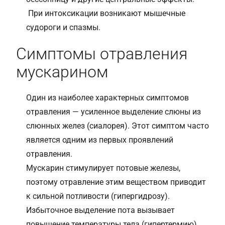
При интоксикации возникают мышечные
судороги и спазмы.
Симптомы отравления
мускарином
Один из наиболее характерных симптомов
отравления — усиленное выделение слюны из
слюнных желез (сиалорея). Этот симптом часто
является одним из первых проявлений
отравления.
Мускарин стимулирует потовые железы,
поэтому отравление этим веществом приводит
к сильной потливости (гипергидрозу).
Избыточное выделение пота вызывает
повышение температуры тела (гипертермию).