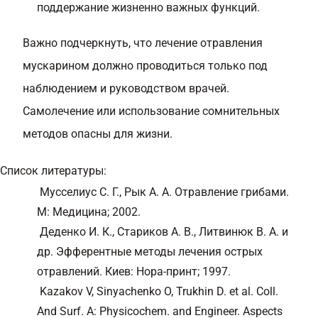
поддержание жизненно важных функций.
Важно подчеркнуть, что лечение отравления
мускарином должно проводиться только под
наблюдением и руководством врачей.
Самолечение или использование сомнительных
методов опасны для жизни.
Список литературы:
Мусселиус С. Г., Рык А. А. Отравление грибами.
М: Медицина; 2002.
Деденко И. К., Стариков А. В., Литвинюк В. А. и
др. Эфферентные методы лечения острых
отравлений. Киев: Нора-принт; 1997.
Kazakov V, Sinyachenko O, Trukhin D. et al. Coll.
And Surf. A: Physicochem. and Engineer. Aspects