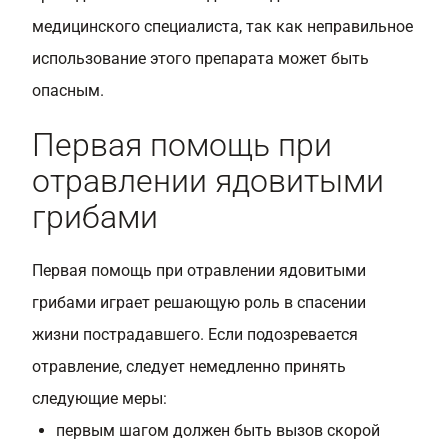
медицинского специалиста, так как неправильное
использование этого препарата может быть
опасным.
Первая помощь при
отравлении ядовитыми
грибами
Первая помощь при отравлении ядовитыми
грибами играет решающую роль в спасении
жизни пострадавшего. Если подозревается
отравление, следует немедленно принять
следующие меры:
первым шагом должен быть вызов скорой