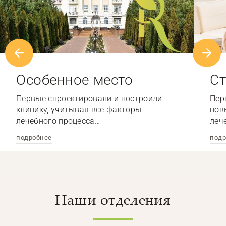
Особенное место
Ст
Первые спроектировали и построили
Пер
клинику, учитывая все факторы
нов
лечебного процесса…
леч
подробнее
подр
Наши отделения