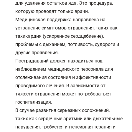
для удаления остатков яда. Это процедура,
которую проводят только врачи.
Медицинская поддержка направлена на
устранение симптомов отравления, таких как
тахикардия (ускоренное сердцебиение),
проблемы с дыханием, потливость, судороги и
другие проявления.
Пострадавший должен находиться под
наблюдением медицинского персонала для
отслеживания состояния и эффективности
проводимого лечения. В зависимости от
тяжести отравления может потребоваться
госпитализация.
В случае развития серьезных осложнений,
таких как сердечные аритмии или дыхательные
нарушения, требуется интенсивная терапия и