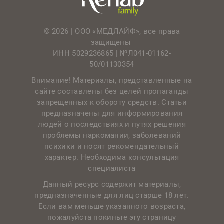
© 2026 | ООО «МЕДЛАЙФ», все права
защищены
ИНН 5029236865 |
№Л041-01162-
50/01130354
Внимание! Материалы, представленные на
сайте составлены без целей пропаганды
запрещенных к обороту средств. Статьи
предназначены для информирования
людей о последствиях и путях решения
проблемы наркомании, заболеваний
психики и носят рекомендательный
характер. Необходима консультация
специалиста
Данный ресурс содержит материалы,
предназначенные для лиц старше 18 лет.
Если вам меньше указанного возраста,
пожалуйста покиньте эту страницу