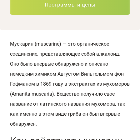
Программы и цены
Мускарин (muscarine) — это органическое
соединение, представляющее собой алкалоид.
Оно было впервые обнаружено и описано
немецким химиком Августом Вильгельмом фон
Гофманом в 1869 году в экстрактах из мухоморов
(Amanita muscaria). Вещество получило свое
название от латинского названия мухомора, так
как именно в этом виде гриба он был впервые
обнаружен.