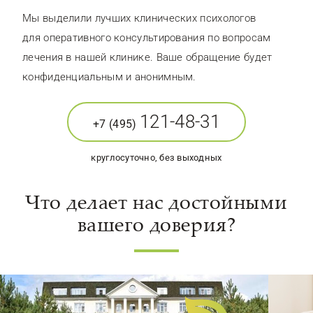
Мы выделили лучших клинических психологов
для оперативного консультирования по вопросам
лечения в нашей клинике. Ваше обращение будет
конфиденциальным и анонимным.
121-48-31
+7 (495)
круглосуточно, без выходных
Что делает нас достойными
вашего доверия?