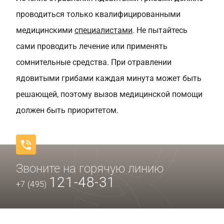
проводиться только квалифицированными
медицинскими
специалистами
. Не пытайтесь
сами проводить лечение или применять
сомнительные средства. При отравлении
ядовитыми грибами каждая минута может быть
решающей, поэтому вызов медицинской помощи
должен быть приоритетом.
Звоните на горячую линию
121-48-31
+7 (495)