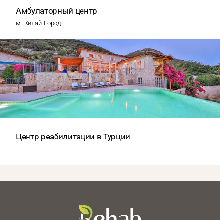
Амбулаторный центр
м. Китай-Город
Центр реабилитации в Турции