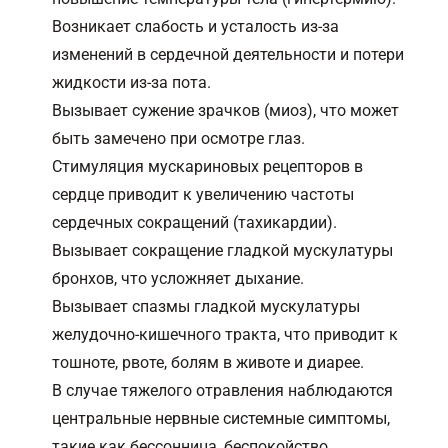
Возникает слабость и усталость из-за
изменений в сердечной деятельности и потери
жидкости из-за пота.
Вызывает сужение зрачков (миоз), что может
быть замечено при осмотре глаз.
Стимуляция мускариновых рецепторов в
сердце приводит к увеличению частоты
сердечных сокращений (тахикардии).
Вызывает сокращение гладкой мускулатуры
бронхов, что усложняет дыхание.
Вызывает спазмы гладкой мускулатуры
желудочно-кишечного тракта, что приводит к
тошноте, рвоте, болям в животе и диарее.
В случае тяжелого отравления наблюдаются
центральные нервные системные симптомы,
такие как бессонница, беспокойство,