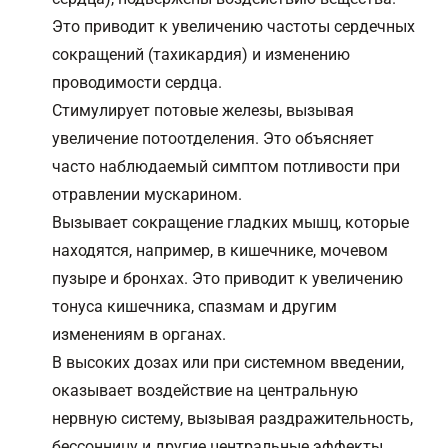
Это приводит к увеличению частоты сердечных
сокращений (тахикардия) и изменению
проводимости сердца.
Стимулирует потовые железы, вызывая
увеличение потоотделения. Это объясняет
часто наблюдаемый симптом потливости при
отравлении мускарином.
Вызывает сокращение гладких мышц, которые
находятся, например, в кишечнике, мочевом
пузыре и бронхах. Это приводит к увеличению
тонуса кишечника, спазмам и другим
изменениям в органах.
В высоких дозах или при системном введении,
оказывает воздействие на центральную
нервную систему, вызывая раздражительность,
бессонницу и другие центральные эффекты.