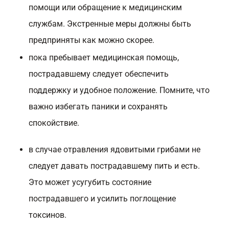
помощи или обращение к медицинским
службам. Экстренные меры должны быть
предприняты как можно скорее.
пока пребывает медицинская помощь,
пострадавшему следует обеспечить
поддержку и удобное положение. Помните, что
важно избегать паники и сохранять
спокойствие.
в случае отравления ядовитыми грибами не
следует давать пострадавшему пить и есть.
Это может усугубить состояние
пострадавшего и усилить поглощение
токсинов.