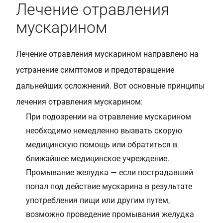
Лечение отравления
мускарином
Лечение отравления мускарином направлено на
устранение симптомов и предотвращение
дальнейших осложнений. Вот основные принципы
лечения отравления мускарином:
При подозрении на отравление мускарином
необходимо немедленно вызвать скорую
медицинскую помощь или обратиться в
ближайшее медицинское учреждение.
Промывание желудка — если пострадавший
попал под действие мускарина в результате
употребления пищи или другим путем,
возможно проведение промывания желудка