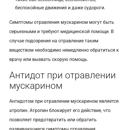
беспокойные движения и даже судороги.
Симптомы отравления мускарином могут быть
серьезными и требуют медицинской помощи. В
случае подозрения на отравление таким
веществом необходимо немедленно обратиться к
врачу или вызвать скорую помощь.
Антидот при отравлении
мускарином
Антидотом при отравлении мускарином является
атропин. Атропин блокирует его действие, что
позволяет предотвратить или обратить
развивающиеся симптомы отравления.