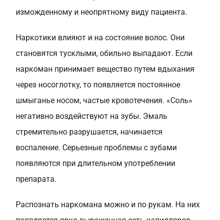
изможденному и неопрятному виду пациента.
Наркотики влияют и на состояние волос. Они
становятся тусклыми, обильно выпадают. Если
наркоман принимает вещество путем вдыхания
через носоглотку, то появляется постоянное
шмыганье носом, частые кровотечения. «Соль»
негативно воздействуют на зубы. Эмаль
стремительно разрушается, начинается
воспаление. Серьезные проблемы с зубами
появляются при длительном употреблении
препарата.
Распознать наркомана можно и по рукам. На них