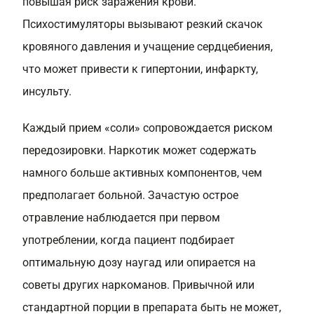
повышая риск заражения крови.
Психостимуляторы вызывают резкий скачок
кровяного давления и учащение сердцебиения,
что может привести к гипертонии, инфаркту,
инсульту.
Каждый прием «соли» сопровождается риском
передозировки. Наркотик может содержать
намного больше активных компонентов, чем
предполагает больной. Зачастую острое
отравление наблюдается при первом
употреблении, когда пациент подбирает
оптимальную дозу наугад или опирается на
советы других наркоманов. Привычной или
стандартной порции в препарата быть не может,