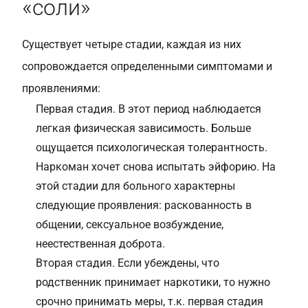
«соли»
Существует четыре стадии, каждая из них
сопровождается определенными симптомами и
проявлениями:
Первая стадия. В этот период наблюдается
легкая физическая зависимость. Больше
ощущается психологическая толерантность.
Наркоман хочет снова испытать эйфорию. На
этой стадии для больного характерны
следующие проявления: раскованность в
общении, сексуальное возбуждение,
неестественная доброта.
Вторая стадия. Если убеждены, что
родственник принимает наркотики, то нужно
срочно принимать меры, т.к. первая стадия