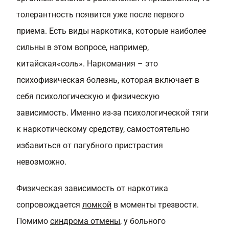
толерантность появится уже после первого
приема. Есть виды наркотика, которые наиболее
сильны в этом вопросе, например,
китайская«соль». Наркомания – это
психофизическая болезнь, которая включает в
себя психологическую и физическую
зависимость. Именно из-за психологической тяги
к наркотическому средству, самостоятельно
избавиться от пагубного пристрастия
невозможно.
Физическая зависимость от наркотика
сопровождается
ломкой
в моменты трезвости.
Помимо
синдрома отмены
, у больного