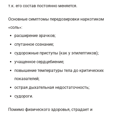
т.к. его состав постоянно меняется.
Основные симптомы передозировки наркотиком
«соль»:
расширение зрачков;
спутанное сознание;
судорожные приступы (как у эпилептиков);
учащенное сердцебиение;
повышение температуры тела до критических
показателей;
острая дыхательная недостаточность;
судороги.
Помимо физического здоровья, страдает и