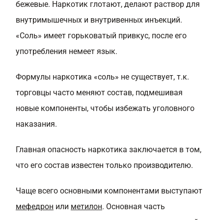
бежевые. Наркотик глотают, делают раствор для
внутримышечных и внутривенных инъекций.
«Соль» имеет горьковатый привкус, после его
употребления немеет язык.
Формулы наркотика «соль» не существует, т.к.
торговцы часто меняют состав, подмешивая
новые компоненты, чтобы избежать уголовного
наказания.
Главная опасность наркотика заключается в том,
что его состав известен только производителю.
Чаще всего основными компонентами выступают
мефедрон
или
метилон
. Основная часть