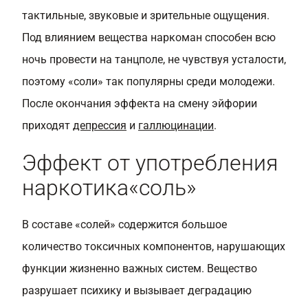
тактильные, звуковые и зрительные ощущения.
Под влиянием вещества наркоман способен всю
ночь провести на танцполе, не чувствуя усталости,
поэтому «соли» так популярны среди молодежи.
После окончания эффекта на смену эйфории
приходят
депрессия
и
галлюцинации
.
Эффект от употребления
наркотика«соль»
В составе «солей» содержится большое
количество токсичных компонентов, нарушающих
функции жизненно важных систем. Вещество
разрушает психику и вызывает деградацию