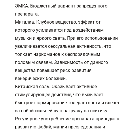
ЭМКА. Бюджетный вариант запрещенного
препарата.
Мигалка. Клубное вещество, эффект от
которого усиливается под воздействием
музыки и яркого света. При его использовании
увеличивается сексуальная активность, что
толкает наркоманов к беспорядочным
половым связям. Зависимость от данного
вещества повышает риск развития
венерических болезней.
Китайская соль. Оказывает активное
стимулирующее действие, что вызывает
быстрое формирование толерантности и влечет
за собой сильнейшую нагрузку на психику.
Регулярное употребление препарата приводит к
развитию фобий, мании преследования и