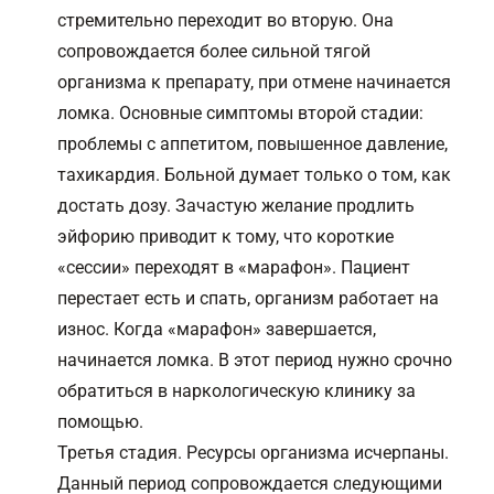
стремительно переходит во вторую. Она
сопровождается более сильной тягой
организма к препарату, при отмене начинается
ломка. Основные симптомы второй стадии:
проблемы с аппетитом, повышенное давление,
тахикардия. Больной думает только о том, как
достать дозу. Зачастую желание продлить
эйфорию приводит к тому, что короткие
«сессии» переходят в «марафон». Пациент
перестает есть и спать, организм работает на
износ. Когда «марафон» завершается,
начинается ломка. В этот период нужно срочно
обратиться в наркологическую клинику за
помощью.
Третья стадия. Ресурсы организма исчерпаны.
Данный период сопровождается следующими