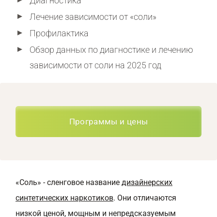
Диагностика
Лечение зависимости от «соли»
Профилактика
Обзор данных по диагностике и лечению
зависимости от соли на 2025 год
Программы и цены
«Соль» - сленговое название
дизайнерских
синтетических наркотиков
. Они отличаются
низкой ценой, мощным и непредсказуемым