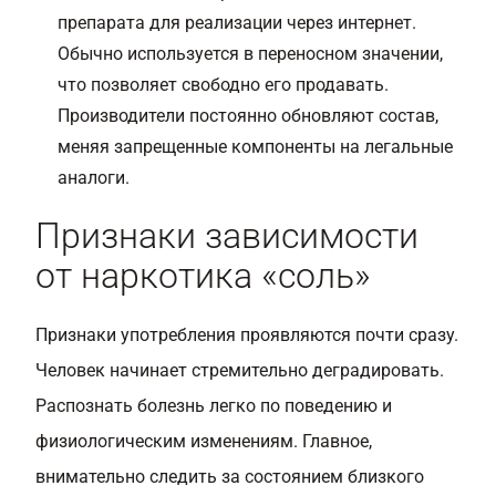
препарата для реализации через интернет.
Обычно используется в переносном значении,
что позволяет свободно его продавать.
Производители постоянно обновляют состав,
меняя запрещенные компоненты на легальные
аналоги.
Признаки зависимости
от наркотика «соль»
Признаки употребления проявляются почти сразу.
Человек начинает стремительно деградировать.
Распознать болезнь легко по поведению и
физиологическим изменениям. Главное,
внимательно следить за состоянием близкого