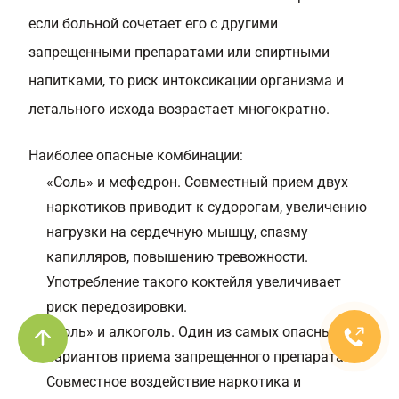
если больной сочетает его с другими
запрещенными препаратами или спиртными
напитками, то риск интоксикации организма и
летального исхода возрастает многократно.
Наиболее опасные комбинации:
«Соль» и
мефедрон
. Совместный прием двух
наркотиков приводит к судорогам, увеличению
нагрузки на сердечную мышцу, спазму
капилляров, повышению тревожности.
Употребление такого коктейля увеличивает
риск передозировки.
«Соль» и алкоголь. Один из самых опасных
вариантов приема запрещенного препарата.
Совместное воздействие наркотика и