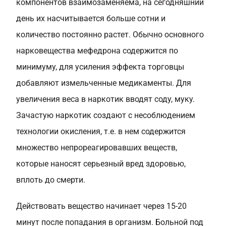
компонентов взаимозаменяема, на сегодняшний
день их насчитывается больше сотни и
количество постоянно растет. Обычно основного
нарковещества мефедрона содержится по
минимуму, для усиления эффекта торговцы
добавляют измельченные медикаменты. Для
увеличения веса в наркотик вводят соду, муку.
Зачастую наркотик создают с несоблюдением
технологии окисления, т.е. в нем содержится
множество непрореагировавших веществ,
которые наносят серьезный вред здоровью,
вплоть до смерти.
Действовать вещество начинает через 15-20
минут после попадания в организм. Больной под