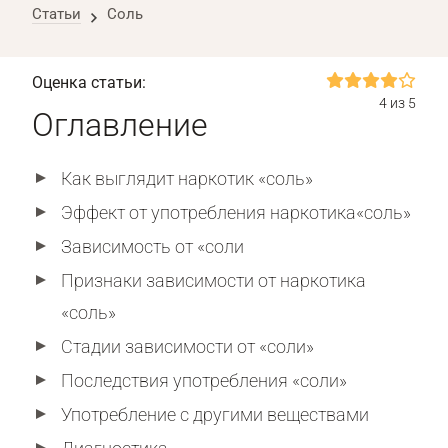
Статьи
Соль
Оценка статьи:
4 из 5
Оглавление
Как выглядит наркотик «соль»
Эффект от употребления наркотика«соль»
Зависимость от «соли
Признаки зависимости от наркотика
«соль»
Стадии зависимости от «соли»
Последствия употребления «соли»
Употребление с другими веществами