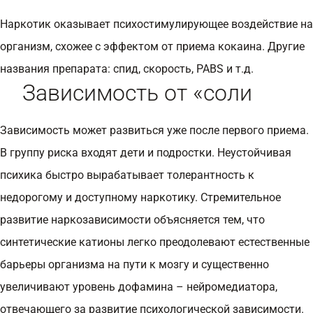
Наркотик оказывает психостимулирующее воздействие на
организм, схожее с эффектом от приема
кокаина
. Другие
названия препарата: спид, скорость, PABS и т.д.
Зависимость от «соли
Зависимость может развиться уже после первого приема.
В группу риска входят дети и подростки. Неустойчивая
психика быстро вырабатывает толерантность к
недорогому и доступному наркотику. Стремительное
развитие наркозависимости объясняется тем, что
синтетические катионы легко преодолевают естественные
барьеры организма на пути к мозгу и существенно
увеличивают уровень дофамина – нейромедиатора,
отвечающего за развитие психологической зависимости.