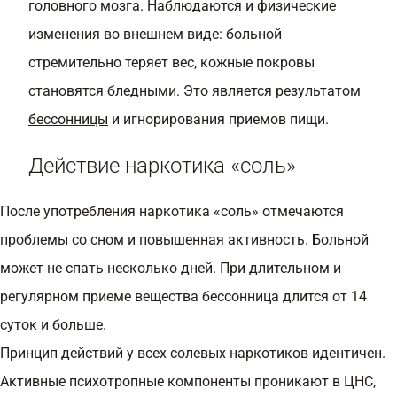
головного мозга. Наблюдаются и физические
изменения во внешнем виде: больной
стремительно теряет вес, кожные покровы
становятся бледными. Это является результатом
бессонницы
и игнорирования приемов пищи.
Действие наркотика «соль»
После употребления наркотика «соль» отмечаются
проблемы со сном и повышенная активность. Больной
может не спать несколько дней. При длительном и
регулярном приеме вещества бессонница длится от 14
суток и больше.
Принцип действий у всех солевых наркотиков идентичен.
Активные психотропные компоненты проникают в ЦНС,