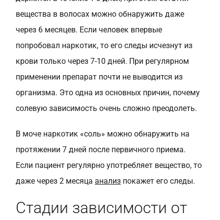
вещества в волосах можно обнаружить даже
через 6 месяцев. Если человек впервые
попробовал наркотик, то его следы исчезнут из
крови только через 7-10 дней. При регулярном
применении препарат почти не выводится из
организма. Это одна из основных причин, почему
солевую зависимость очень сложно преодолеть.
В моче наркотик «соль» можно обнаружить на
протяжении 7 дней после первичного приема.
Если пациент регулярно употребляет вещество, то
даже через 2 месяца
анализ
покажет его следы.
Стадии зависимости от