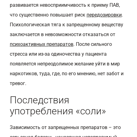
развивается невосприимчивость к приему ПАВ,
что существенно повышает риск
передозировки
.
Психологическая тяга к запрещенному веществу
заключается в невозможности отказаться от
психоактивных препаратов
. После сильного
стресса или из-за одиночества у пациента
появляется непреодолимое желание уйти в мир
наркотиков, туда, где, по его мнению, нет забот и
тревог.
Последствия
употребления «соли»
Зависимость от запрещенных препаратов – это