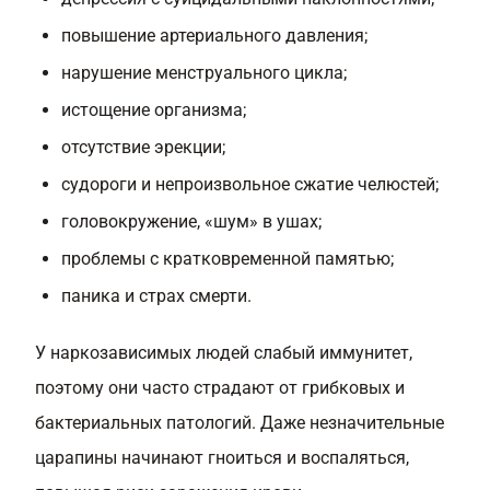
повышение артериального давления;
нарушение менструального цикла;
истощение организма;
отсутствие эрекции;
судороги и непроизвольное сжатие челюстей;
головокружение, «шум» в ушах;
проблемы с кратковременной памятью;
паника и страх смерти.
У наркозависимых людей слабый иммунитет,
поэтому они часто страдают от грибковых и
бактериальных патологий. Даже незначительные
царапины начинают гноиться и воспаляться,