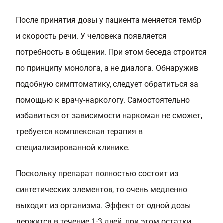
После принятия дозы у пациента меняется тембр
и скорость речи. У человека появляется
потребность в общении. При этом беседа строится
по принципу монолога, а не диалога. Обнаружив
подобную симптоматику, следует обратиться за
помощью к врачу-наркологу. Самостоятельно
избавиться от зависимости наркоман не сможет,
требуется комплексная терапия в
специализированной клинике.
Поскольку препарат полностью состоит из
синтетических элементов, то очень медленно
выходит из организма. Эффект от одной дозы
держится в течение 1-3 дней, при этом остатки