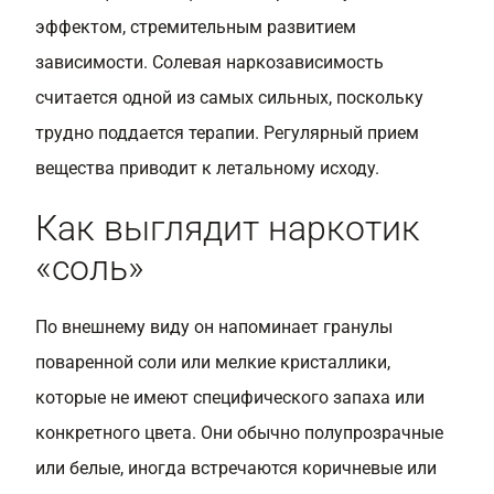
эффектом, стремительным развитием
зависимости. Солевая наркозависимость
считается одной из самых сильных, поскольку
трудно поддается терапии. Регулярный прием
вещества приводит к летальному исходу.
Как выглядит наркотик
«соль»
По внешнему виду он напоминает гранулы
поваренной соли или мелкие кристаллики,
которые не имеют специфического запаха или
конкретного цвета. Они обычно полупрозрачные
или белые, иногда встречаются коричневые или