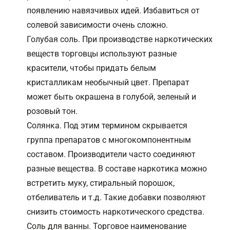
появлению навязчивых идей. Избавиться от
солевой зависимости очень сложно.
Голубая соль. При производстве наркотических
веществ торговцы используют разные
красители, чтобы придать белым
кристалликам необычный цвет. Препарат
может быть окрашена в голубой, зеленый и
розовый тон.
Солянка. Под этим термином скрывается
группа препаратов с многокомпонентным
составом. Производители часто соединяют
разные вещества. В составе наркотика можно
встретить муку, стиральный порошок,
отбеливатель и т.д. Такие добавки позволяют
снизить стоимость наркотического средства.
Соль для ванны. Торговое наименование