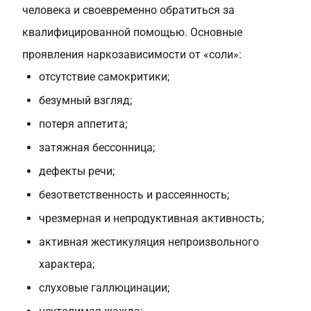
человека и своевременно обратиться за
квалифицированной помощью. Основные
проявления наркозависимости от «соли»:
отсутствие самокритики;
безумный взгляд;
потеря аппетита;
затяжная бессонница;
дефекты речи;
безответственность и рассеянность;
чрезмерная и непродуктивная активность;
активная жестикуляция непроизвольного
характера;
слуховые галлюцинации;