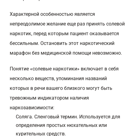
Характерной особенностью является
непреодолимое желание еще раз принять солевой
наркотик, перед которым пациент оказывается
бессильным. Остановить этот наркотический
марафон без медицинской помощи невозможно.
Понятие «солевые наркотики» включает в себя
несколько веществ, упоминания названий
которых в речи вашего близкого могут быть
тревожным индикатором наличия
наркозависимости:
Соляга. Сленговый термин. Используется для
определения простых нюхательных или
курительных средств.