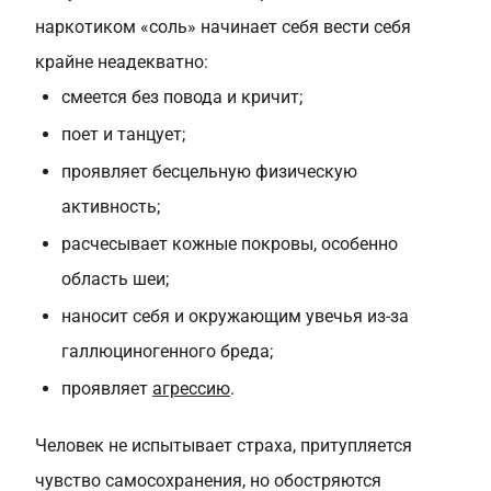
наркотиком «соль» начинает себя вести себя
крайне неадекватно:
смеется без повода и кричит;
поет и танцует;
проявляет бесцельную физическую
активность;
расчесывает кожные покровы, особенно
область шеи;
наносит себя и окружающим увечья из-за
галлюциногенного бреда;
проявляет
агрессию
.
Человек не испытывает страха, притупляется
чувство самосохранения, но обостряются