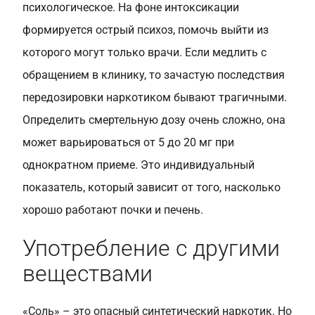
психологическое. На фоне интоксикации
формируется острый психоз, помочь выйти из
которого могут только врачи. Если медлить с
обращением в клинику, то зачастую последствия
передозировки наркотиком бывают трагичными.
Определить смертельную дозу очень сложно, она
может варьироваться от 5 до 20 мг при
однократном приеме. Это индивидуальный
показатель, который зависит от того, насколько
хорошо работают почки и печень.
Употребление с другими
веществами
«Соль» – это опасный синтетический наркотик. Но