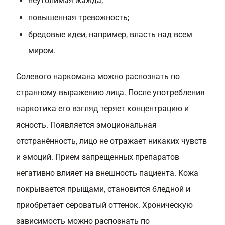
неутолимая жажда;
повышенная тревожность;
бредовые идеи, например, власть над всем
миром.
Солевого наркомана можно распознать по
странному выражению лица. После употребления
наркотика его взгляд теряет концентрацию и
ясность. Появляется эмоциональная
отстранённость, лицо не отражает никаких чувств
и эмоций. Прием запрещенных препаратов
негативно влияет на внешность пациента. Кожа
покрывается прыщами, становится бледной и
приобретает сероватый оттенок. Хроническую
зависимость можно распознать по