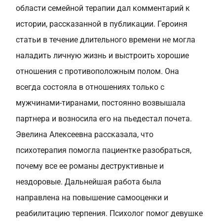
области семейной терапии дал комментарий к
истории, рассказанной в публикации. Героиня
статьи в течение длительного времени не могла
наладить личную жизнь и выстроить хорошие
отношения с противоположным полом. Она
всегда состояла в отношениях только с
мужчинами-тиранами, постоянно возвышала
партнера и возносила его на пьедестал почета.
Эвелина Алексеевна рассказала, что
психотерапия помогла пациентке разобраться,
почему все ее романы деструктивные и
нездоровые. Дальнейшая работа была
направлена на повышение самооценки и
реабилитацию терпения. Психолог помог девушке