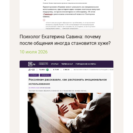
Психолог Екатерина Савина: почему
после общения иногда становится хуже?
10 июля 2026