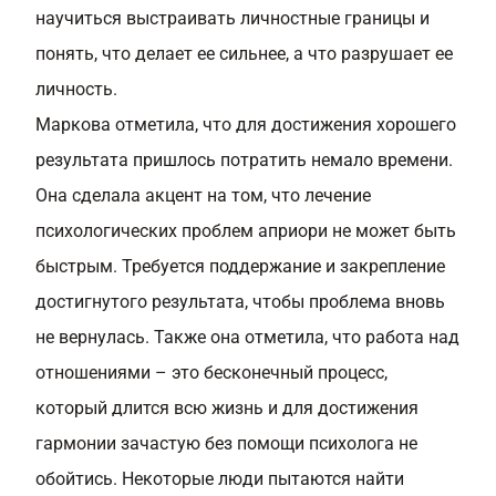
научиться выстраивать личностные границы и
понять, что делает ее сильнее, а что разрушает ее
личность.
Маркова отметила, что для достижения хорошего
результата пришлось потратить немало времени.
Она сделала акцент на том, что лечение
психологических проблем априори не может быть
быстрым. Требуется поддержание и закрепление
достигнутого результата, чтобы проблема вновь
не вернулась. Также она отметила, что работа над
отношениями – это бесконечный процесс,
который длится всю жизнь и для достижения
гармонии зачастую без помощи психолога не
обойтись. Некоторые люди пытаются найти