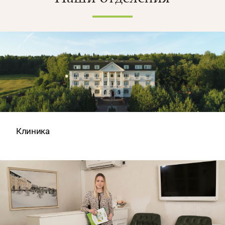
Клиника