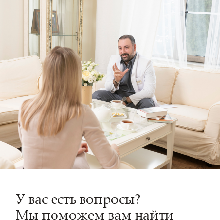
У вас есть вопросы?
Мы поможем вам найти