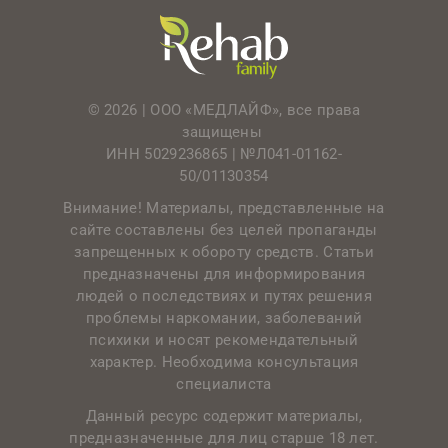
© 2026 | ООО «МЕДЛАЙФ», все права
защищены
ИНН 5029236865 |
№Л041-01162-
50/01130354
Внимание! Материалы, представленные на
сайте составлены без целей пропаганды
запрещенных к обороту средств. Статьи
предназначены для информирования
людей о последствиях и путях решения
проблемы наркомании, заболеваний
психики и носят рекомендательный
характер. Необходима консультация
специалиста
Данный ресурс содержит материалы,
предназначенные для лиц старше 18 лет.