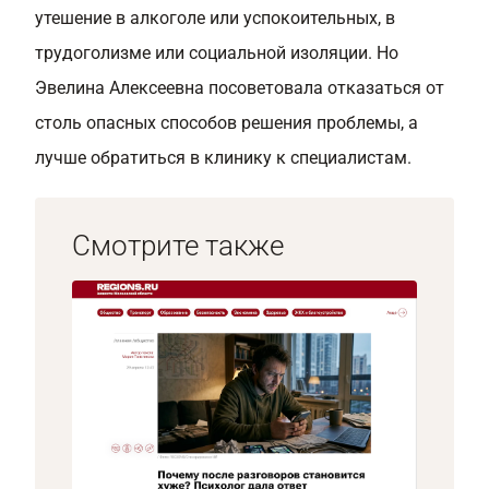
утешение в алкоголе или успокоительных, в
трудоголизме или социальной изоляции. Но
Эвелина Алексеевна посоветовала отказаться от
столь опасных способов решения проблемы, а
лучше обратиться в клинику к специалистам.
Смотрите также