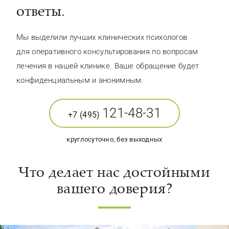
ответы.
Мы выделили лучших клинических психологов
для оперативного консультирования по вопросам
лечения в нашей клинике. Ваше обращение будет
конфиденциальным и анонимным.
121-48-31
+7 (495)
круглосуточно, без выходных
Что делает нас достойными
вашего доверия?