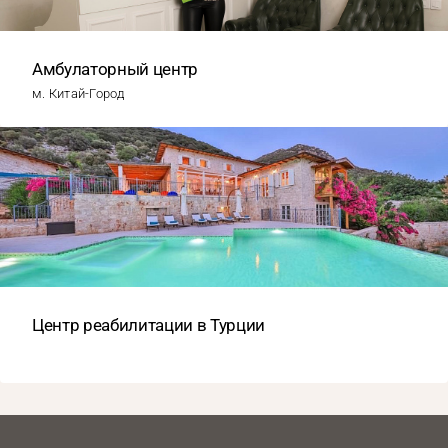
Амбулаторный центр
м. Китай-Город
Центр реабилитации в Турции