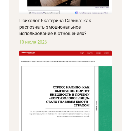
Психолог Екатерина Савина: как
распознать эмоциональное
использование в отношениях?
10 июля 2026