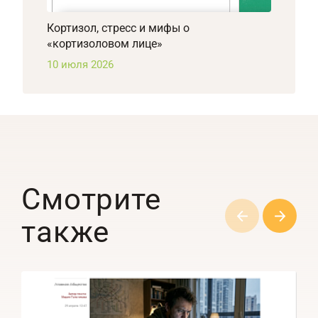
Кортизол, стресс и мифы о
«кортизоловом лице»
10 июля 2026
Смотрите
также