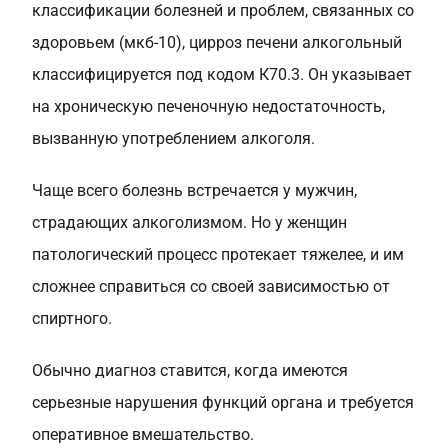
классификации болезней и проблем, связанных со
здоровьем (мкб-10), цирроз печени алкогольный
классифицируется под кодом К70.3. Он указывает
на хроническую печеночную недостаточность,
вызванную употреблением алкоголя.
Чаще всего болезнь встречается у мужчин,
страдающих алкоголизмом. Но у женщин
патологический процесс протекает тяжелее, и им
сложнее справиться со своей зависимостью от
спиртного.
Обычно диагноз ставится, когда имеются
серьезные нарушения функций органа и требуется
оперативное вмешательство.