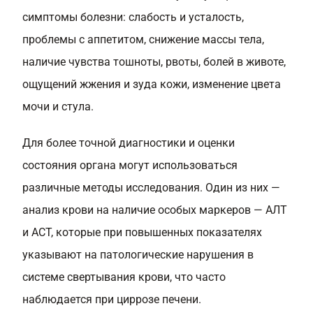
симптомы болезни: слабость и усталость,
проблемы с аппетитом, снижение массы тела,
наличие чувства тошноты, рвоты, болей в животе,
ощущений жжения и зуда кожи, изменение цвета
мочи и стула.
Для более точной диагностики и оценки
состояния органа могут использоваться
различные методы исследования. Один из них —
анализ крови на наличие особых маркеров — АЛТ
и АСТ, которые при повышенных показателях
указывают на патологические нарушения в
системе свертывания крови, что часто
наблюдается при циррозе печени.