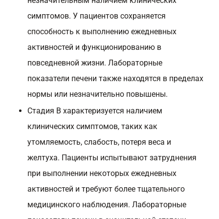
незначительным наличием клинических
симптомов. У пациентов сохраняется
способность к выполнению ежедневных
активностей и функционированию в
повседневной жизни. Лабораторные
показатели печени также находятся в пределах
нормы или незначительно повышены.
Стадия B характеризуется наличием
клинических симптомов, таких как
утомляемость, слабость, потеря веса и
желтуха. Пациенты испытывают затруднения
при выполнении некоторых ежедневных
активностей и требуют более тщательного
медицинского наблюдения. Лабораторные