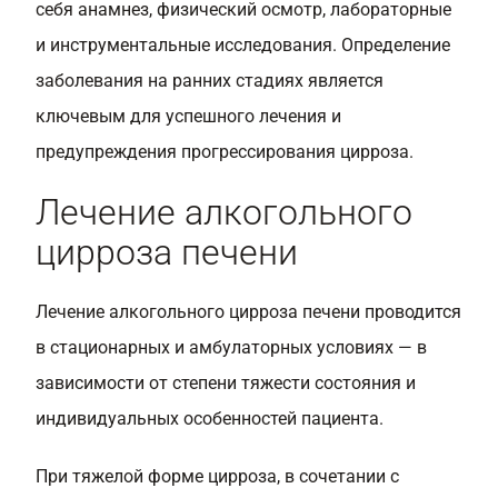
себя анамнез, физический осмотр, лабораторные
и инструментальные исследования. Определение
заболевания на ранних стадиях является
ключевым для успешного лечения и
предупреждения прогрессирования цирроза.
Лечение алкогольного
цирроза печени
Лечение алкогольного цирроза печени проводится
в стационарных и амбулаторных условиях — в
зависимости от степени тяжести состояния и
индивидуальных особенностей пациента.
При тяжелой форме цирроза, в сочетании с