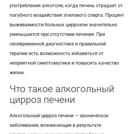
употребления алкоголя, когда печень страдает от
пагубного воздействия этилового спирта. Процент
выживаемости больных циррозом значительно
уменьшается при отсутствии лечения. При
своевременной диагностике и правильной
терапии есть возможность избавиться от
неприятной симптоматики и повысить качество
жизни.
Что такое алкогольный
цирроз печени
Алкогольный цирроз печени — хроническое
заболевание, возникающее в результате