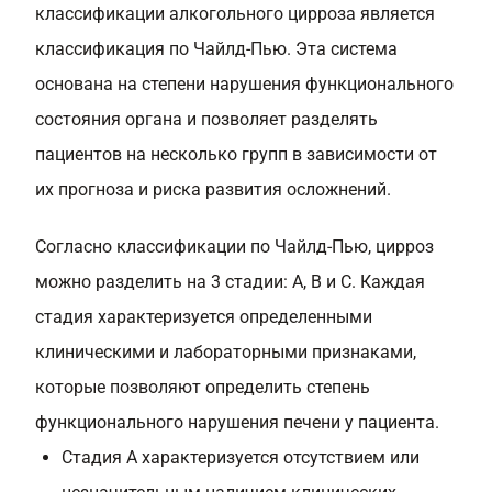
классификации алкогольного цирроза является
классификация по Чайлд-Пью. Эта система
основана на степени нарушения функционального
состояния органа и позволяет разделять
пациентов на несколько групп в зависимости от
их прогноза и риска развития осложнений.
Согласно классификации по Чайлд-Пью, цирроз
можно разделить на 3 стадии: A, B и C. Каждая
стадия характеризуется определенными
клиническими и лабораторными признаками,
которые позволяют определить степень
функционального нарушения печени у пациента.
Стадия A характеризуется отсутствием или