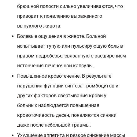
брюшной полости сильно увеличиваются, что
приводит к появлению выраженного
выпуклого живота.
Болевые ощущения в животе. Больной
испытывает тупую или пульсирующую боль в
правом подреберье, связанную с расширением
истончения печеночной капсулы.
Повышенное кровотечение. В результате
нарушения функции синтеза тромбоцитов и
других факторов свертывания крови у
больных наблюдается повышенная
кровоточивость десен, появляются синяки
даже после небольшой травмы.
Ухудшение аппетита и резкое снижение массы