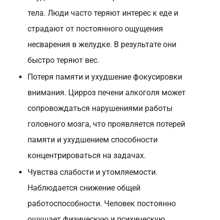
тела. Люди часто теряют интерес к еде и
страдают от постоянного ощущения
несварения в желудке. В результате они
быстро теряют вес.
Потеря памяти и ухудшение фокусировки
внимания. Цирроз печени алкоголя может
сопровождаться нарушениями работы
головного мозга, что проявляется потерей
памяти и ухудшением способности
концентрироваться на задачах.
Чувства слабости и утомляемости.
Наблюдается снижение общей
работоспособности. Человек постоянно
ощущает физическую и психическую