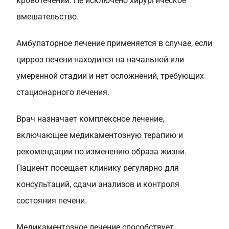
кровотечений. Не исключено хирургическое
вмешательство.
Амбулаторное лечение применяется в случае, если
цирроз печени находится на начальной или
умеренной стадии и нет осложнений, требующих
стационарного лечения.
Врач назначает комплексное лечение,
включающее медикаментозную терапию и
рекомендации по изменению образа жизни.
Пациент посещает клинику регулярно для
консультаций, сдачи анализов и контроля
состояния печени.
Медикаментозное лечение способствует