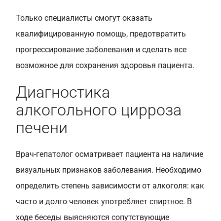
Только специалисты смогут оказать
квалифицированную помощь, предотвратить
прогрессирование заболевания и сделать все
возможное для сохранения здоровья пациента.
Диагностика
алкогольного цирроза
печени
Врач-гепатолог осматривает пациента на наличие
визуальных признаков заболевания. Необходимо
определить степень зависимости от алкоголя: как
часто и долго человек употребляет спиртное. В
ходе беседы выясняются сопутствующие