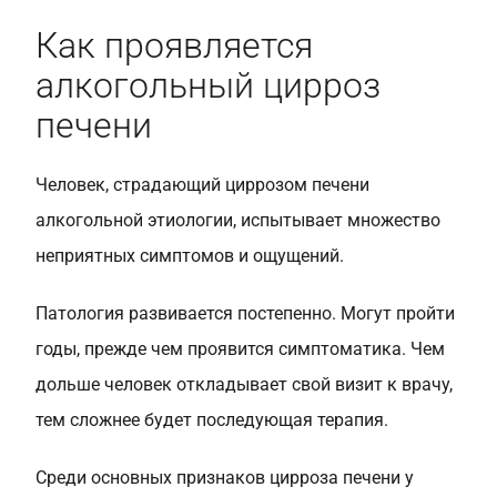
Как проявляется
алкогольный цирроз
печени
Человек, страдающий циррозом печени
алкогольной этиологии, испытывает множество
неприятных симптомов и ощущений.
Патология развивается постепенно. Могут пройти
годы, прежде чем проявится симптоматика. Чем
дольше человек откладывает свой визит к врачу,
тем сложнее будет последующая терапия.
Среди основных признаков цирроза печени у