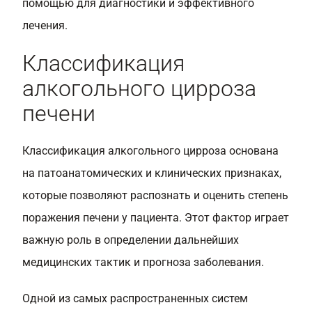
помощью для диагностики и эффективного
лечения.
Классификация
алкогольного цирроза
печени
Классификация алкогольного цирроза основана
на патоанатомических и клинических признаках,
которые позволяют распознать и оценить степень
поражения печени у пациента. Этот фактор играет
важную роль в определении дальнейших
медицинских тактик и прогноза заболевания.
Одной из самых распространенных систем