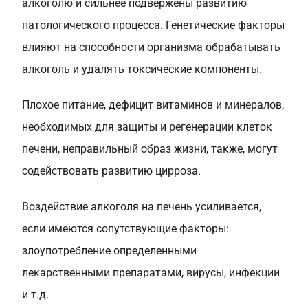
алкоголю и сильнее подвержены развитию
патологического процесса. Генетические факторы
влияют на способности организма обрабатывать
алкоголь и удалять токсические компоненты.
Плохое питание, дефицит витаминов и минералов,
необходимых для защиты и регенерации клеток
печени, неправильный образ жизни, также, могут
содействовать развитию цирроза.
Воздействие алкоголя на печень усиливается,
если имеются сопутствующие факторы:
злоупотребление определенными
лекарственными препаратами, вирусы, инфекции
и т.д.