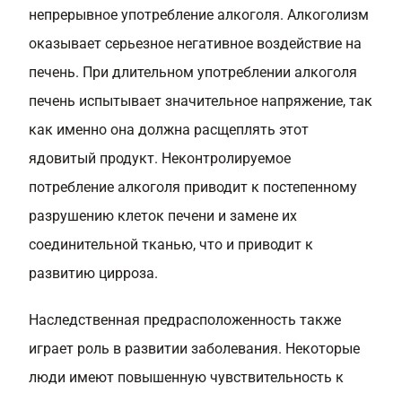
непрерывное употребление алкоголя. Алкоголизм
оказывает серьезное негативное воздействие на
печень. При длительном употреблении алкоголя
печень испытывает значительное напряжение, так
как именно она должна расщеплять этот
ядовитый продукт. Неконтролируемое
потребление алкоголя приводит к постепенному
разрушению клеток печени и замене их
соединительной тканью, что и приводит к
развитию цирроза.
Наследственная предрасположенность также
играет роль в развитии заболевания. Некоторые
люди имеют повышенную чувствительность к