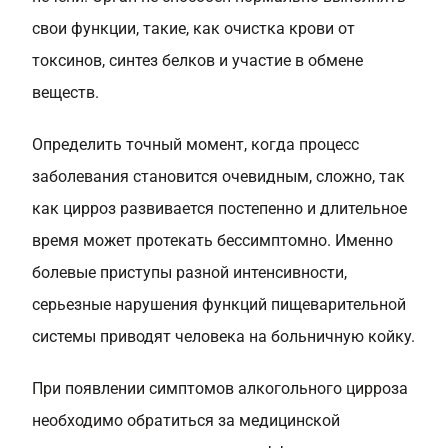
свои функции, такие, как очистка крови от
токсинов, синтез белков и участие в обмене
веществ.
Определить точный момент, когда процесс
заболевания становится очевидным, сложно, так
как цирроз развивается постепенно и длительное
время может протекать бессимптомно. Именно
болевые приступы разной интенсивности,
серьезные нарушения функций пищеварительной
системы приводят человека на больничную койку.
При появлении симптомов алкогольного цирроза
необходимо обратиться за медицинской