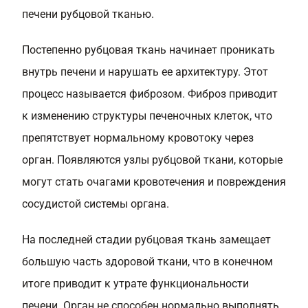
печени рубцовой тканью.
Постепенно рубцовая ткань начинает проникать
внутрь печени и нарушать ее архитектуру. Этот
процесс называется фиброзом. Фиброз приводит
к изменению структуры печеночных клеток, что
препятствует нормальному кровотоку через
орган. Появляются узлы рубцовой ткани, которые
могут стать очагами кровотечения и повреждения
сосудистой системы органа.
На последней стадии рубцовая ткань замещает
большую часть здоровой ткани, что в конечном
итоге приводит к утрате функциональности
печени. Орган не способен нормально выполнять