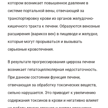
котором возникает повышенное давление в
системе портальной вены, отвечающей за
транспортировку крови из органов желудочно-
кишечного тракта к печени. Образуются венозные
расширения (варикоз вен) в пищеводе и желудке,
которые могут прорываться и вызывать
серьезные кровотечения.
В результате прогрессирования цирроза печени
возникает гепатоцеллюлярная недостаточность.
При данном состоянии функция печени,
отвечающая за обработку токсических веществ,
сильно нарушается. Это приводит к увеличению
содержания токсинов в крови и негативно влияет