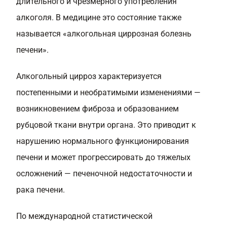
длительного и чрезмерного употребления
алкоголя. В медицине это состояние также
называется «алкогольная циррозная болезнь
печени».
Алкогольный цирроз характеризуется
постепенными и необратимыми изменениями —
возникновением фиброза и образованием
рубцовой ткани внутри органа. Это приводит к
нарушению нормального функционирования
печени и может прогрессировать до тяжелых
осложнений — печеночной недостаточности и
рака печени.
По международной статистической