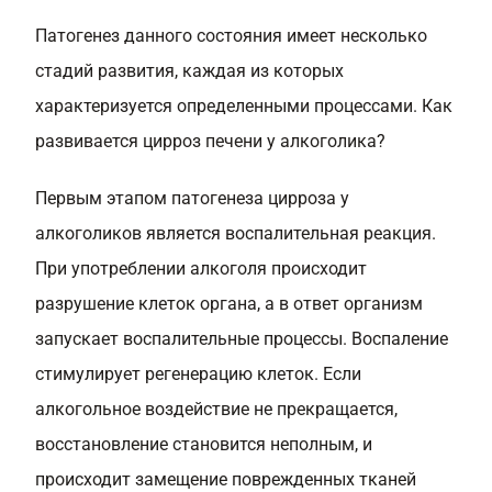
Патогенез данного состояния имеет несколько
стадий развития, каждая из которых
характеризуется определенными процессами. Как
развивается цирроз печени у алкоголика?
Первым этапом патогенеза цирроза у
алкоголиков является воспалительная реакция.
При употреблении алкоголя происходит
разрушение клеток органа, а в ответ организм
запускает воспалительные процессы. Воспаление
стимулирует регенерацию клеток. Если
алкогольное воздействие не прекращается,
восстановление становится неполным, и
происходит замещение поврежденных тканей