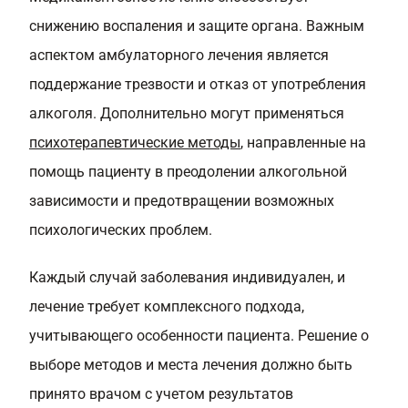
снижению воспаления и защите органа. Важным
аспектом амбулаторного лечения является
поддержание трезвости и отказ от употребления
алкоголя. Дополнительно могут применяться
психотерапевтические методы
, направленные на
помощь пациенту в преодолении алкогольной
зависимости и предотвращении возможных
психологических проблем.
Каждый случай заболевания индивидуален, и
лечение требует комплексного подхода,
учитывающего особенности пациента. Решение о
выборе методов и места лечения должно быть
принято врачом с учетом результатов