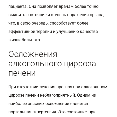
пациента. Она позволяет врачам более точно
выявить состояние и степень поражения органа,
что, в свою очередь, способствует более
эффективной терапии и улучшению качества
жизни больного.
Осложнения
алкогольного цирроза
печени
При отсутствии лечения прогноз при алкогольном
циррозе печени неблагоприятный. Одним из
наиболее опасных осложнений является
портальная гипертензия. Это состояние, при