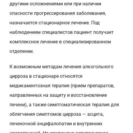
другими осложнениями или при наличии
опасности прогрессирования заболевания,
назначается стационарное лечение. Под
наблюдением специалистов пациент получает
комплексное лечение в специализированном
отделении.
К возможным методам лечения алкогольного
цирроза в стационаре относятся
медикаментозная терапия (прием препаратов,
направленных на защиту и восстановление
печени), а также симптоматическая терапия для
облегчения симптомов цирроза — асцита,
печеночной энцефалопатии и внутренних