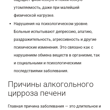
утомляемость, даже при малейшей
физической нагрузке.
Нарушения на психологическом уровне.
Больные испытывают депрессию, апатию,
раздражительность, агрессивность и другие
психические изменения. Это связано как с
нарушением обмена веществ в организме, так
и социальными и психологическими
последствиями заболевания.
Причины алкогольного
цирроза печени
Главная причина заболевания — это длительное и