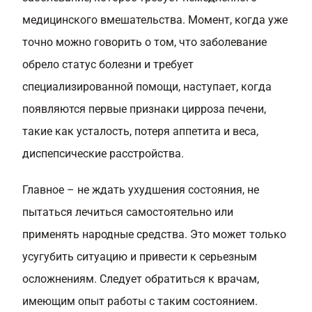
медицинского вмешательства. Момент, когда уже
точно можно говорить о том, что заболевание
обрело статус болезни и требует
специализированной помощи, наступает, когда
появляются первые признаки цирроза печени,
такие как усталость, потеря аппетита и веса,
диспепсические расстройства.
Главное – не ждать ухудшения состояния, не
пытаться лечиться самостоятельно или
применять народные средства. Это может только
усугубить ситуацию и привести к серьезным
осложнениям. Следует обратиться к врачам,
имеющим опыт работы с таким состоянием.