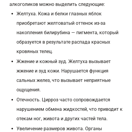
алкоголиков можно выделить следующие:
Желтуха. Кожа и белки глазных яблок
приобретают желтоватый оттенок из-за
накопления билирубина — пигмента, который
образуется в результате распада красных
кровяных телец.
Жжение и кожный зуд. Желтуха вызывает
жжение и зуд кожи. Нарушается функция
сальных желез, что вызывает неприятные
ощущения.
Отечность. Цирроз часто сопровождается
нарушением обмена жидкостей, что приводит к
отекам ног, живота и других частей тела.
Увеличение размеров живота. Органы