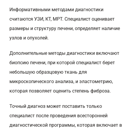
Информативными методами диагностики
считаются УЗИ, КТ, МРТ. Специалист оценивает
размеры и структуру печени, определяет наличие
узлов и опухолей.
Дополнительные методы диагностики включают
биопсию печени, при которой специалист берет
небольшую образцовую ткань для
микроскопического анализа, и эластометрию,
которая позволяет оценить степень фиброза.
Точный диагноз может поставить только
специалист после проведения всесторонней
диагностической программы, которая включает в