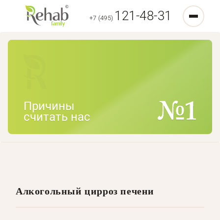
121-48-31
+7 (495)
Причины
считать нас
Алкогольный цирроз печени