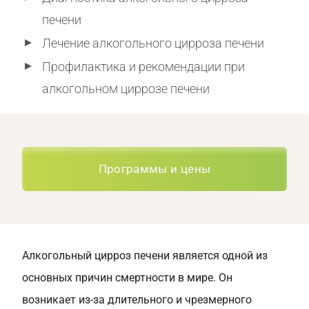
печени
Лечение алкогольного цирроза печени
Профилактика и рекомендации при
алкогольном циррозе печени
Программы и цены
Алкогольный цирроз печени является одной из
основных причин смертности в мире. Он
возникает из-за длительного и чрезмерного