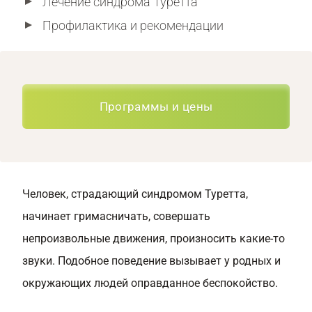
Лечение синдрома Туретта
Профилактика и рекомендации
Программы и цены
Человек, страдающий синдромом Туретта,
начинает гримасничать, совершать
непроизвольные движения, произносить какие-то
звуки. Подобное поведение вызывает у родных и
окружающих людей оправданное беспокойство.