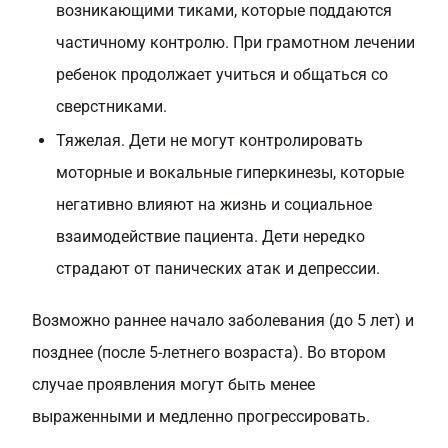
возникающими тиками, которые поддаются
частичному контролю. При грамотном лечении
ребенок продолжает учиться и общаться со
сверстниками.
Тяжелая. Дети не могут контролировать
моторные и вокальные гиперкинезы, которые
негативно влияют на жизнь и социальное
взаимодействие пациента. Дети нередко
страдают от панических атак и депрессии.
Возможно раннее начало заболевания (до 5 лет) и
позднее (после 5-летнего возраста). Во втором
случае проявления могут быть менее
выраженными и медленно прогрессировать.