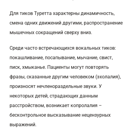
Для тиков Туретта характерны динамичность,
смена одних движений другими, распространение
мышечных сокращений сверху вниз.
Среди часто встречающихся вокальных тиков:
покашливание, посапывание, мычание, свист,
писк, хмыканье. Пациенты могут повторять
фразы, сказанные другим человеком (эхолалия),
произносят нечленораздельные звуки. У
некоторых детей, страдающих данным
расстройством, возникает копролалия –
бесконтрольное высказывание нецензурных
выражений.