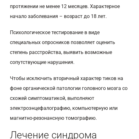
протяжении не менее 12 месяцев. Характерное
начало заболевания – возраст до 18 лет.
Психологическое тестирование в виде
специальных опросников позволяет оценить
степень расстройства, выявить возможные
сопутствующие нарушения.
Чтобы исключить вторичный характер тиков на
фоне органической патологии головного мозга со
схожей симптоматикой, выполняют
электроэнцефалографию, компьютерную или
магнитно-резонансную томографию.
Лечение синдрома