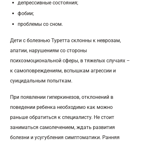
депрессивные состояния;
фобии;
проблемы со сном.
Дети с болезнью Туретта склонны к неврозам,
апатии, нарушениям со стороны
психоэмоциональной сферы, в тяжелых случаях –
к самоповреждениям, вспышкам агрессии и
суицидальным попыткам.
При появлении гиперкинезов, отклонений в
поведении ребенка необходимо как можно
раньше обратиться к специалисту. Не стоит
заниматься самолечением, ждать развития
болезни и усугубления симптоматики. Ранняя