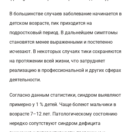
В большинстве случаев заболевание начинается в
детском возрасте, пик приходится на
подростковый период. В дальнейшем симптомы
становятся менее выраженными и постепенно
исчезают. В некоторых случаях тики сохраняются
на протяжении всей жизни, что затрудняет
реализацию в профессиональной и других сферах
деятельности.
Согласно данным статистики, синдром выявляют
примерно у 1 % детей. Чаще болеют мальчики в
возрасте 7–12 лет. Патологическому состоянию
нередко сопутствуют синдром дефицита