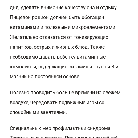
дня, уделять внимание качеству сна и отдыху.
Пищевой рацион должен быть обогащен
витаминами и полезными микроэлементами.
Желательно отказаться от тонизирующих
напитков, острых и жирных блюд. Также
необходимо давать ребенку витаминные
комплексы, содержащие витамины группы В и
магний на постоянной основе.
Полезно проводить больше времени на свежем
воздухе, чередовать подвижные игры со
спокойными занятиями.
Специальных мер профилактики синдрома