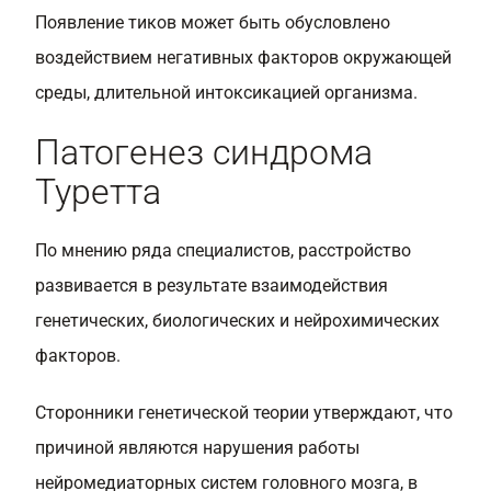
Появление тиков может быть обусловлено
воздействием негативных факторов окружающей
среды, длительной интоксикацией организма.
Патогенез синдрома
Туретта
По мнению ряда специалистов, расстройство
развивается в результате взаимодействия
генетических, биологических и нейрохимических
факторов.
Сторонники генетической теории утверждают, что
причиной являются нарушения работы
нейромедиаторных систем головного мозга, в