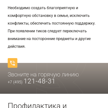
Необходимо создать благоприятную и
комфортную обстановку в семье, исключить
конфликты, обеспечить постоянную поддержку.
При появлении тиков следует переключать
внимание на посторонние предметы и другие
действия.
Звоните на горячую линию
121-48-31
+7 (495)
Профилактика и