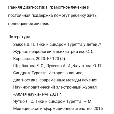
Ранняя диагностика, грамотное лечение и
постоянная поддержка помогут ребенку жить
полноценной жизнью.
Литература:
Зыков В. П. Тики и синдром Туретта у детей //
Журнал неврологии и психиатрии им. С. С.
Корсакова. 2020. № 120 (5).
Щербакова Е. С., Лусевич А. И., Фаустова Ю. П.
Синдром Туретта. История, клиника,
диагностика, современные методы лечения.
Научно-практический электронный журнал
«Аллея науки» №4 2021 г.
Чутко Л. С. Тики и синдром Туретта. — М.:
Медицинское информационное агенство. 2016