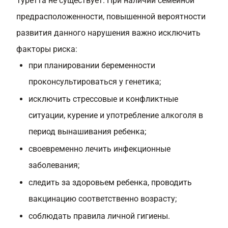
Туретта не существует. При наличии семейной
предрасположенности, повышенной вероятности
развития данного нарушения важно исключить
факторы риска:
при планировании беременности
проконсультироваться у генетика;
исключить стрессовые и конфликтные
ситуации, курение и употребление алкоголя в
период вынашивания ребенка;
своевременно лечить инфекционные
заболевания;
следить за здоровьем ребенка, проводить
вакцинацию соответственно возрасту;
соблюдать правила личной гигиены.