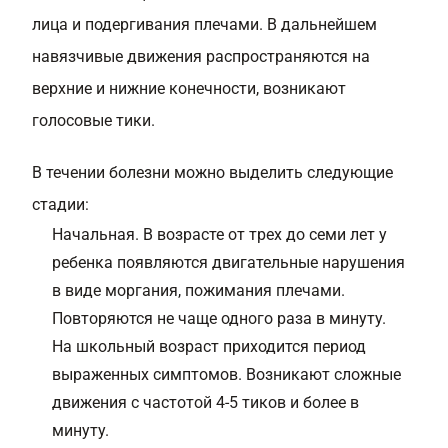
лица и подергивания плечами. В дальнейшем
навязчивые движения распространяются на
верхние и нижние конечности, возникают
голосовые тики.
В течении болезни можно выделить следующие
стадии:
Начальная. В возрасте от трех до семи лет у
ребенка появляются двигательные нарушения
в виде моргания, пожимания плечами.
Повторяются не чаще одного раза в минуту.
На школьный возраст приходится период
выраженных симптомов. Возникают сложные
движения с частотой 4-5 тиков и более в
минуту.