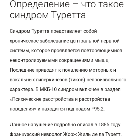
Определение – что такое
синдром Туретта
Синдром Туретта представляет собой
хроническое заболевание центральной нервной
системы, которое проявляется повторяющимися
неконтролируемыми сокращениями мышц.
Последние приводят к появлению моторных и
вокальных гиперкинезов (тиков) непроизвольного
характера. В МКБ-10 синдром включен в раздел
«Психические расстройства и расстройства
поведения» и находится под кодом F95.2.
Данное нарушение подробно описал в 1885 году
французский невролог Жорж Жиль де ла Туретт.