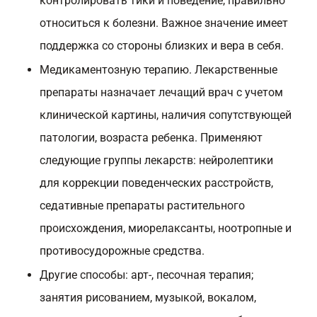
контролировать тики и поведение, правильно
относиться к болезни. Важное значение имеет
поддержка со стороны близких и вера в себя.
Медикаментозную терапию. Лекарственные
препараты назначает лечащий врач с учетом
клинической картины, наличия сопутствующей
патологии, возраста ребенка. Применяют
следующие группы лекарств: нейролептики
для коррекции поведенческих расстройств,
седативные препараты растительного
происхождения, миорелаксанты, ноотропные и
противосудорожные средства.
Другие способы: арт-, песочная терапия;
занятия рисованием, музыкой, вокалом,