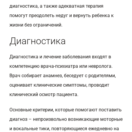
диагностика, а также адекватная терапия
помогут преодолеть недуг и вернуть ребенка к
жизни без ограничений.
Диагностика
Диагностика и лечение заболевания входят в
компетенцию врача-психиатра или невролога.
Врач собирает анамнез, беседует с родителями,
оценивает клинические симптомы, проводит
клинический осмотр пациента.
Основные критерии, которые помогают поставить
диагноз – непроизвольно возникающие моторные
и вокальные тики, повторяющиеся ежедневно на