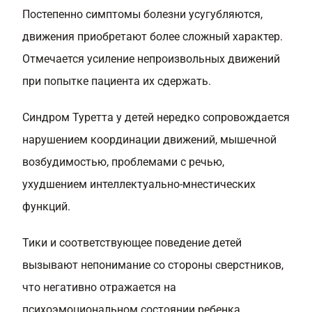
Постепенно симптомы болезни усугубляются,
движения приобретают более сложный характер.
Отмечается усиление непроизвольных движений
при попытке пациента их сдержать.
Синдром Туретта у детей нередко сопровождается
нарушением координации движений, мышечной
возбудимостью, проблемами с речью,
ухудшением интеллектуально-мнестических
функций.
Тики и соответствующее поведение детей
вызывают непонимание со стороны сверстников,
что негативно отражается на
психоэмоциональном состоянии ребенка.