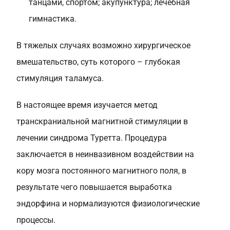
танцами, спортом; акупунктура; лечебная
гимнастика.
В тяжелых случаях возможно хирургическое
вмешательство, суть которого – глубокая
стимуляция таламуса.
В настоящее время изучается метод
транскраниальной магнитной стимуляции в
лечении синдрома Туретта. Процедура
заключается в неинвазивном воздействии на
кору мозга постоянного магнитного поля, в
результате чего повышается выработка
эндорфина и нормализуются физиологические
процессы.