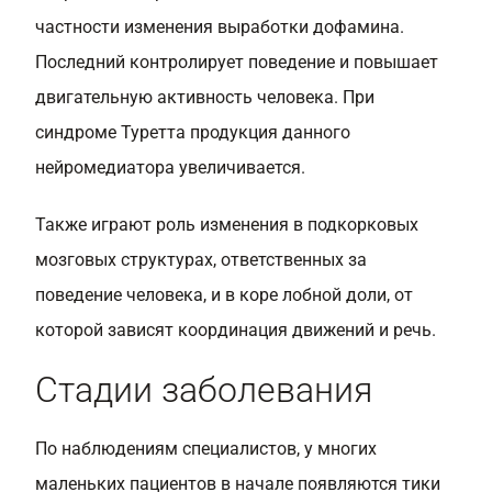
частности изменения выработки дофамина.
Последний контролирует поведение и повышает
двигательную активность человека. При
синдроме Туретта продукция данного
нейромедиатора увеличивается.
Также играют роль изменения в подкорковых
мозговых структурах, ответственных за
поведение человека, и в коре лобной доли, от
которой зависят координация движений и речь.
Стадии заболевания
По наблюдениям специалистов, у многих
маленьких пациентов в начале появляются тики