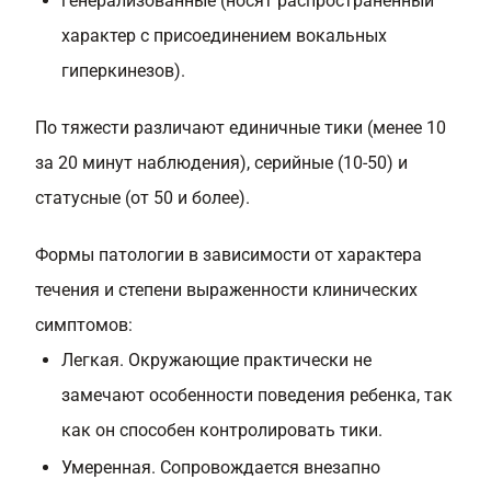
генерализованные (носят распространенный
характер с присоединением вокальных
гиперкинезов).
По тяжести различают единичные тики (менее 10
за 20 минут наблюдения), серийные (10-50) и
статусные (от 50 и более).
Формы патологии в зависимости от характера
течения и степени выраженности клинических
симптомов:
Легкая. Окружающие практически не
замечают особенности поведения ребенка, так
как он способен контролировать тики.
Умеренная. Сопровождается внезапно