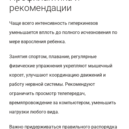
рекомендации
Чаще всего интенсивность гиперкинезов
уменьшается вплоть до полного исчезновения по
мере взросления ребенка.
Занятия спортом, плавание, регулярные
физические упражнения укрепляют мышечный
корсет, улучшают координацию движений и
работу нервной системы. Рекомендуют
ограничить просмотр телепередач,
времяпровождение за компьютером, уменьшить
нагрузки любого вида.
Важно придерживаться правильного распорядка