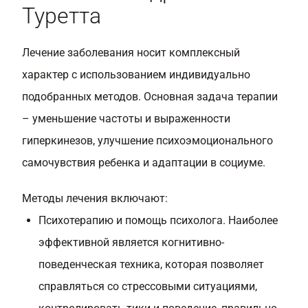
Туретта
Лечение заболевания носит комплексный
характер с использованием индивидуально
подобранных методов. Основная задача терапии
– уменьшение частоты и выраженности
гиперкинезов, улучшение психоэмоционального
самочувствия ребенка и адаптации в социуме.
Методы лечения включают:
Психотерапию и помощь психолога. Наиболее
эффективной является когнитивно-
поведенческая техника, которая позволяет
справляться со стрессовыми ситуациями,