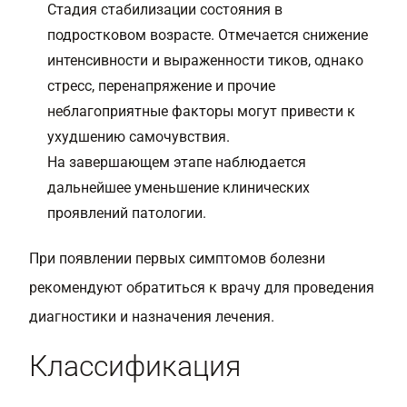
Стадия стабилизации состояния в
подростковом возрасте. Отмечается снижение
интенсивности и выраженности тиков, однако
стресс, перенапряжение и прочие
неблагоприятные факторы могут привести к
ухудшению самочувствия.
На завершающем этапе наблюдается
дальнейшее уменьшение клинических
проявлений патологии.
При появлении первых симптомов болезни
рекомендуют обратиться к врачу для проведения
диагностики и назначения лечения.
Классификация