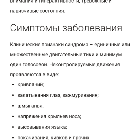
внимания и гиперактивности, тревожные и
навязчивые состояния.
Симптомы заболевания
Клинические признаки синдрома – единичные или
множественные двигательные тики и минимум
один голосовой. Неконтролируемые движения
проявляются в виде:
кривляний;
закатывания глаз, зажмуривания;
шмыганья;
напряжения крыльев носа;
высовывания языка;
покачивания, кивков и прочих.