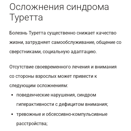
Осложнения синдрома
Туретта
Болезнь Туретта существенно снижает качество
жизни, затрудняет самообслуживание, общение со
сверстниками, социальную адаптацию.
Отсутствие своевременного лечения и внимания
со стороны взрослых может привести к
следующим осложнениям:
поведенческие нарушения, синдром
гиперактивности с дефицитом внимания;
тревожные и обсессивно-компульсивные
расстройства;