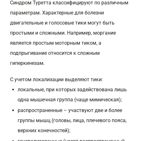
Синдром Туретта классифицируют по различным
параметрам. Характерные для болезни
двигательные и голосовые тики могут быть
простыми и сложными. Например, моргание
является простым моторным тиком, а
подпрыгивание относится к сложным
гиперкинезам.
С учетом локализации выделяют тики:
локальные, при которых задействована лишь
одна мышечная группа (чаще мимическая);
распространенные – участвуют две и более
группы мышц (головы, лица, плечевого пояса,
верхних конечностей);