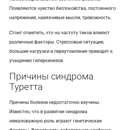
Появляются чувство беспокойства, постоянного
напряжения, навязчивые мысли, тревожность.
Стоит отметить, что на частоту тиков влияют
различные факторы. Стрессовые ситуации,
большие нагрузки и переутомление приводят к
учащению гиперкинезов.
Причины синдрома
Туретта
Причины болезни недостаточно изучены.
Известно, что в развитии синдрома
немаловажную роль играют генетические