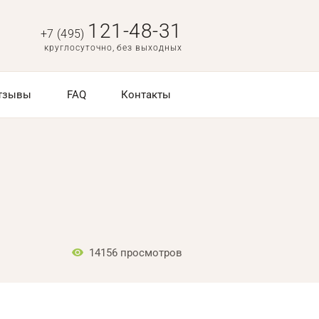
121-48-31
+7 (495)
круглосуточно, без выходных
тзывы
FAQ
Контакты
14156
просмотров