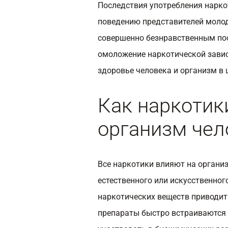
Последствия употребления нарко
поведению представителей молод
совершенно безнравственным пос
омоложение наркотической завис
здоровье человека и организм в 
Как наркотик
организм чел
Все наркотики влияют на организ
естественного или искусственног
наркотических веществ приводит
препараты быстро встраиваются