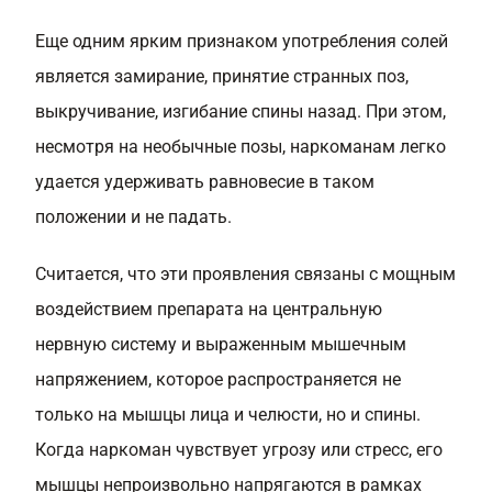
Еще одним ярким признаком употребления солей
является замирание, принятие странных поз,
выкручивание, изгибание спины назад. При этом,
несмотря на необычные позы, наркоманам легко
удается удерживать равновесие в таком
положении и не падать.
Считается, что эти проявления связаны с мощным
воздействием препарата на центральную
нервную систему и выраженным мышечным
напряжением, которое распространяется не
только на мышцы лица и челюсти, но и спины.
Когда наркоман чувствует угрозу или стресс, его
мышцы непроизвольно напрягаются в рамках