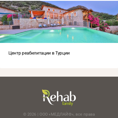
Центр реабилитации в Турции
© 2026 | ООО «МЕДЛАЙФ», все права