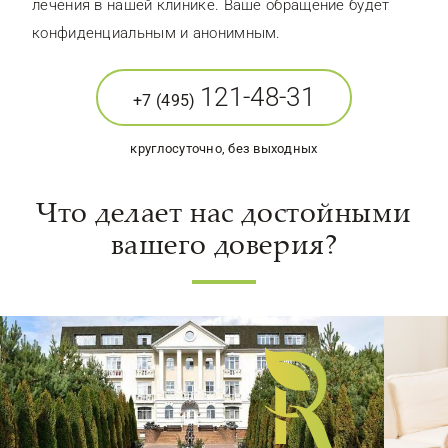
лечения в нашей клинике. Ваше обращение будет
конфиденциальным и анонимным.
121-48-31
+7 (495)
круглосуточно, без выходных
Что делает нас достойными
вашего доверия?