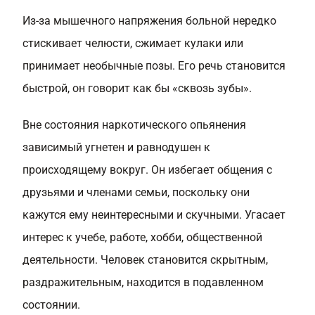
Из-за мышечного напряжения больной нередко
стискивает челюсти, сжимает кулаки или
принимает необычные позы. Его речь становится
быстрой, он говорит как бы «сквозь зубы».
Вне состояния наркотического опьянения
зависимый угнетен и равнодушен к
происходящему вокруг. Он избегает общения с
друзьями и членами семьи, поскольку они
кажутся ему неинтересными и скучными. Угасает
интерес к учебе, работе, хобби, общественной
деятельности. Человек становится скрытным,
раздражительным, находится в подавленном
состоянии.