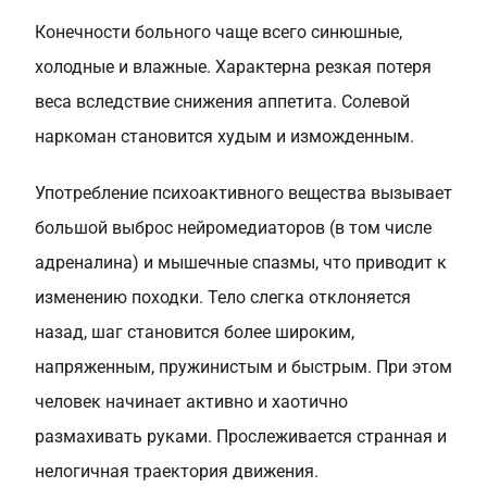
Конечности больного чаще всего синюшные,
холодные и влажные. Характерна резкая потеря
веса вследствие снижения аппетита. Солевой
наркоман становится худым и изможденным.
Употребление психоактивного вещества вызывает
большой выброс нейромедиаторов (в том числе
адреналина) и мышечные спазмы, что приводит к
изменению походки. Тело слегка отклоняется
назад, шаг становится более широким,
напряженным, пружинистым и быстрым. При этом
человек начинает активно и хаотично
размахивать руками. Прослеживается странная и
нелогичная траектория движения.