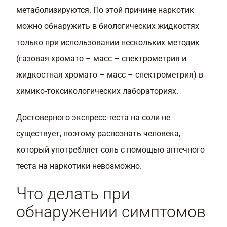
метаболизируются. По этой причине наркотик
можно обнаружить в биологических жидкостях
только при использовании нескольких методик
(газовая хромато – масс – спектрометрия и
жидкостная хромато – масс – спектрометрия) в
химико-токсикологических лабораториях.
Достоверного экспресс-теста на соли не
существует, поэтому распознать человека,
который употребляет соль с помощью аптечного
теста на наркотики невозможно.
Что делать при
обнаружении симптомов