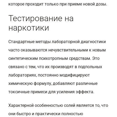
которое проходит только при приеме новой дозы.
Тестирование на
наркотики
Стандартные методы лабораторной диагностики
часто оказываются нечувствительными к новым
синтетическим психотропным средствам. Это
связано с тем, что их производят в подпольных
лабораториях, постоянно модифицируют
химическую формулу, добавляют различные
токсичные примеси для усиления эффекта.
Характерной особенностью солей является то, что
они быстро и практически полностью