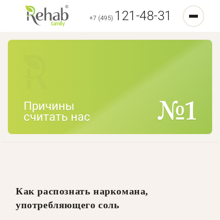
121-48-31
+7 (495)
Причины
считать нас
Как распознать наркомана,
употребляющего соль