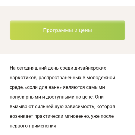
Программы и цены
На сегодняшний день среди дизайнерских
наркотиков, распространенных в молодежной
среде, «соли для ванн» являются самыми
популярными и доступными по цене. Они
вызывают сильнейшую зависимость, которая
возникает практически мгновенно, уже после
первого применения.