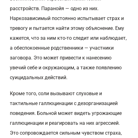
расстройств. Паранойя — одно из них.
Наркозависимый постоянно испытывает страх и
тревогу и пытается найти этому объяснение. Ему
кажется, что за ним кто-то следит или наблюдает,
а обеспокоенные родственники — участники
заговора. Это может привести к нанесению
увечий себе и окружающим, а также появлению
суицидальных действий.
Кроме того, соли вызывают слуховые и
тактильные галлюцинации с дезорганизацией
поведения. Больной может видеть угрожающие
галлюцинации и реагировать на них агрессией.
Это сопровождается сильным чувством страха,