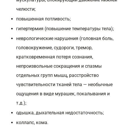
челюсти;
повышенная потливость;
гипертермия (повышение температуры тела);
неврологические нарушения (головная боль,
головокружение, судороги, тремор,
кратковременная потеря сознания,
непроизвольные сокращения и спазмы
отдельных групп мышц, расстройство
чувствительности тканей тела — необычные
ощущения в виде мурашек, покалывания и
т.д.);
одышка, дыхательная недостаточность;
коллапс, кома.