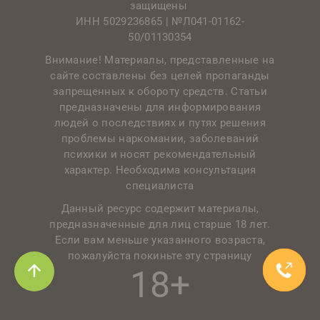
защищены
ИНН 5029236865 |
№Л041-01162-
50/01130354
Внимание! Материалы, представленные на
сайте составлены без целей пропаганды
запрещенных к обороту средств. Статьи
предназначены для информирования
людей о последствиях и путях решения
проблемы наркомании, заболеваний
психики и носят рекомендательный
характер. Необходима консультация
специалиста
Данный ресурс содержит материалы,
предназначенные для лиц старше 18 лет.
Если вам меньше указанного возраста,
пожалуйста покиньте эту страницу
18+