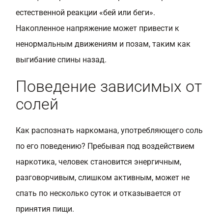
естественной реакции «бей или беги».
Накопленное напряжение может привести к
ненормальным движениям и позам, таким как
выгибание спины назад.
Поведение зависимых от
солей
Как распознать наркомана, употребляющего соль
по его поведению? Пребывая под воздействием
наркотика, человек становится энергичным,
разговорчивым, слишком активным, может не
спать по несколько суток и отказывается от
принятия пищи.