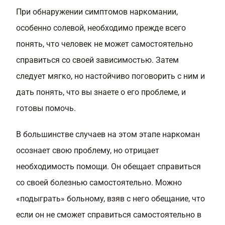
При обнаружении симптомов наркомании,
особенно солевой, необходимо прежде всего
понять, что человек не может самостоятельно
справиться со своей зависимостью. Затем
следует мягко, но настойчиво поговорить с ним и
дать понять, что вы знаете о его проблеме, и
готовы помочь.
В большинстве случаев на этом этапе наркоман
осознает свою проблему, но отрицает
необходимость помощи. Он обещает справиться
со своей болезнью самостоятельно. Можно
«подыграть» больному, взяв с него обещание, что
если он не сможет справиться самостоятельно в