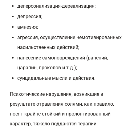
деперсонализация-дереализация;
депрессия;
амнезия;
агрессия, осуществление немотивированных
насильственных действий;
нанесение самоповреждений (ранений,
царапин, проколов и т.д.);
суицидальные мысли и действия.
Психотические нарушения, возникшие в
результате отравления солями, как правило,
носят крайне стойкий и пролонгированный
характер, тяжело поддаются терапии.