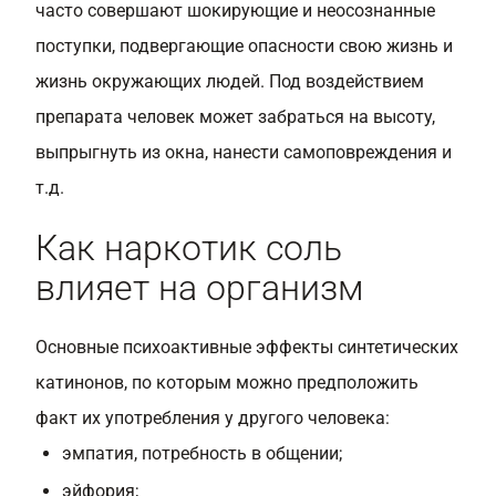
часто совершают шокирующие и неосознанные
поступки, подвергающие опасности свою жизнь и
жизнь окружающих людей. Под воздействием
препарата человек может забраться на высоту,
выпрыгнуть из окна, нанести самоповреждения и
т.д.
Как наркотик соль
влияет на организм
Основные психоактивные эффекты синтетических
катинонов, по которым можно предположить
факт их употребления у другого человека:
эмпатия, потребность в общении;
эйфория;