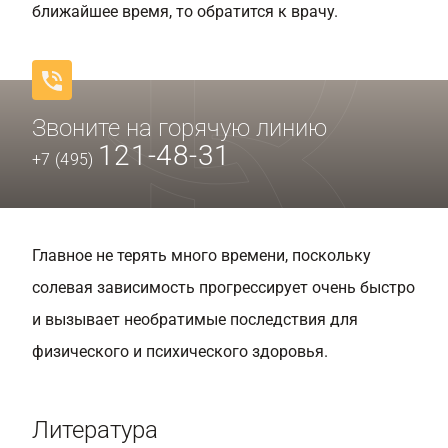
ближайшее время, то обратится к врачу.
Звоните на горячую линию
121-48-31
+7 (495)
Главное не терять много времени, поскольку
солевая зависимость прогрессирует очень быстро
и вызывает необратимые последствия для
физического и психического здоровья.
Литература