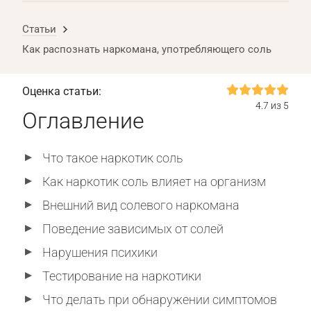
Статьи
Как распознать наркомана, употребляющего соль
Оценка статьи:
4.7 из 5
Оглавление
Что такое наркотик соль
Как наркотик соль влияет на организм
Внешний вид солевого наркомана
Поведение зависимых от солей
Нарушения психики
Тестирование на наркотики
Что делать при обнаружении симптомов