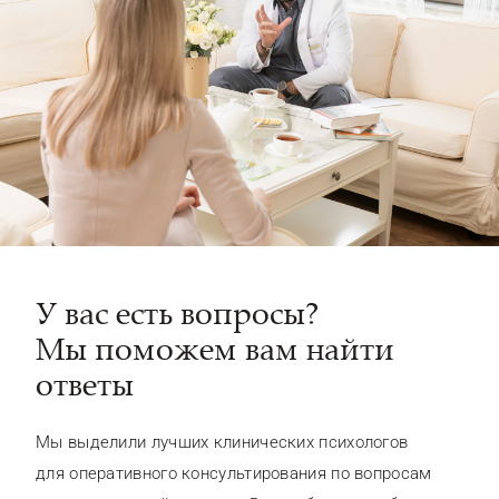
У вас есть вопросы?
Мы поможем вам найти
ответы
Мы выделили лучших клинических психологов
для оперативного консультирования по вопросам