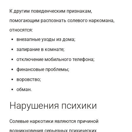
К другим поведенческим признакам,
помогающим распознать солевого наркомана,
относятся:
внезапные уходы из дома;
запирание в комнате;
отключение мобильного телефона;
финансовые проблемы;
воровство;
обман.
Нарушения психики
Солевые наркотики являются причиной
возникновения серьезных психических