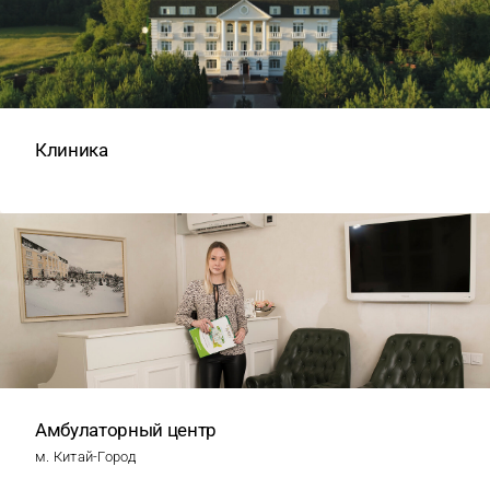
Клиника
Амбулаторный центр
м. Китай-Город