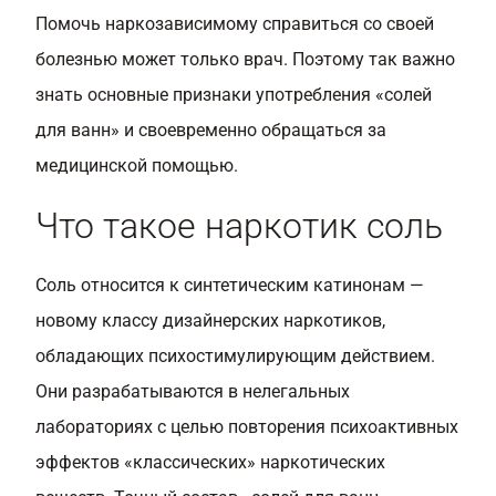
Помочь наркозависимому справиться со своей
болезнью может только врач. Поэтому так важно
знать основные признаки употребления «солей
для ванн» и своевременно обращаться за
медицинской помощью.
Что такое наркотик соль
Соль относится к синтетическим катинонам —
новому классу дизайнерских наркотиков,
обладающих психостимулирующим действием.
Они разрабатываются в нелегальных
лабораториях с целью повторения психоактивных
эффектов «классических» наркотических