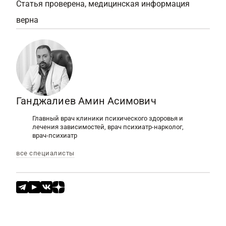
Статья проверена, медицинская информация
верна
Ганджалиев Амин Асимович
Главный врач клиники психического здоровья и
лечения зависимостей, врач психиатр-нарколог,
врач-психиатр
все специалисты