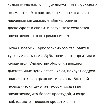
сильные спазмы мышц челюсти — они буквально
сжимаются. Это заставляет человека двигать
лицевыми мышцами, чтобы устранить
дискомфорт и спазм. В результате создается
впечатление, что он гримасничает.
Кожа и волосы наркозависимого становятся
тусклыми и сухими. Зубы начинают портиться и
крошиться. Слизистые оболочки верхних
дыхательных путей пересыхают, вокруг ноздрей
появляются раздражение или язвы. Больной
периодически шмыгает носом, создавая
впечатление, что болеет простудой, иногда
наблюдаются носовые кровотечения.