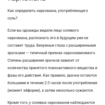
Как определить наркомана, употребляющего
соль?
Если вы однажды видели лицо солевого
наркомана, распознать его в будущем уже не
составит труда. Безумные глаза с расширенными
зрачками — типичный признак наркозависимого.
Степень расширения зрачков зависит от
количества принятого психоактивного вещества и
фазы его действия. Как правило, зрачки остаются
большими в течение 2-3 часов после употребления
(момент эйфории), а затем несколько сужаются.
Кроме того, у солевых наркоманов наблюдаются