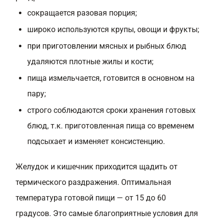
сокращается разовая порция;
широко используются крупы, овощи и фрукты;
при приготовлении мясных и рыбных блюд
удаляются плотные жилы и кости;
пища измельчается, готовится в основном на
пару;
строго соблюдаются сроки хранения готовых
блюд, т.к. приготовленная пища со временем
подсыхает и изменяет консистенцию.
Желудок и кишечник приходится щадить от
термического раздражения. Оптимальная
температура готовой пищи — от 15 до 60
градусов. Это самые благоприятные условия для