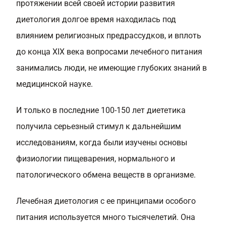
протяжении всей своей истории развития
диетология долгое время находилась под
влиянием религиозных предрассудков, и вплоть
до конца XIX века вопросами лечебного питания
занимались люди, не имеющие глубоких знаний в
медицинской науке.
И только в последние 100-150 лет диететика
получила серьезный стимул к дальнейшим
исследованиям, когда были изучены основы
физиологии пищеварения, нормального и
патологического обмена веществ в организме.
Лечебная диетология с ее принципами особого
питания используется много тысячелетий. Она