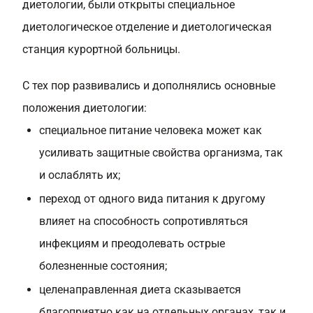
диетологии, были открыты специальное
диетологическое отделение и диетологическая
станция курортной больницы.
С тех пор развивались и дополнялись основные
положения диетологии:
специальное питание человека может как
усиливать защитные свойства организма, так
и ослаблять их;
переход от одного вида питания к другому
влияет на способность сопротивляться
инфекциям и преодолевать острые
болезненные состояния;
целенаправленная диета сказывается
благоприятно как на отдельных органах, так и