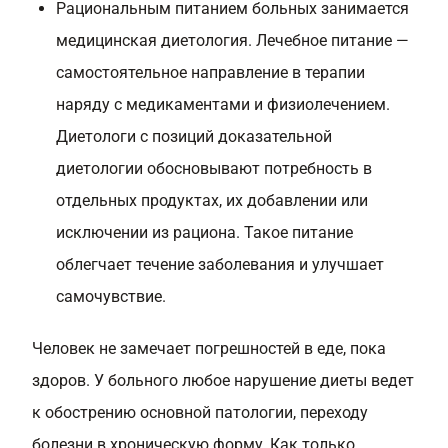
Рациональным питанием больных занимается
медицинская диетология. Лечебное питание —
самостоятельное направление в терапии
наряду с медикаментами и физиолечением.
Диетологи с позиций доказательной
диетологии обосновывают потребность в
отдельных продуктах, их добавлении или
исключении из рациона. Такое питание
облегчает течение заболевания и улучшает
самочувствие.
Человек не замечает погрешностей в еде, пока
здоров. У больного любое нарушение диеты ведет
к обострению основной патологии, переходу
болезни в хроническую форму. Как только