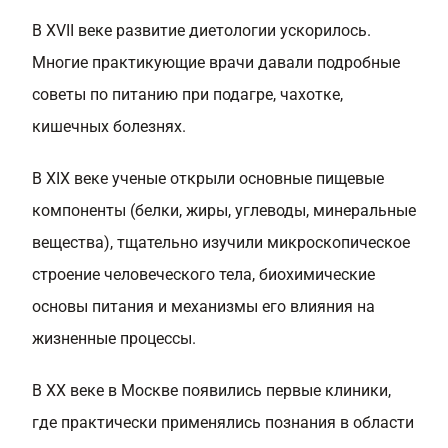
В XVII веке развитие диетологии ускорилось.
Многие практикующие врачи давали подробные
советы по питанию при подагре, чахотке,
кишечных болезнях.
В XIX веке ученые открыли основные пищевые
компоненты (белки, жиры, углеводы, минеральные
вещества), тщательно изучили микроскопическое
строение человеческого тела, биохимические
основы питания и механизмы его влияния на
жизненные процессы.
В XX веке в Москве появились первые клиники,
где практически применялись познания в области