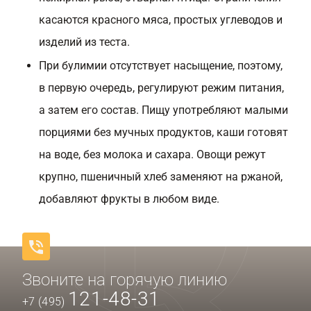
касаются красного мяса, простых углеводов и
изделий из теста.
При булимии отсутствует насыщение, поэтому,
в первую очередь, регулируют режим питания,
а затем его состав. Пищу употребляют малыми
порциями без мучных продуктов, каши готовят
на воде, без молока и сахара. Овощи режут
крупно, пшеничный хлеб заменяют на ржаной,
добавляют фрукты в любом виде.
Звоните на горячую линию
121-48-31
+7 (495)