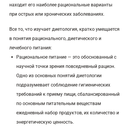
находит его наиболее рациональные варианты
при острых или хронических заболеваниях.
Все то, что изучает диетология, кратко умещается
в понятия рационального, диетического и
лечебного питания:
Рациональное питание — это обоснованный с
научной точки зрения повседневный рацион.
Одно из основных понятий диетологии
подразумевает соблюдение гигиенических
требований к приему пищи, сбалансированный
по основным питательным веществам
ежедневный набор продуктов, их количество и
энергетическую ценность.