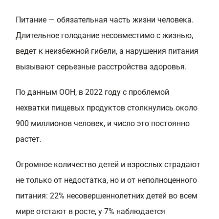
Питание — обязательная часть жизни человека.
Длительное голодание несовместимо с жизнью,
ведет к неизбежной гибели, а нарушения питания
вызывают серьезные расстройства здоровья.
По данным ООН, в 2022 году с проблемой
нехватки пищевых продуктов столкнулись около
900 миллионов человек, и число это постоянно
растет.
Огромное количество детей и взрослых страдают
не только от недостатка, но и от неполноценного
питания: 22% несовершеннолетних детей во всем
мире отстают в росте, у 7% наблюдается