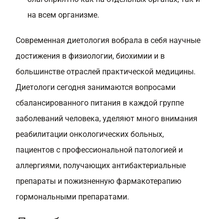
на всем организме.
Современная диетология вобрала в себя научные
достижения в физиологии, биохимии и в
большинстве отраслей практической медицины.
Диетологи сегодня занимаются вопросами
сбалансированного питания в каждой группе
заболеваний человека, уделяют много внимания
реабилитации онкологических больных,
пациентов с профессиональной патологией и
аллергиями, получающих антибактериальные
препараты и пожизненную фармакотерапию
гормональными препаратами.