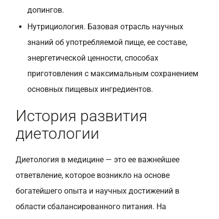
допингов.
Нутрициология. Базовая отрасль научных
знаний об употребляемой пище, ее составе,
энергетической ценности, способах
приготовления с максимальным сохранением
основных пищевых ингредиентов.
История развития
диетологии
Диетология в медицине — это ее важнейшее
ответвление, которое возникло на основе
богатейшего опыта и научных достижений в
области сбалансированного питания. На