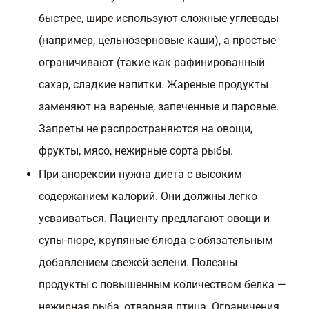
быстрее, шире используют сложные углеводы
(например, цельнозерновые каши), а простые
ограничивают (такие как рафинированный
сахар, сладкие напитки. Жареные продукты
заменяют на вареные, запеченные и паровые.
Запреты не распространяются на овощи,
фрукты, мясо, нежирные сорта рыбы.
При анорексии нужна диета с высоким
содержанием калорий. Они должны легко
усваиваться. Пациенту предлагают овощи и
супы-пюре, крупяные блюда с обязательным
добавлением свежей зелени. Полезны
продукты с повышенным количеством белка —
нежирная рыба, отварная птица. Ограничения