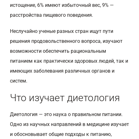
истощение, 6% имеют избыточный вес, 9% —
расстройства пищевого поведения.
Неслучайно ученые разных стран ищут пути
решения продовольственного вопроса, изучают
возможности обеспечить рациональным
питанием как практически здоровых людей, так и
имеющих заболевания различных органов и
систем.
Что изучает диетология
Диетология — это наука о правильном питании.
Одно из научных направлений в медицине изучает
и обосновывает общие подходы к питанию,