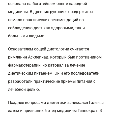
основана на богатейшем опыте народной
медицины. В древних рукописях содержится
немало практических рекомендаций по
соблюдению диет как здоровыми, так и
больными людьми.
Основателем общей диетологии считается
римлянин Асклепиад, который был противником
фармакотерапии, но ратовал за лечение
диетическим питанием. Он и его последователи
разработали практические приемы питания с
лечебной целью.
Позднее вопросами диететики занимался Гален, а
затем и признанный отец медицины Гиппократ. В