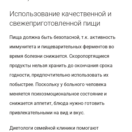
Использование качественной и
свежеприготовленной пищи
Пища должна быть безопасной, т.к. активность
иммунитета и пищеварительных ферментов во
время болезни снижается. Скоропортящиеся
продукты нельзя хранить до окончания срока
годности, предпочтительно использовать их
побыстрее. Поскольку у больного человека
меняется психоэмоциональное состояние и
снижается аппетит, блюда нужно готовить
привлекательными на вид и вкус.
Диетологи семейной клиники помогают