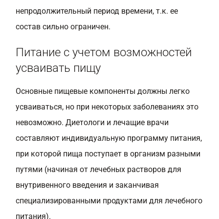
непродолжительный период времени, т.к. ее
состав сильно ограничен.
Питание с учетом возможностей
усваивать пищу
Основные пищевые компоненты должны легко
усваиваться, но при некоторых заболеваниях это
невозможно. Диетологи и лечащие врачи
составляют индивидуальную программу питания,
при которой пища поступает в организм разными
путями (начиная от лечебных растворов для
внутривенного введения и заканчивая
специализированными продуктами для лечебного
питания).