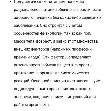
Под диетическим питанием понимают
рациональное питание обычного, практически
здорового человека без каких-либо серьезных
заболеваний. Оно строится с учетом
особенностей физиологии, таких как пол,
масса тела, возраст, и зависит от множества
внешних факторов (например, профессии,
времени года). Эти факторы определяют
интенсивность обмена веществ, скорость
протекания в организме биохимических
реакций. Основной принцип диетологии — учет
индивидуальных характеристик каждого
человека, создание наилучших условий для
работы организма.