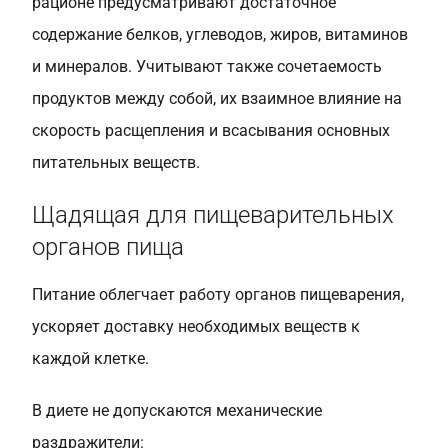
рационе предусматривают достаточное
содержание белков, углеводов, жиров, витаминов
и минералов. Учитывают также сочетаемость
продуктов между собой, их взаимное влияние на
скорость расщепления и всасывания основных
питательных веществ.
Щадящая для пищеварительных
органов пища
Питание облегчает работу органов пищеварения,
ускоряет доставку необходимых веществ к
каждой клетке.
В диете не допускаются механические
раздражители: