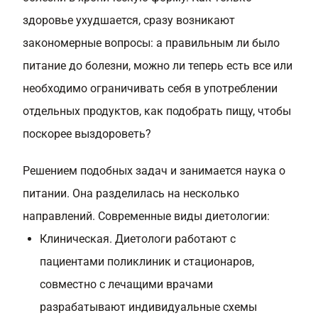
здоровье ухудшается, сразу возникают
закономерные вопросы: а правильным ли было
питание до болезни, можно ли теперь есть все или
необходимо ограничивать себя в употреблении
отдельных продуктов, как подобрать пищу, чтобы
поскорее выздороветь?
Решением подобных задач и занимается наука о
питании. Она разделилась на несколько
направлений. Современные виды диетологии:
Клиническая. Диетологи работают с
пациентами поликлиник и стационаров,
совместно с лечащими врачами
разрабатывают индивидуальные схемы