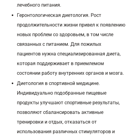
лечебного питания.
Геронтологическая диетология. Рост
продолжительности жизни привел к появлению
новых проблем со здоровьем, в том числе
связанных с питанием. Для пожилых
пациентов нужна специализированная диета,
которая поддерживает в приемлемом
состоянии работу внутренних органов и мозга.
Диетология в спортивной медицине.
Индивидуально подобранные пищевые
продукты улучшают спортивные результаты,
позволяют сбалансировать активные
тренировки и отдых, отказаться от
использования различных стимуляторов и