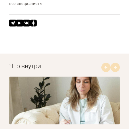
все специалисты
Что внутри
1/8