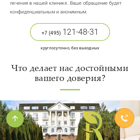
лечения в нашей клинике. Ваше обращение будет
конфиденциальным и анонимным.
121-48-31
+7 (495)
круглосуточно, без выходных
Что делает нас достойными
вашего доверия?