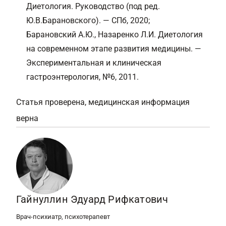
Диетология. Руководство (под ред.
Ю.В.Барановского). — СПб, 2020;
Барановский А.Ю., Назаренко Л.И. Диетология
на современном этапе развития медицины. —
Экспериментальная и клиническая
гастроэнтерология, №6, 2011.
Статья проверена, медицинская информация
верна
Гайнуллин Эдуард Рифкатович
Врач-психиатр, психотерапевт