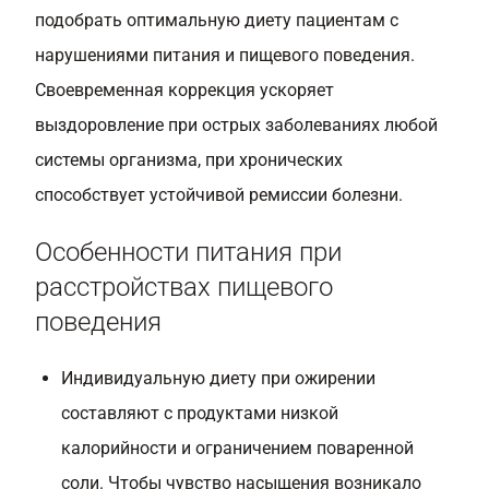
подобрать оптимальную диету пациентам с
нарушениями питания и пищевого поведения.
Своевременная коррекция ускоряет
выздоровление при острых заболеваниях любой
системы организма, при хронических
способствует устойчивой ремиссии болезни.
Особенности питания при
расстройствах пищевого
поведения
Индивидуальную диету при ожирении
составляют с продуктами низкой
калорийности и ограничением поваренной
соли. Чтобы чувство насыщения возникало