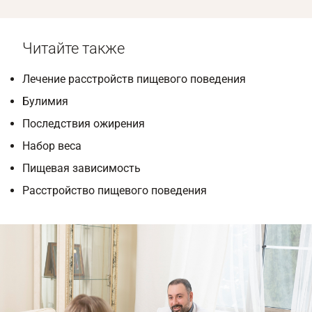
Читайте также
Лечение расстройств пищевого поведения
Булимия
Последствия ожирения
Набор веса
Пищевая зависимость
Расстройство пищевого поведения