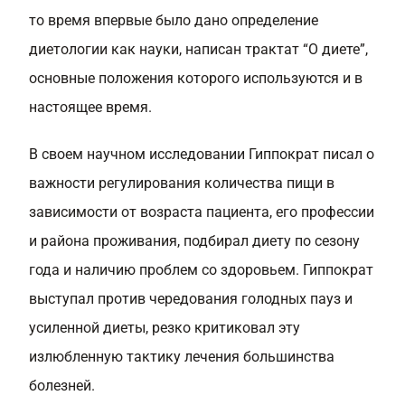
то время впервые было дано определение
диетологии как науки, написан трактат “О диете”,
основные положения которого используются и в
настоящее время.
В своем научном исследовании Гиппократ писал о
важности регулирования количества пищи в
зависимости от возраста пациента, его профессии
и района проживания, подбирал диету по сезону
года и наличию проблем со здоровьем. Гиппократ
выступал против чередования голодных пауз и
усиленной диеты, резко критиковал эту
излюбленную тактику лечения большинства
болезней.