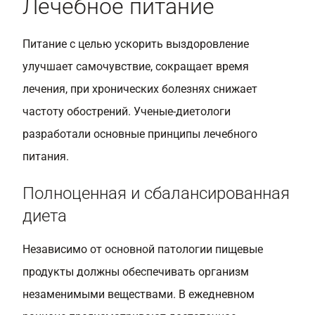
Лечебное питание
Питание с целью ускорить выздоровление
улучшает самочувствие, сокращает время
лечения, при хронических болезнях снижает
частоту обострений. Ученые-диетологи
разработали основные принципы лечебного
питания.
Полноценная и сбалансированная
диета
Независимо от основной патологии пищевые
продукты должны обеспечивать организм
незаменимыми веществами. В ежедневном