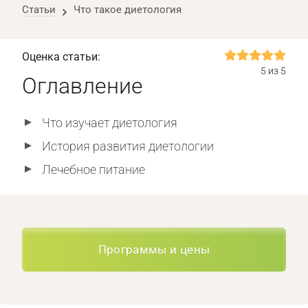
Статьи
Что такое диетология
Оценка статьи:
5 из 5
Оглавление
Что изучает диетология
История развития диетологии
Лечебное питание
Программы и цены