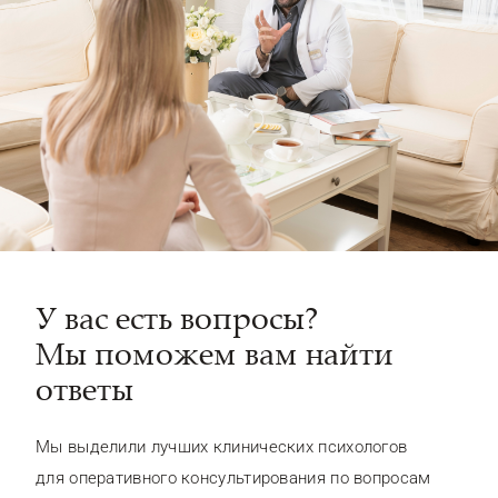
У вас есть вопросы?
Мы поможем вам найти
ответы
Мы выделили лучших клинических психологов
для оперативного консультирования по вопросам