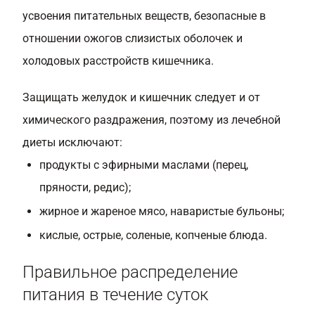
усвоения питательных веществ, безопасные в
отношении ожогов слизистых оболочек и
холодовых расстройств кишечника.
Защищать желудок и кишечник следует и от
химического раздражения, поэтому из лечебной
диеты исключают:
продукты с эфирными маслами (перец,
пряности, редис);
жирное и жареное мясо, наваристые бульоны;
кислые, острые, соленые, копченые блюда.
Правильное распределение
питания в течение суток