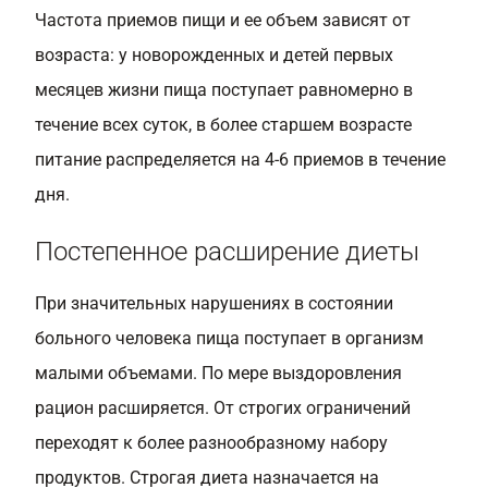
Частота приемов пищи и ее объем зависят от
возраста: у новорожденных и детей первых
месяцев жизни пища поступает равномерно в
течение всех суток, в более старшем возрасте
питание распределяется на 4-6 приемов в течение
дня.
Постепенное расширение диеты
При значительных нарушениях в состоянии
больного человека пища поступает в организм
малыми объемами. По мере выздоровления
рацион расширяется. От строгих ограничений
переходят к более разнообразному набору
продуктов. Строгая диета назначается на