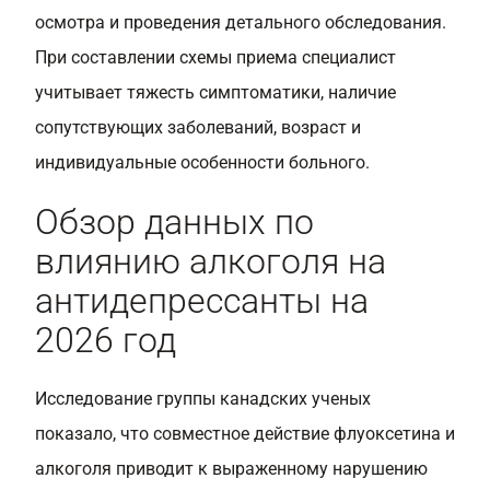
осмотра и проведения детального обследования.
При составлении схемы приема специалист
учитывает тяжесть симптоматики, наличие
сопутствующих заболеваний, возраст и
индивидуальные особенности больного.
Обзор данных по
влиянию алкоголя на
антидепрессанты на
2026 год
Исследование группы канадских ученых
показало, что совместное действие флуоксетина и
алкоголя приводит к выраженному нарушению