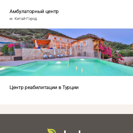
Амбулаторный центр
м. Китай-Город
Центр реабилитации в Турции