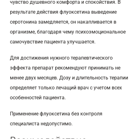
чувство душевного комфорта и спокойствия. В
результате действия флуоксетина выведение
серотонина замедляется, он накапливается в
организме, благодаря чему психоэмоциональное
самочувствие пациента улучшается.
Для достижения нужного терапевтического
эффекта препарат рекомендуют принимать не
менее двух месяцев. Дозу и длительность терапии
определяет только лечащий врач с учетом всех
особенностей пациента.
Применение флуоксетина без контроля
специалиста недопустимо.