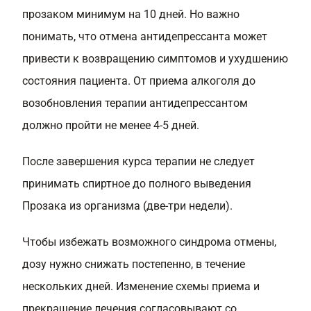
прозаком минимум на 10 дней. Но важно
понимать, что отмена антидепрессанта может
привести к возвращению симптомов и ухудшению
состояния пациента. От приема алкоголя до
возобновления терапии антидепрессантом
должно пройти не менее 4-5 дней.
После завершения курса терапии не следует
принимать спиртное до полного выведения
Прозака из организма (две-три недели).
Чтобы избежать возможного синдрома отмены,
дозу нужно снижать постепенно, в течение
нескольких дней. Изменение схемы приема и
прекращение лечения согласовывают со