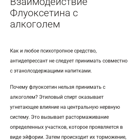
Взаимодействие
Флуоксетина с
алкоголем
Как и любое психотропное средство,
антидепрессант не следует принимать совместно
с этанолсодержащими напитками.
Почему флуоксетин нельзя принимать с
алкоголем? Этиловый спирт оказывает
угнетающее влияние на центральную нервную
систему. Это вызывает растормаживание
определенных участков, которое проявляется в
виде эйфории. Затем происходит их торможение,