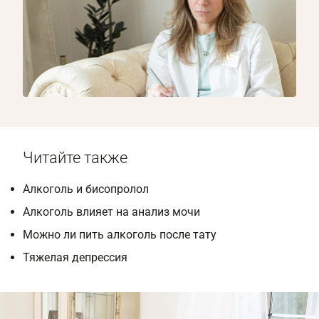
1/8
Читайте также
Алкоголь и бисопролол
Алкоголь влияет на анализ мочи
Можно ли пить алкоголь после тату
Тяжелая депрессия