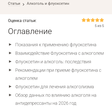
Статьи
Алкоголь и флуоксетин
Оценка статьи:
5 из 5
Оглавление
Показания к применению флуоксетина
Взаимодействие Флуоксетина с алкоголем
Флуоксетин и алкоголь: последствия
Рекомендации при приеме флуоксетина с
алкоголем
Флуоксетин для лечения алкоголизма
Обзор данных по влиянию алкоголя на
антидепрессанты на 2026 год