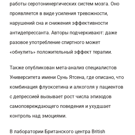
работы серотонинергических систем мозга. Оно
проявляется в виде усиления тревожности,
нарушений сна и снижения эффективности
антидепрессанта. Авторы подчеркивают: даже
разовое употребление спиртного может
«обнулить» положительный эффект терапии.
Также опубликован мета-анализ специалистов
Университета имени Сунь Ятсена, где описано, что
комбинация флуоксетина и алкоголя у пациентов
с депрессией вызывает рост числа эпизодов
самоповреждающего поведения и ухудшает
контроль над эмоциями.
В лаборатории Британского центра British