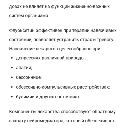
дозах не влияет на функции жизненно-важных
систем организма.
Флуоксетин эффективен при терапии навязчивых
состояний, позволяет устранить страх и тревогу.
Назначение лекарства целесообразно при:
депрессиях различной природы;
апатии;
бессоннице;
обсессивно-компульсивных расстройствах;
булимии и других состояниях.
Компоненты лекарства способствуют обратному
захвату нейромедиатора, который обеспечивает