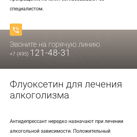
специалистом.
Звоните на горячую линию
121-48-31
+7 (495)
Флуоксетин для лечения
алкоголизма
Антидепрессант нередко назначают при лечении
алкогольной зависимости. Положительный