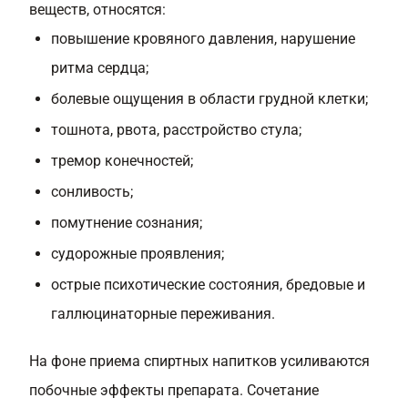
веществ, относятся:
повышение кровяного давления, нарушение
ритма сердца;
болевые ощущения в области грудной клетки;
тошнота, рвота, расстройство стула;
тремор конечностей;
сонливость;
помутнение сознания;
судорожные проявления;
острые психотические состояния, бредовые и
галлюцинаторные переживания.
На фоне приема спиртных напитков усиливаются
побочные эффекты препарата. Сочетание