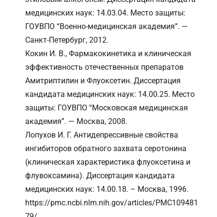
медицинских наук: 14.03.04. Место защиты:
ГОУВПО “Военно-медицинская академия”. —
Санкт-Петербург, 2012.
Кокин И. В., Фармакокинетика и клиническая
эффективность отечественных препаратов
Амитриптилин и Флуоксетин. Диссертация
кандидата медицинских наук: 14.00.25. Место
защиты: ГОУВПО “Московская медицинская
академия”. — Москва, 2008.
Лопухов И. Г. Антидепрессивные свойства
ингибиторов обратного захвата серотонина
(клиническая характеристика флуоксетина и
флувоксамина). Диссертация кандидата
медицинских наук: 14.00.18. – Москва, 1996.
https://pmc.ncbi.nlm.nih.gov/articles/PMC109481
79/