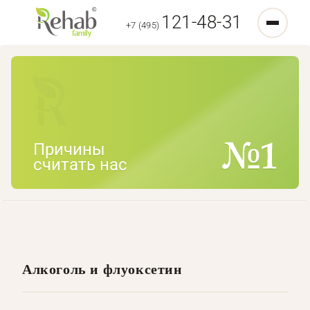
121-48-31
+7 (495)
Причины
считать нас
Алкоголь и флуоксетин