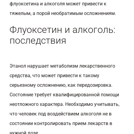
флуоксетина и алкоголя может привести к
тяжелым, а порой необратимым осложнениям.
Флуоксетин и алкоголь:
последствия
Этанол нарушает метаболизм лекарственного
средства, что может привести к такому
серьезному осложнению, как передозировка.
Состояние требует квалифицированной помощи
неотложного характера. Необходимо учитывать,
что человек под воздействием алкоголя не в
состоянии контролировать прием лекарств в
нужной дозе.