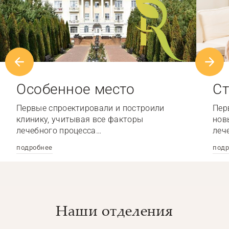
Особенное место
Ст
Первые спроектировали и построили
Пер
клинику, учитывая все факторы
нов
лечебного процесса…
леч
подробнее
подр
Наши отделения