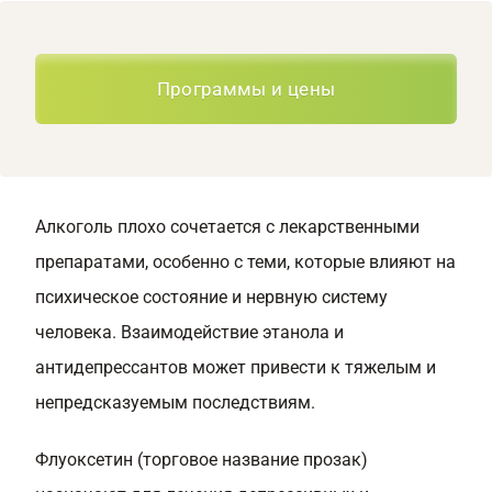
Программы и цены
Алкоголь плохо сочетается с лекарственными
препаратами, особенно с теми, которые влияют на
психическое состояние и нервную систему
человека. Взаимодействие этанола и
антидепрессантов может привести к тяжелым и
непредсказуемым последствиям.
Флуоксетин (торговое название прозак)