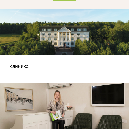
Клиника