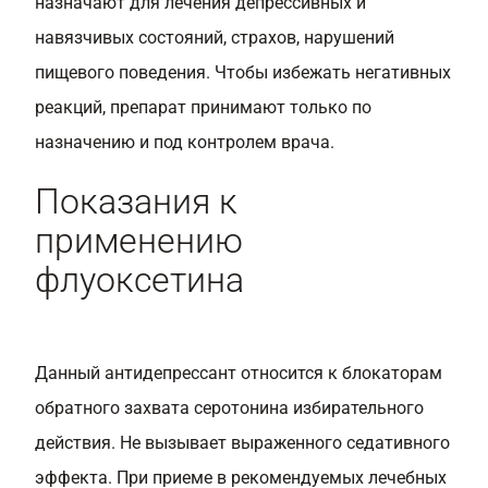
назначают для лечения депрессивных и
навязчивых состояний, страхов, нарушений
пищевого поведения. Чтобы избежать негативных
реакций, препарат принимают только по
назначению и под контролем врача.
Показания к
применению
флуоксетина
Данный антидепрессант относится к блокаторам
обратного захвата серотонина избирательного
действия. Не вызывает выраженного седативного
эффекта. При приеме в рекомендуемых лечебных