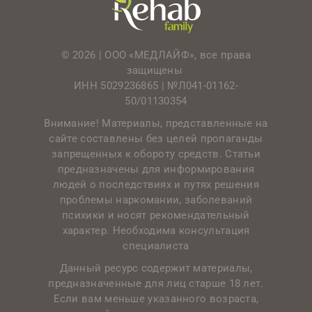
© 2026 | ООО «МЕДЛАЙФ», все права
защищены
ИНН 5029236865 |
№Л041-01162-
50/01130354
Внимание! Материалы, представленные на
сайте составлены без целей пропаганды
запрещенных к обороту средств. Статьи
предназначены для информирования
людей о последствиях и путях решения
проблемы наркомании, заболеваний
психики и носят рекомендательный
характер. Необходима консультация
специалиста
Данный ресурс содержит материалы,
предназначенные для лиц старше 18 лет.
Если вам меньше указанного возраста,