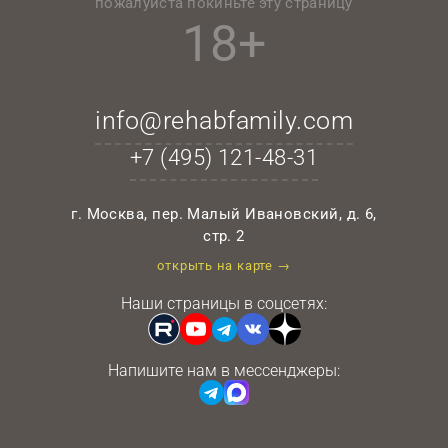
пожалуйста покиньте эту страницу
18+
info@rehabfamily.com
+7 (495)
121-48-31
г. Москва, пер. Малый Ивановский, д. 6,
стр. 2
открыть на карте →
Наши страницы в соцсетях:
Напишите нам в мессенджеры: