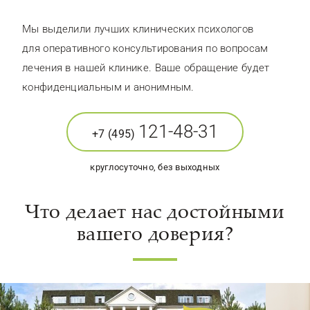
Мы выделили лучших клинических психологов
для оперативного консультирования по вопросам
лечения в нашей клинике. Ваше обращение будет
конфиденциальным и анонимным.
121-48-31
+7 (495)
круглосуточно, без выходных
Что делает нас достойными
вашего доверия?