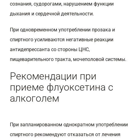
сознания, судорогами, нарушением функции
дыхания и сердечной деятельности.
При одновременном употреблении прозака и
спиртного усиливаются негативные реакции
антидепрессанта со стороны ЦНС,
пищеварительного тракта, мочеполовой системы.
Рекомендации при
приеме флуоксетина с
алкоголем
При запланированном однократном употреблении
спиртного рекомендуют отказаться от лечения