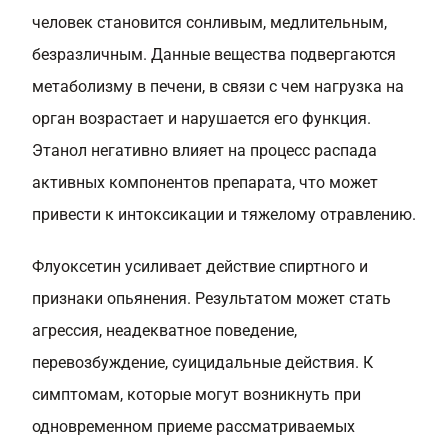
человек становится сонливым, медлительным,
безразличным. Данные вещества подвергаются
метаболизму в печени, в связи с чем нагрузка на
орган возрастает и нарушается его функция.
Этанол негативно влияет на процесс распада
активных компонентов препарата, что может
привести к интоксикации и тяжелому отравлению.
Флуоксетин усиливает действие спиртного и
признаки опьянения. Результатом может стать
агрессия, неадекватное поведение,
перевозбуждение, суицидальные действия. К
симптомам, которые могут возникнуть при
одновременном приеме рассматриваемых