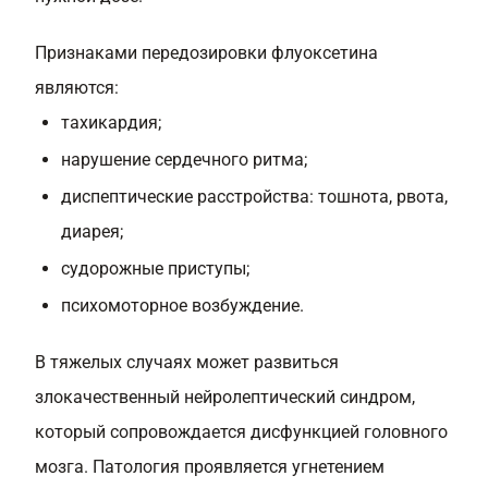
Признаками передозировки флуоксетина
являются:
тахикардия;
нарушение сердечного ритма;
диспептические расстройства: тошнота, рвота,
диарея;
судорожные приступы;
психомоторное возбуждение.
В тяжелых случаях может развиться
злокачественный нейролептический синдром,
который сопровождается дисфункцией головного
мозга. Патология проявляется угнетением