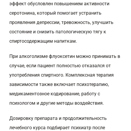
эффект обусловлен повышением активности
серотонина, который помогает устранить
проявления депрессии, тревожность, улучшить
состояние и снизить патологическую тягу к
спиртосодержащим напиткам.
При алкоголизме флуоксетин можно принимать в
случае, если пациент полностью отказался от
употребления спиртного. Комплексная терапия
зависимости также включает психотерапию,
медикаментозное кодирование, работу с
психологом и другие методы воздействия.
Дозировку препарата и продолжительность
лечебного курса подбирает психиатр после