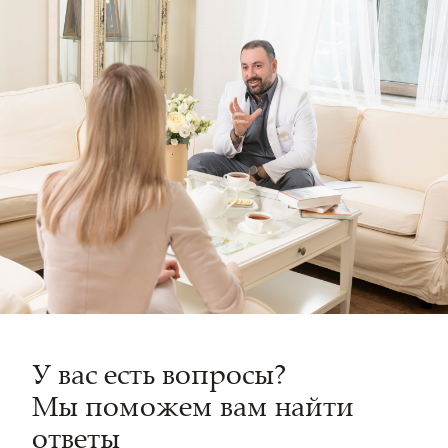
У вас есть вопросы?
Мы поможем вам найти
ответы