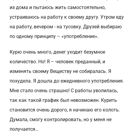
из дома и пытаюсь жить самостоятельно,
устраиваюсь на работу к своему другу. Утром еду
на работу, вечером - на тусовку. Друзей выбираю
по одному принципу – «употребление».
Курю очень много, денег уходит безумное
количество. Но! Я – человек преданный, и
изменять своему Веществу не собиралась. Я
похудела. Я дошла до ежедневного употребления.
Мне стало очень страшно! С работы уволилась,
так как такой график был невозможен. Курить
становится очень дорого, я начинаю его колоть.
Думала, смогу контролировать, но у меня не
получается…