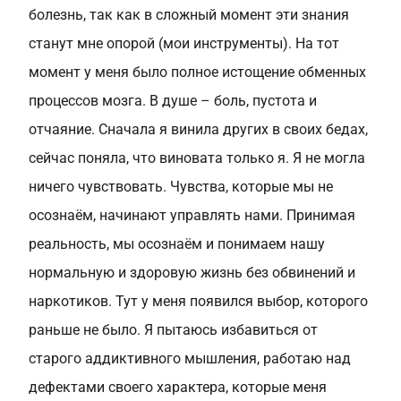
болезнь, так как в сложный момент эти знания
станут мне опорой (мои инструменты). На тот
момент у меня было полное истощение обменных
процессов мозга. В душе – боль, пустота и
отчаяние. Сначала я винила других в своих бедах,
сейчас поняла, что виновата только я. Я не могла
ничего чувствовать. Чувства, которые мы не
осознаём, начинают управлять нами. Принимая
реальность, мы осознаём и понимаем нашу
нормальную и здоровую жизнь без обвинений и
наркотиков. Тут у меня появился выбор, которого
раньше не было. Я пытаюсь избавиться от
старого аддиктивного мышления, работаю над
дефектами своего характера, которые меня