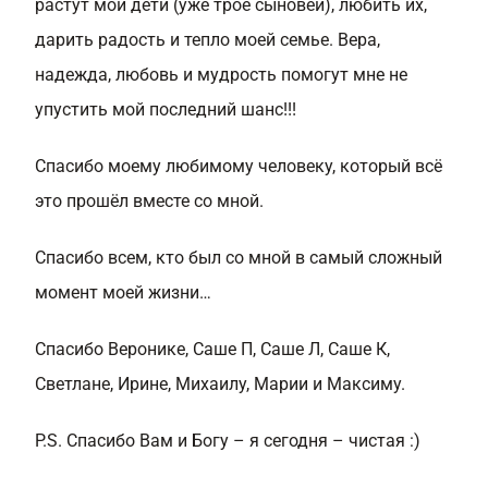
растут мои дети (уже трое сыновей), любить их,
дарить радость и тепло моей семье. Вера,
надежда, любовь и мудрость помогут мне не
упустить мой последний шанс!!!
Спасибо моему любимому человеку, который всё
это прошёл вместе со мной.
Спасибо всем, кто был со мной в самый сложный
момент моей жизни…
Спасибо Веронике, Саше П, Саше Л, Саше К,
Светлане, Ирине, Михаилу, Марии и Максиму.
P.S. Спасибо Вам и Богу – я сегодня – чистая :)