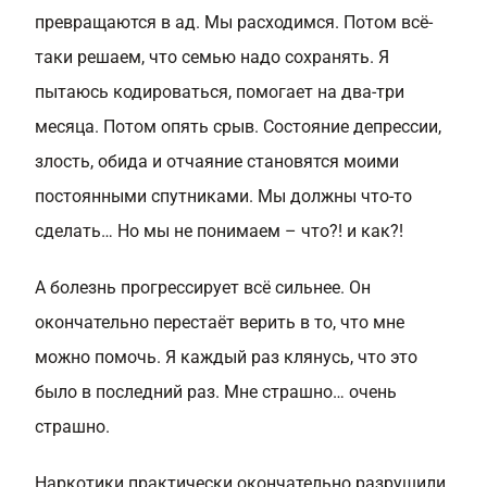
превращаются в ад. Мы расходимся. Потом всё-
таки решаем, что семью надо сохранять. Я
пытаюсь кодироваться, помогает на два-три
месяца. Потом опять срыв. Состояние депрессии,
злость, обида и отчаяние становятся моими
постоянными спутниками. Мы должны что-то
сделать… Но мы не понимаем – что?! и как?!
А болезнь прогрессирует всё сильнее. Он
окончательно перестаёт верить в то, что мне
можно помочь. Я каждый раз клянусь, что это
было в последний раз. Мне страшно… очень
страшно.
Наркотики практически окончательно разрушили