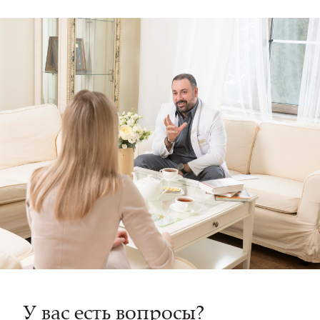
У вас есть вопросы?