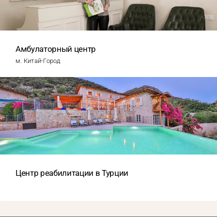
Амбулаторный центр
м. Китай-Город
Центр реабилитации в Турции