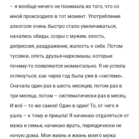
– я вообще ничего не понимала из того, что со
мной происходило в тот момент. Употребление
алкоголя очень быстро стало увеличиваться,
начались обиды, ссоры с мужем, злость,
депрессия, раздражение, жалость к себе. Потом
тусовки, опять друзья-наркоманы, которые
почему-то появляются моментально. Я не успела
оглянуться, как через год была уже в «системе».
Сначала один раз в шесть месяцев, потом раз в
три месяца, потом – систематически раз в месяц.
И всё – то же самое! Один в один! То, от чего я
ушла – к тому и пришла! Я начинаю отдаляться от
мужа и семьи, начинаю врать, периодически не
ночую дома. Моя жизнь и жизнь моего мужа