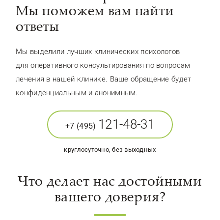
Мы поможем вам найти
ответы
Мы выделили лучших клинических психологов
для оперативного консультирования по вопросам
лечения в нашей клинике. Ваше обращение будет
конфиденциальным и анонимным.
121-48-31
+7 (495)
круглосуточно, без выходных
Что делает нас достойными
вашего доверия?