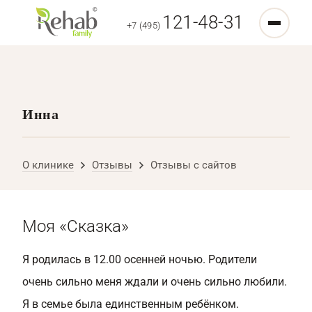
121-48-31
+7 (495)
Инна
О клинике
Отзывы
Отзывы с сайтов
Моя «Сказка»
Я родилась в 12.00 осенней ночью. Родители
очень сильно меня ждали и очень сильно любили.
Я в семье была единственным ребёнком.