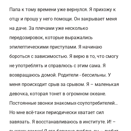
Папа к тому времени уже вернулся. Я прихожу к
отцу и прошу у него помощи. Он закрывает меня
на даче. За плечами уже несколько
передозировок, которые выражались
эпилептическими приступами. Я начинаю
бороться с зависимостью. Я верю в то, что смогу
не употреблять и справлюсь с этим сама. Я
возвращаюсь домой. Родители - бессильны. У
меня происходит срыв за срывом. Я – маленькая
девочка, которая тонет в огромном океане.
Постоянные звонки знакомых-соупотребителей…
Но мне всё-таки периодически хватает сил
завязать. Я восстанавливаюсь в институте. И! –