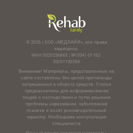
© 2026 | ООО «МЕДЛАЙФ», все права
защищены
ИНН 5029236865 |
№Л041-01162-
50/01130354
Внимание! Материалы, представленные на
сайте составлены без целей пропаганды
запрещенных к обороту средств. Статьи
предназначены для информирования
людей о последствиях и путях решения
проблемы наркомании, заболеваний
психики и носят рекомендательный
характер. Необходима консультация
специалиста