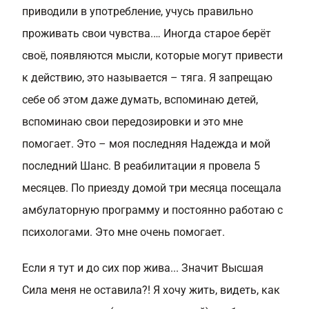
приводили в употребление, учусь правильно
проживать свои чувства.… Иногда старое берёт
своё, появляются мысли, которые могут привести
к действию, это называется – тяга. Я запрещаю
себе об этом даже думать, вспоминаю детей,
вспоминаю свои передозировки и это мне
помогает. Это – моя последняя Надежда и мой
последний Шанс. В реабилитации я провела 5
месяцев. По приезду домой три месяца посещала
амбулаторную программу и постоянно работаю с
психологами. Это мне очень помогает.
Если я тут и до сих пор жива... Значит Высшая
Сила меня не оставила?! Я хочу жить, видеть, как