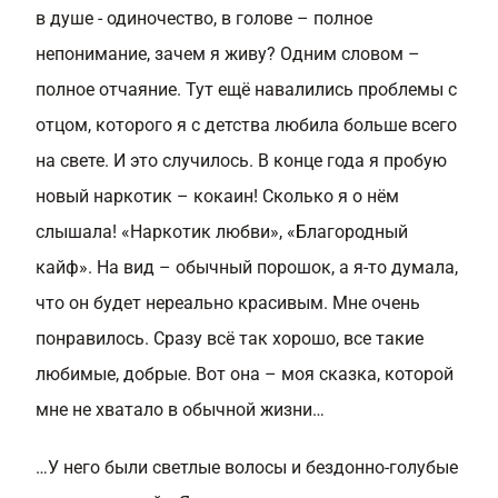
в душе - одиночество, в голове – полное
непонимание, зачем я живу? Одним словом –
полное отчаяние. Тут ещё навалились проблемы с
отцом, которого я с детства любила больше всего
на свете. И это случилось. В конце года я пробую
новый наркотик – кокаин! Сколько я о нём
слышала! «Наркотик любви», «Благородный
кайф». На вид – обычный порошок, а я-то думала,
что он будет нереально красивым. Мне очень
понравилось. Сразу всё так хорошо, все такие
любимые, добрые. Вот она – моя сказка, которой
мне не хватало в обычной жизни…
…У него были светлые волосы и бездонно-голубые