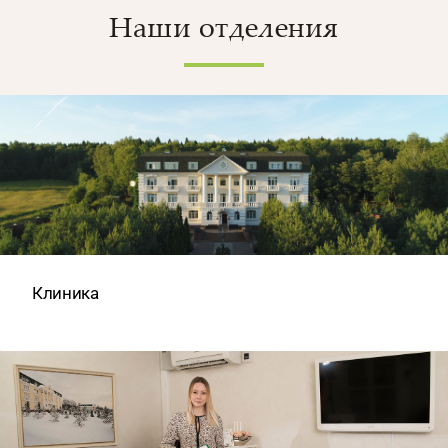
Наши отделения
Клиника