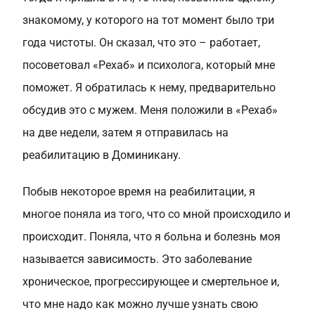
знакомому, у которого на тот момент было три
года чистоты. Он сказал, что это – работает,
посоветовал «Рехаб» и психолога, который мне
поможет. Я обратилась к нему, предварительно
обсудив это с мужем. Меня положили в «Рехаб»
на две недели, затем я отправилась на
реабилитацию в Доминикану.
Побыв некоторое время на реабилитации, я
многое поняла из того, что со мной происходило и
происходит. Поняла, что я больна и болезнь моя
называется зависимость. Это заболевание
хроническое, прогрессирующее и смертельное и,
что мне надо как можно лучше узнать свою