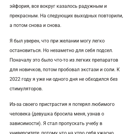
эйфория, все вокруг казалось радужным и
прекрасным. На следующих выходных повторили,
а потом снова и снова.
Я был уверен, что при желании могу легко
остановиться. Но незаметно для себя подсел.
Поначалу это было что-то из легких препаратов
для новичков, потом пробовал экстази и соли. К
2022 году я уже ни одного дня не обходился без
стимуляторов.
Из-за своего пристрастия я потерял любимого
человека (девушка бросила меня, узнав о
зависимости). Я стал пропускать учебу в
университете, потому что на утро себя ужасно