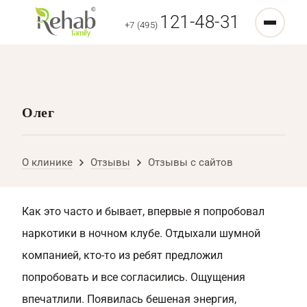
121-48-31
+7 (495)
Олег
О клинике
Отзывы
Отзывы с сайтов
Как это часто и бывает, впервые я попробовал
наркотики в ночном клубе. Отдыхали шумной
компанией, кто-то из ребят предложил
попробовать и все согласились. Ощущения
впечатлили. Появилась бешеная энергия,