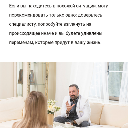
Если вы находитесь в похожей ситуации, могу
порекомендовать только одно: доверьтесь
специалисту, попробуйте взглянуть на
происходящее иначе и вы будете удивлены
переменам, которые придут в вашу жизнь.