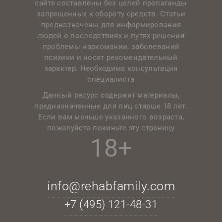
сайте составлены без целей пропаганды
запрещенных к обороту средств. Статьи
предназначены для информирования
людей о последствиях и путях решения
проблемы наркомании, заболеваний
психики и носят рекомендательный
характер. Необходима консультация
специалиста
Данный ресурс содержит материалы,
предназначенные для лиц старше 18 лет.
Если вам меньше указанного возраста,
пожалуйста покиньте эту страницу
18+
info@rehabfamily.com
+7 (495)
121-48-31