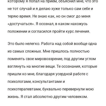
которому я попал на прием, объяснил мне, что это
не тот случай и я делаю хуже только сам себе и
теряю время. Не знаю как, но он смог до меня
«достучаться». Я осознал, в каком нахожусь
положении и согласился пройти курс лечения.
Это было нелегко. Работа над собой вообще одна
из самых сложных. Мне пришлось полностью
поменять свое мировоззрение, под другим углом
взглянуть на многие вещи. Те осознания, которые
пришли ко мне, благодаря усердной работе с
психологами, консультантами и
психотерапевтами, буквально перевернули мою
жизнь. Я стал абсолютно другим человеком.