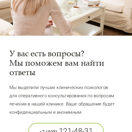
У вас есть вопросы?
Мы поможем вам найти
ответы
Мы выделили лучших клинических психологов
для оперативного консультирования по вопросам
лечения в нашей клинике. Ваше обращение будет
конфиденциальным и анонимным.
121-48-31