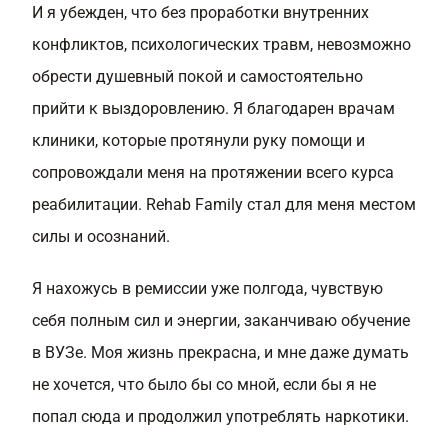
И я убежден, что без проработки внутренних
конфликтов, психологических травм, невозможно
обрести душевный покой и самостоятельно
прийти к выздоровлению. Я благодарен врачам
клиники, которые протянули руку помощи и
сопровождали меня на протяжении всего курса
реабилитации. Rehab Family стал для меня местом
силы и осознаний.
Я нахожусь в ремиссии уже полгода, чувствую
себя полным сил и энергии, заканчиваю обучение
в ВУЗе. Моя жизнь прекрасна, и мне даже думать
не хочется, что было бы со мной, если бы я не
попал сюда и продолжил употреблять наркотики.