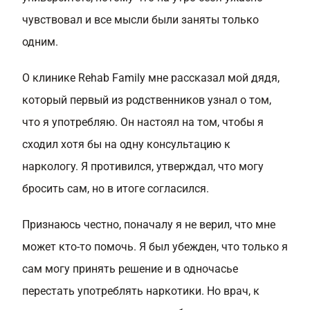
чувствовал и все мысли были заняты только
одним.
О клинике Rehab Family мне рассказал мой дядя,
который первый из родственников узнал о том,
что я употребляю. Он настоял на том, чтобы я
сходил хотя бы на одну консультацию к
наркологу. Я противился, утверждал, что могу
бросить сам, но в итоге согласился.
Признаюсь честно, поначалу я не верил, что мне
может кто-то помочь. Я был убежден, что только я
сам могу принять решение и в одночасье
перестать употреблять наркотики. Но врач, к