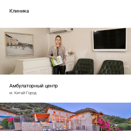
Клиника
Амбулаторный центр
м. Китай-Город