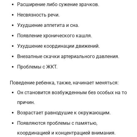
Расширение либо сужение зрачков.
Несвязность речи.
Ухудшение аппетита и сна.
Появление хронического кашля.
Ухудшение координации движений.
Внезапные скачки артериального давления.
Проблемы с ЖКТ.
Поведение ребенка, также, начинает меняться:
Он становится возбужденным без особых на то
причин.
Возрастает равнодушие к окружающим.
Появляются проблемы с памятью,
координацией и концентрацией внимания.