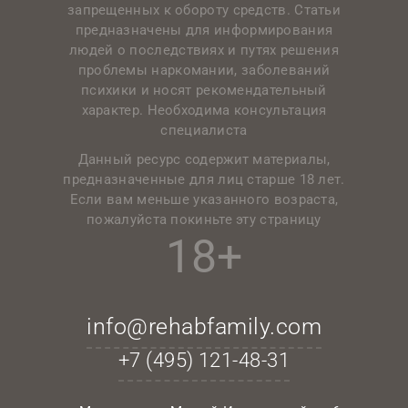
запрещенных к обороту средств. Статьи
предназначены для информирования
людей о последствиях и путях решения
проблемы наркомании, заболеваний
психики и носят рекомендательный
характер. Необходима консультация
специалиста
Данный ресурс содержит материалы,
предназначенные для лиц старше 18 лет.
Если вам меньше указанного возраста,
пожалуйста покиньте эту страницу
18+
info@rehabfamily.com
+7 (495)
121-48-31