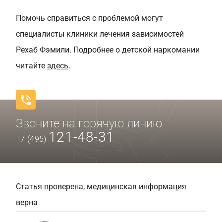
Помочь справиться с проблемой могут
специалисты клиники лечения зависимостей
Рехаб Фэмили. Подробнее о детской наркомании
читайте
здесь
.
Звоните на горячую линию
121-48-31
+7 (495)
Статья проверена, медицинская информация
верна