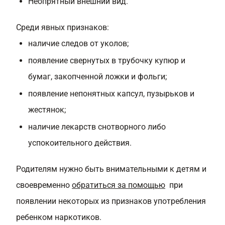
Неопрятный внешний вид.
Среди явных признаков:
наличие следов от уколов;
появление свернутых в трубочку купюр и
бумаг, закопченной ложки и фольги;
появление непонятных капсул, пузырьков и
жестянок;
наличие лекарств снотворного либо
успокоительного действия.
Родителям нужно быть внимательными к детям и
своевременно
обратиться за помощью
при
появлении некоторых из признаков употребления
ребенком наркотиков.