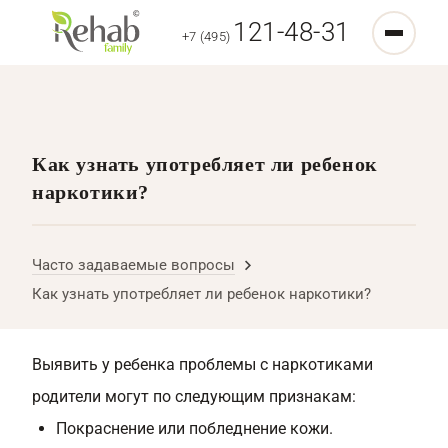
121-48-31
+7 (495)
Как узнать употребляет ли ребенок
наркотики?
Часто задаваемые вопросы
Как узнать употребляет ли ребенок наркотики?
Выявить у ребенка проблемы с наркотиками
родители могут по следующим признакам:
Покраснение или побледнение кожи.