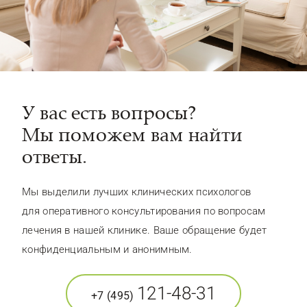
У вас есть вопросы?
Мы поможем вам найти
ответы.
Мы выделили лучших клинических психологов
для оперативного консультирования по вопросам
лечения в нашей клинике. Ваше обращение будет
конфиденциальным и анонимным.
121-48-31
+7 (495)