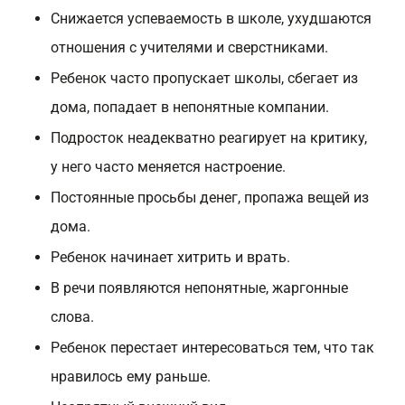
Снижается успеваемость в школе, ухудшаются
отношения с учителями и сверстниками.
Ребенок часто пропускает школы, сбегает из
дома, попадает в непонятные компании.
Подросток неадекватно реагирует на критику,
у него часто меняется настроение.
Постоянные просьбы денег, пропажа вещей из
дома.
Ребенок начинает хитрить и врать.
В речи появляются непонятные, жаргонные
слова.
Ребенок перестает интересоваться тем, что так
нравилось ему раньше.