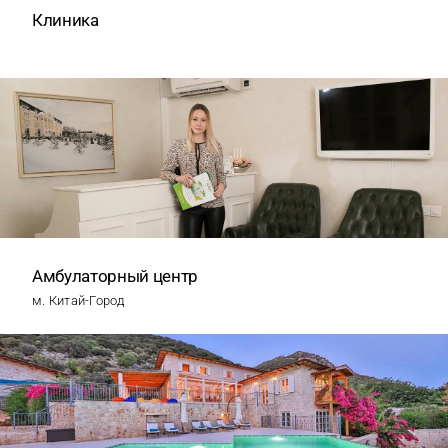
Клиника
Амбулаторный центр
м. Китай-Город