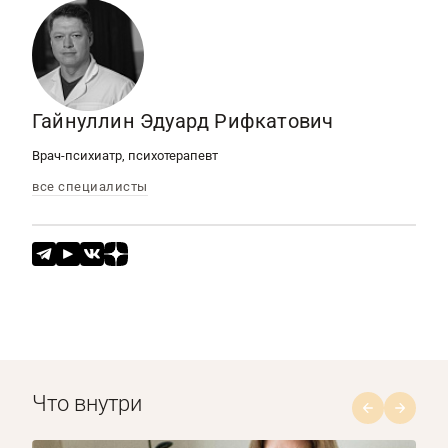
Гайнуллин Эдуард Рифкатович
Врач-психиатр, психотерапевт
все специалисты
Что внутри