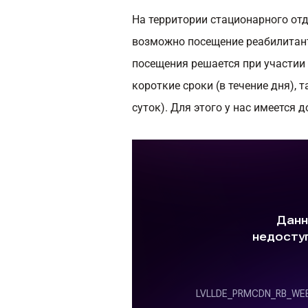
На территории стационарного от
возможно посещение реабилитант
посещения решается при участии
короткие сроки (в течение дня), 
суток). Для этого у нас имеется