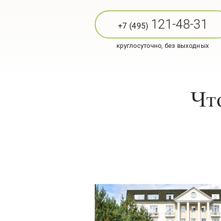
121-48-31
+7 (495)
круглосуточно, без выходных
Чт