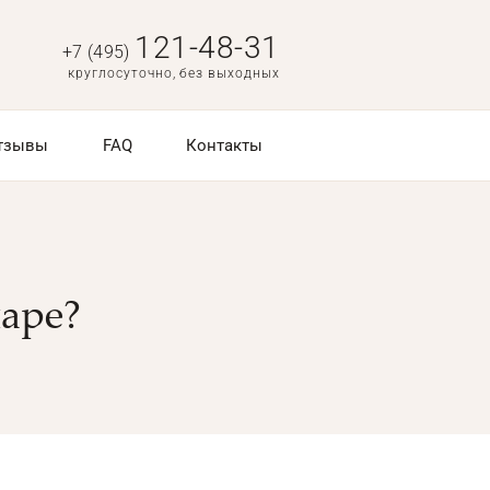
121-48-31
+7 (495)
круглосуточно, без выходных
тзывы
FAQ
Контакты
аре?