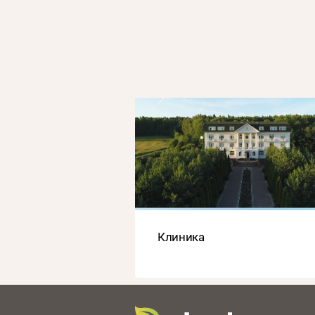
Клиника