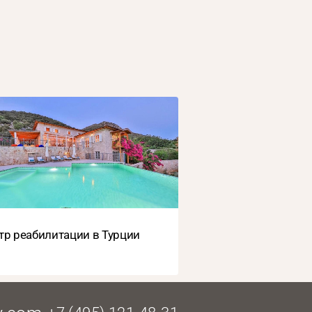
тр реабилитации в Турции