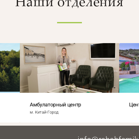
Наши отделения
Амбулаторный центр
Цен
м. Китай-Город