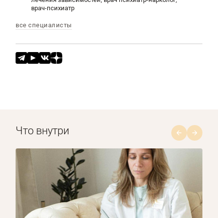
врач-психиатр
все специалисты
Что внутри
1/8