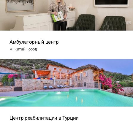
Амбулаторный центр
м. Китай-Город
Центр реабилитации в Турции