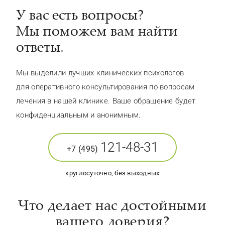
У вас есть вопросы?
Мы поможем вам найти
ответы.
Мы выделили лучших клинических психологов
для оперативного консультирования по вопросам
лечения в нашей клинике. Ваше обращение будет
конфиденциальным и анонимным.
121-48-31
+7 (495)
круглосуточно, без выходных
Что делает нас достойными
вашего доверия?