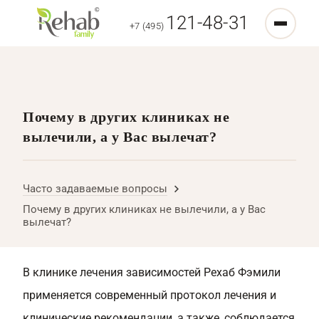
121-48-31
+7 (495)
Почему в других клиниках не
вылечили, а у Вас вылечат?
Часто задаваемые вопросы
Почему в других клиниках не вылечили, а у Вас
вылечат?
В клинике лечения зависимостей Рехаб Фэмили
применяется современный протокол лечения и
клинические рекомендации, а также, соблюдается