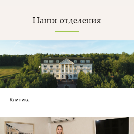
Наши отделения
Клиника