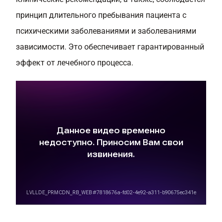
принцип длительного пребывания пациента с
психическими заболеваниями и заболеваниями
зависимости. Это обеспечивает гарантированный
эффект от лечебного процесса.