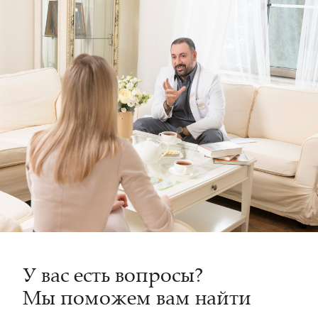
У вас есть вопросы?
Мы поможем вам найти