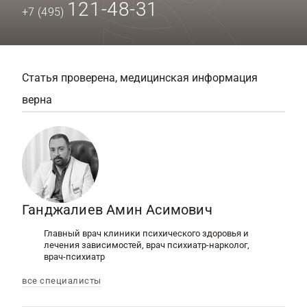
121-48-31
+7 (495)
Статья проверена, медицинская информация
верна
Ганджалиев Амин Асимович
Главный врач клиники психического здоровья и
лечения зависимостей, врач психиатр-нарколог,
врач-психиатр
все специалисты