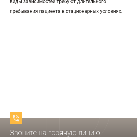
виды зависимостей требуют длительного
пребывания пациента в стационарных условиях.
Звоните на горячую линию