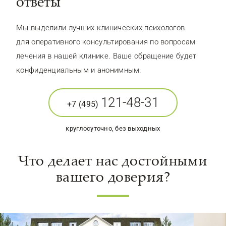
ответы
Мы выделили лучших клинических психологов
для оперативного консультирования по вопросам
лечения в нашей клинике. Ваше обращение будет
конфиденциальным и анонимным.
121-48-31
+7 (495)
круглосуточно, без выходных
Что делает нас достойными
вашего доверия?