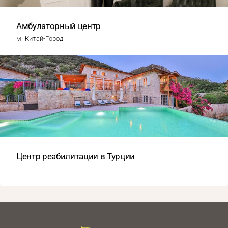
Амбулаторный центр
м. Китай-Город
Центр реабилитации в Турции