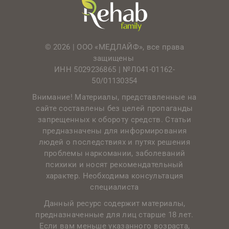
© 2026 | ООО «МЕДЛАЙФ», все права
защищены
ИНН 5029236865 |
№Л041-01162-
50/01130354
Внимание! Материалы, представленные на
сайте составлены без целей пропаганды
запрещенных к обороту средств. Статьи
предназначены для информирования
людей о последствиях и путях решения
проблемы наркомании, заболеваний
психики и носят рекомендательный
характер. Необходима консультация
специалиста
Данный ресурс содержит материалы,
предназначенные для лиц старше 18 лет.
Если вам меньше указанного возраста,