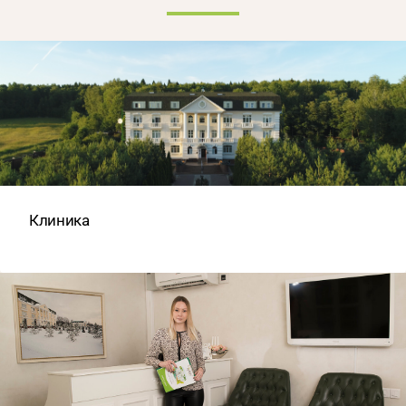
Клиника