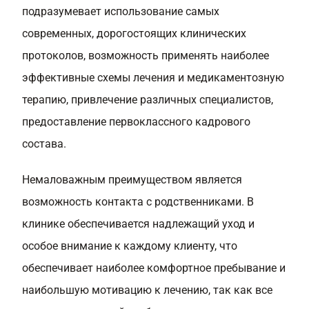
подразумевает использование самых
современных, дорогостоящих клинических
протоколов, возможность применять наиболее
эффективные схемы лечения и медикаментозную
терапию, привлечение различных специалистов,
предоставление первоклассного кадрового
состава.
Немаловажным преимуществом является
возможность контакта с родственниками. В
клинике обеспечивается надлежащий уход и
особое внимание к каждому клиенту, что
обеспечивает наиболее комфортное пребывание и
наибольшую мотивацию к лечению, так как все