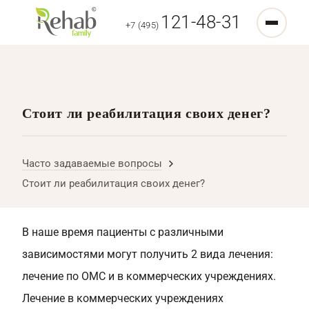
121-48-31
+7 (495)
Стоит ли реабилитация своих денег?
Часто задаваемые вопросы
Стоит ли реабилитация своих денег?
В наше время пациенты с различными
зависимостями могут получить 2 вида лечения:
лечение по ОМС и в коммерческих учреждениях.
Лечение в коммерческих учреждениях