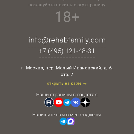
пожалуйста покиньте эту страницу
18+
info@rehabfamily.com
+7 (495)
121-48-31
г. Москва, пер. Малый Ивановский, д. 6,
стр. 2
открыть на карте →
Наши страницы в соцсетях:
Напишите нам в мессенджеры: