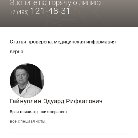
Звоните на горячую линию
121-48-31
+7 (495)
Статья проверена, медицинская информация
верна
Гайнуллин Эдуард Рифкатович
Врач-психиатр, психотерапевт
все специалисты