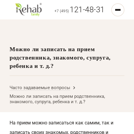
121-48-31
+7 (495)
Можно ли записать на прием
родственника, знакомого, супруга,
ребенка и т. д.?
Часто задаваемые вопросы
Можно ли записать на прием родственника,
знакомого, супруга, ребенка и т. д.?
На прием можно записаться как самим, так и
записать своих знакомых, родственников и