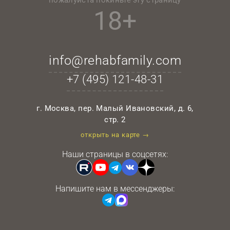
пожалуйста покиньте эту страницу
18+
info@rehabfamily.com
+7 (495)
121-48-31
г. Москва, пер. Малый Ивановский, д. 6,
стр. 2
открыть на карте →
Наши страницы в соцсетях:
Напишите нам в мессенджеры: