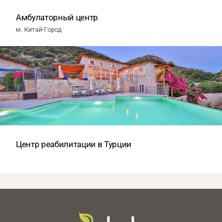
Амбулаторный центр
м. Китай-Город
Центр реабилитации в Турции