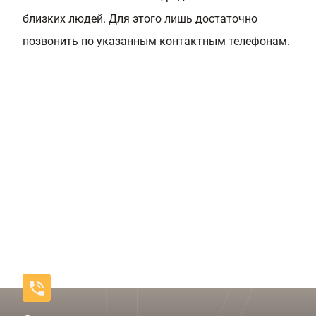
близких людей. Для этого лишь достаточно
позвонить по указанным контактным телефонам.