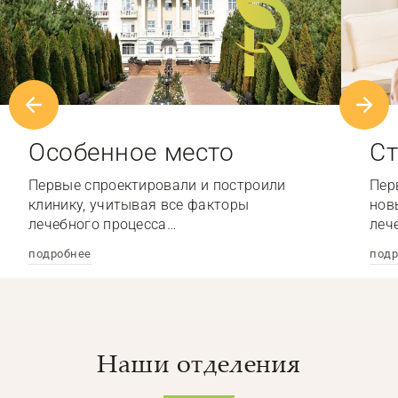
Особенное место
Ст
Первые спроектировали и построили
Пер
клинику, учитывая все факторы
нов
лечебного процесса…
леч
подробнее
подр
Наши отделения