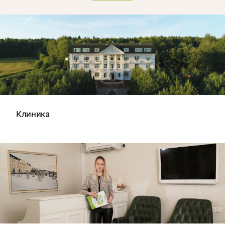
Клиника