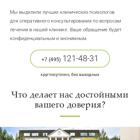
Мы выделили лучших клинических психологов
для оперативного консультирования по вопросам
лечения в нашей клинике. Ваше обращение будет
конфиденциальным и анонимным.
121-48-31
+7 (495)
круглосуточно, без выходных
Что делает нас достойными
вашего доверия?