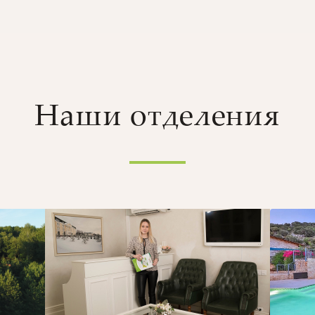
Наши отделения