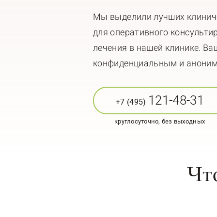
Мы выделили лучших клинич
для оперативного консульти
лечения в нашей клинике. Ва
конфиденциальным и анони
121-48-31
+7 (495)
круглосуточно, без выходных
Чт