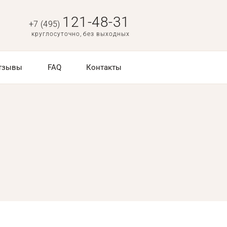
121-48-31
+7 (495)
круглосуточно, без выходных
тзывы
FAQ
Контакты