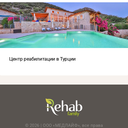
Центр реабилитации в Турции
© 2026 | ООО «МЕДЛАЙФ», все права