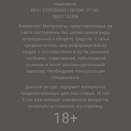
защищены
ИНН 5029236865 |
№Л041-01162-
50/01130354
Внимание! Материалы, представленные на
сайте составлены без целей пропаганды
запрещенных к обороту средств. Статьи
предназначены для информирования
людей о последствиях и путях решения
проблемы наркомании, заболеваний
психики и носят рекомендательный
характер. Необходима консультация
специалиста
Данный ресурс содержит материалы,
предназначенные для лиц старше 18 лет.
Если вам меньше указанного возраста,
пожалуйста покиньте эту страницу
18+