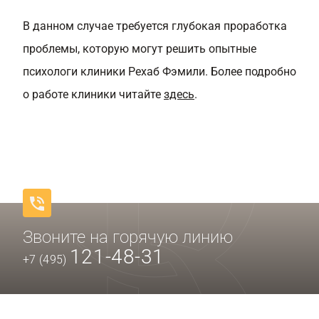
В данном случае требуется глубокая проработка
проблемы, которую могут решить опытные
психологи клиники Рехаб Фэмили. Более подробно
о работе клиники читайте
здесь
.
Звоните на горячую линию
121-48-31
+7 (495)