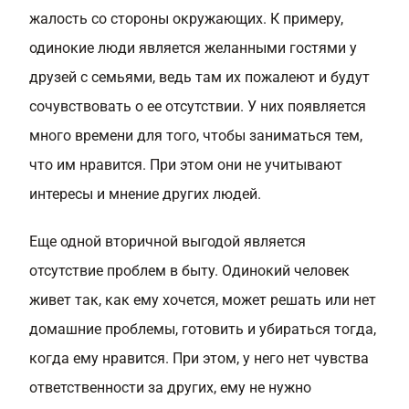
жалость со стороны окружающих. К примеру,
одинокие люди является желанными гостями у
друзей с семьями, ведь там их пожалеют и будут
сочувствовать о ее отсутствии. У них появляется
много времени для того, чтобы заниматься тем,
что им нравится. При этом они не учитывают
интересы и мнение других людей.
Еще одной вторичной выгодой является
отсутствие проблем в быту. Одинокий человек
живет так, как ему хочется, может решать или нет
домашние проблемы, готовить и убираться тогда,
когда ему нравится. При этом, у него нет чувства
ответственности за других, ему не нужно