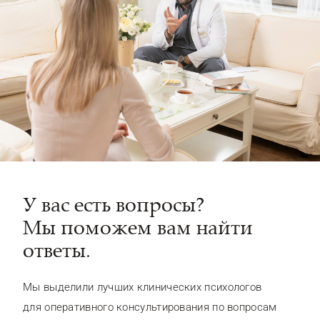
У вас есть вопросы?
Мы поможем вам найти
ответы.
Мы выделили лучших клинических психологов
для оперативного консультирования по вопросам