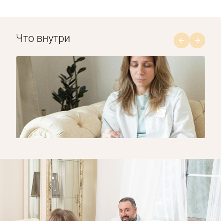
Что внутри
1/8