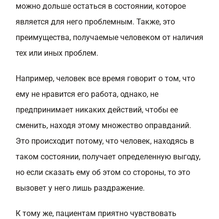
можно дольше остаться в состоянии, которое
является для него проблемным. Также, это
преимущества, получаемые человеком от наличия
тех или иных проблем.
Например, человек все время говорит о том, что
ему не нравится его работа, однако, не
предпринимает никаких действий, чтобы ее
сменить, находя этому множество оправданий.
Это происходит потому, что человек, находясь в
таком состоянии, получает определенную выгоду,
но если сказать ему об этом со стороны, то это
вызовет у него лишь раздражение.
К тому же, пациентам приятно чувствовать