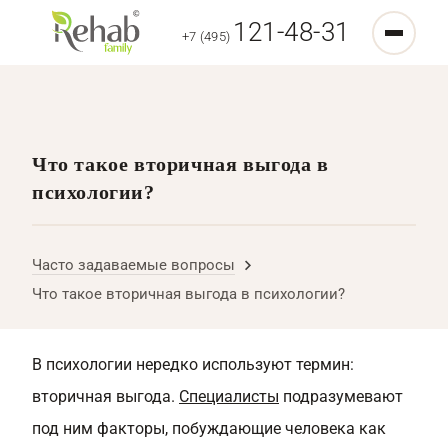
121-48-31
+7 (495)
Что такое вторичная выгода в
психологии?
Часто задаваемые вопросы
Что такое вторичная выгода в психологии?
В психологии нередко используют термин:
вторичная выгода.
Специалисты
подразумевают
под ним факторы, побуждающие человека как