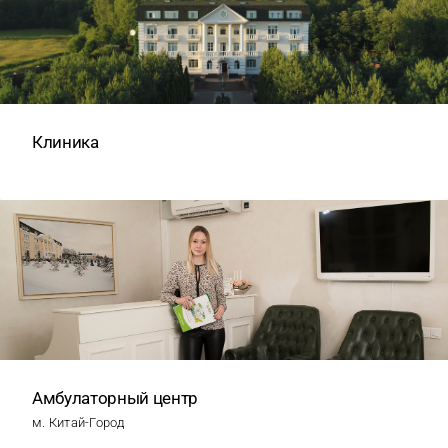
Клиника
Амбулаторный центр
м. Китай-Город