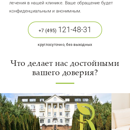
лечения в нашей клинике. Ваше обращение будет
конфиденциальным и анонимным.
121-48-31
+7 (495)
круглосуточно, без выходных
Что делает нас достойными
вашего доверия?