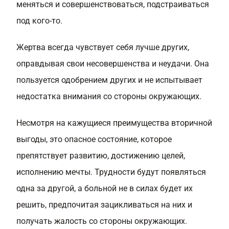
меняться и совершенствоваться, подстраиваться
под кого-то.
Жертва всегда чувствует себя лучше других,
оправдывая свои несовершенства и неудачи. Она
пользуется одобрением других и не испытывает
недостатка внимания со стороны окружающих.
Несмотря на кажущиеся преимущества вторичной
выгоды, это опасное состояние, которое
препятствует развитию, достижению целей,
исполнению мечты. Трудности будут появляться
одна за другой, а больной не в силах будет их
решить, предпочитая зацикливаться на них и
получать жалость со стороны окружающих.