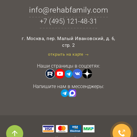
info@rehabfamily.com
+7 (495)
121-48-31
г. Москва, пер. Малый Ивановский, д. 6,
стр. 2
открыть на карте →
Наши страницы в соцсетях:
Напишите нам в мессенджеры: