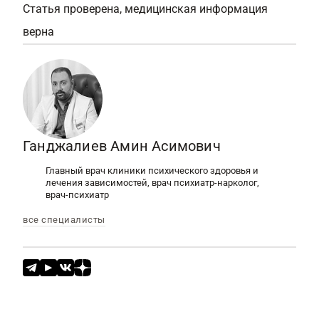
Статья проверена, медицинская информация
верна
Ганджалиев Амин Асимович
Главный врач клиники психического здоровья и
лечения зависимостей, врач психиатр-нарколог,
врач-психиатр
все специалисты