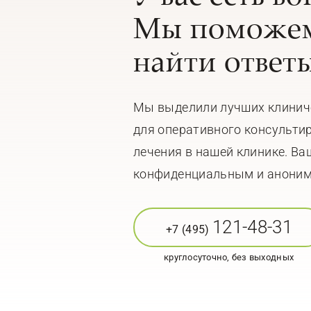
Мы поможем
найти ответы
Мы выделили лучших клинич
для оперативного консульти
лечения в нашей клинике. Ва
конфиденциальным и анони
121-48-31
+7 (495)
круглосуточно, без выходных