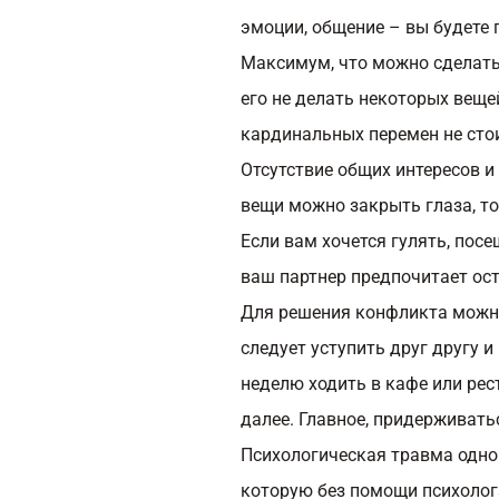
эмоции, общение – вы будете 
Максимум, что можно сделать
его не делать некоторых веще
кардинальных перемен не сто
Отсутствие общих интересов и
вещи можно закрыть глаза, т
Если вам хочется гулять, пос
ваш партнер предпочитает ост
Для решения конфликта можн
следует уступить друг другу и
неделю ходить в кафе или рес
далее. Главное, придерживать
Психологическая травма одно
которую без помощи психолога