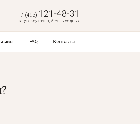
121-48-31
+7 (495)
круглосуточно, без выходных
тзывы
FAQ
Контакты
м?