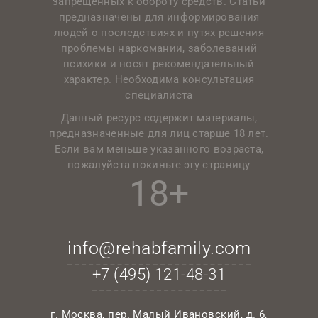
запрещенных к обороту средств. Статьи
предназначены для информирования
людей о последствиях и путях решения
проблемы наркомании, заболеваний
психики и носят рекомендательный
характер. Необходима консультация
специалиста
Данный ресурс содержит материалы,
предназначенные для лиц старше 18 лет.
Если вам меньше указанного возраста,
пожалуйста покиньте эту страницу
18+
info@rehabfamily.com
+7 (495)
121-48-31
г. Москва, пер. Малый Ивановский, д. 6,