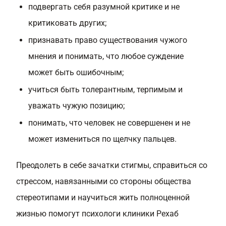
подвергать себя разумной критике и не
критиковать других;
признавать право существования чужого
мнения и понимать, что любое суждение
может быть ошибочным;
учиться быть толерантным, терпимым и
уважать чужую позицию;
понимать, что человек не совершенен и не
может измениться по щелчку пальцев.
Преодолеть в себе зачатки стигмы, справиться со
стрессом, навязанными со стороны общества
стереотипами и научиться жить полноценной
жизнью помогут психологи клиники Рехаб