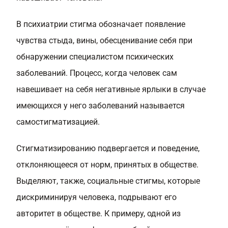
В психиатрии стигма обозначает появление
чувства стыда, вины, обесценивание себя при
обнаружении специалистом психических
заболеваний. Процесс, когда человек сам
навешивает на себя негативные ярлыки в случае
имеющихся у него заболеваний называется
самостигматизацией.
Стигматизированию подвергается и поведение,
отклоняющееся от норм, принятых в обществе.
Выделяют, также, социальные стигмы, которые
дискриминируя человека, подрывают его
авторитет в обществе. К примеру, одной из