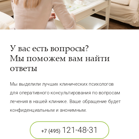
У вас есть вопросы?
Мы поможем вам найти
ответы
Мы выделили лучших клинических психологов
для оперативного консультирования по вопросам
лечения в нашей клинике. Ваше обращение будет
конфиденциальным и анонимным.
121-48-31
+7 (495)