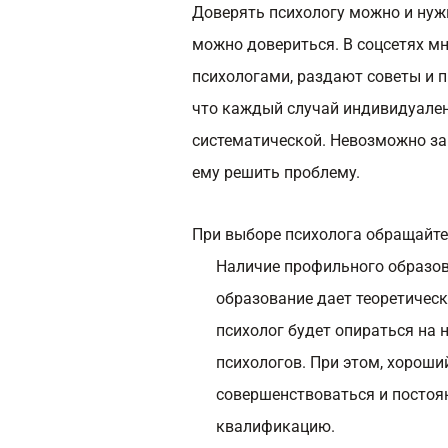
Доверять психологу можно и нуж
можно довериться. В соцсетях м
психологами, раздают советы и 
что каждый случай индивидуален
систематической. Невозможно за 
ему решить проблему.
При выборе психолога обращайте
Наличие профильного образов
образование дает теоретичес
психолог будет опираться на 
психологов. При этом, хороши
совершенствоваться и посто
квалификацию.