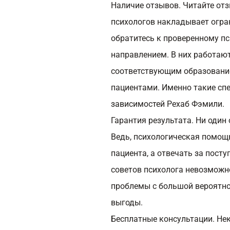
Наличие отзывов. Читайте отз
психологов накладывает огран
обратитесь к проверенному п
направлением. В них работаю
соответствующим образовани
пациентами. Именно такие сп
зависимостей Рехаб Фэмили.
Гарантия результата. Ни один
Ведь, психологическая помощ
пациента, а отвечать за посту
советов психолога невозможн
проблемы с большой вероятно
выгоды.
Бесплатные консультации. Не