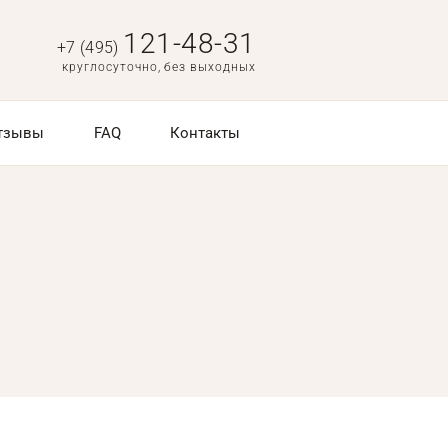
121-48-31
+7 (495)
круглосуточно, без выходных
тзывы
FAQ
Контакты