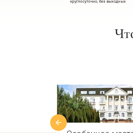
круглосуточно, без выходных
Чт