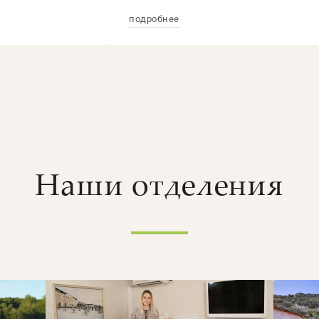
подробнее
Наши отделения