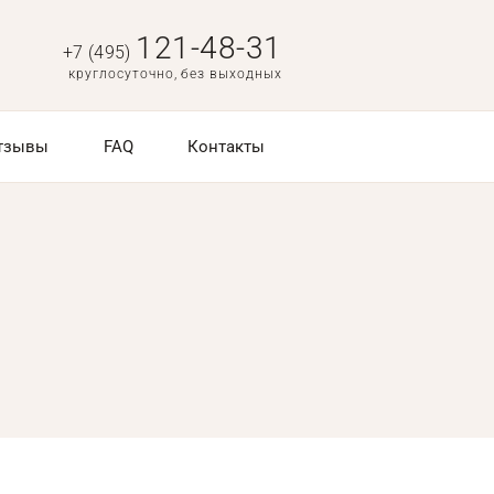
121-48-31
+7 (495)
круглосуточно, без выходных
тзывы
FAQ
Контакты