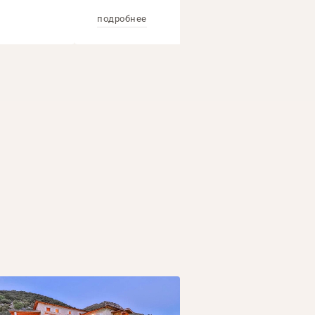
подробнее