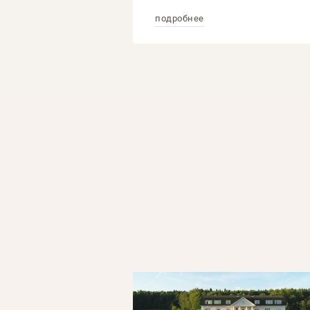
подробнее