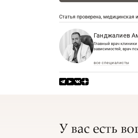
Статья проверена, медицинская 
Ганджалиев А
Главный врач клиники 
зависимостей, врач пс
все специалисты
У вас есть в