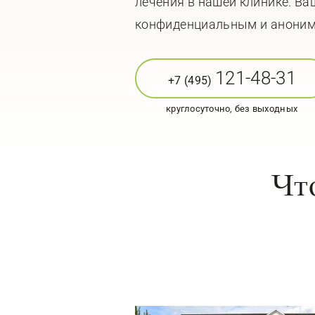
лечения в нашей клинике. Ва
конфиденциальным и анони
121-48-31
+7 (495)
круглосуточно, без выходных
Чт