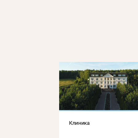
Клиника