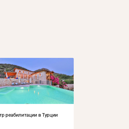
тр реабилитации в Турции