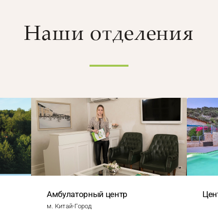
Наши отделения
Амбулаторный центр
Цен
м. Китай-Город