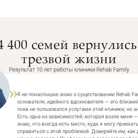
4 400 семей вернулись
трезвой жизни
Результат 10 лет работы клиники Rehab Family
Я не понаслышке знаю о существовании Rehab Fam
основателя, идейного вдохновителя — это близкий
пока не пользовался услугами этой клиники, но зн
Есть одна из зависимостей, которая возле меня — 
знаю, что всегда есть место, куда я могу приехат
справиться с этой проблемой. Доверяйте им, как