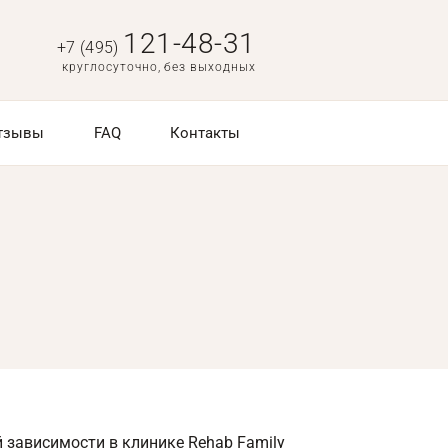
121-48-31
+7 (495)
круглосуточно, без выходных
тзывы
FAQ
Контакты
 зависимости в клинике Rehab Family