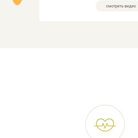
смотреть видео