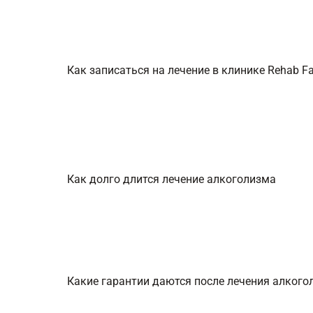
Как записаться на лечение в клинике Rehab Fa
Как долго длится лечение алкоголизма
Какие гарантии даются после лечения алкогол