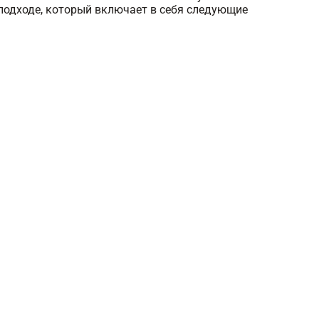
подходе, который включает в себя следующие