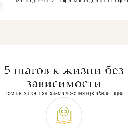
можно доверять! Профессионал доверяет профес
5 шагов к жизни без
зависимости
Комплексная программа лечения и реабилитации