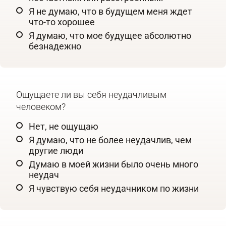
Я не думаю, что в будущем меня ждет
что-то хорошее
Я думаю, что мое будущее абсолютно
безнадежно
Ощущаете ли вы себя неудачливым
человеком?
Нет, не ощущаю
Я думаю, что не более неудачлив, чем
другие люди
Думаю в моей жизни было очень много
неудач
Я чувствую себя неудачником по жизни