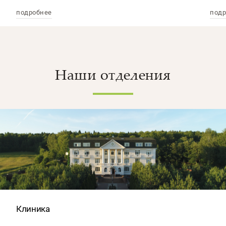
подробнее
подр
Наши отделения
Клиника