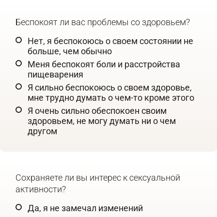
Беспокоят ли вас проблемы со здоровьем?
Нет, я беспокоюсь о своем состоянии не
больше, чем обычно
Меня беспокоят боли и расстройства
пищеварения
Я сильно беспокоюсь о своем здоровье,
мне трудно думать о чем-то кроме этого
Я очень сильно обеспокоен своим
здоровьем, не могу думать ни о чем
другом
Сохраняете ли вы интерес к сексуальной
активности?
Да, я не замечал изменений