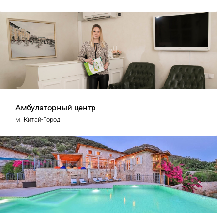
Амбулаторный центр
м. Китай-Город