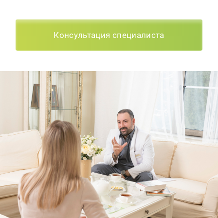
Консультация специалиста