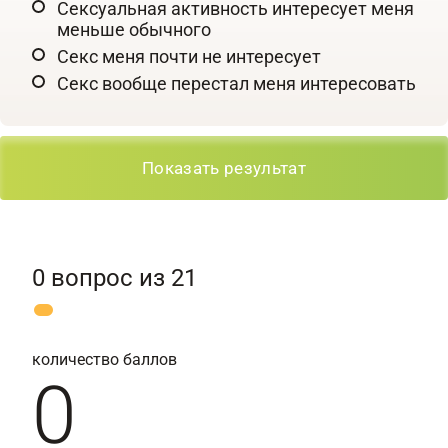
Сексуальная активность интересует меня
меньше обычного
Секс меня почти не интересует
Секс вообще перестал меня интересовать
Показать результат
0
вопрос из 21
количество баллов
0