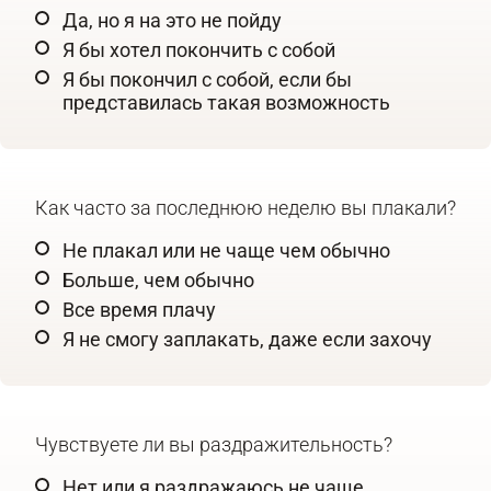
Да, но я на это не пойду
Я бы хотел покончить с собой
Я бы покончил с собой, если бы
представилась такая возможность
Как часто за последнюю неделю вы плакали?
Не плакал или не чаще чем обычно
Больше, чем обычно
Все время плачу
Я не смогу заплакать, даже если захочу
Чувствуете ли вы раздражительность?
Нет или я раздражаюсь не чаще