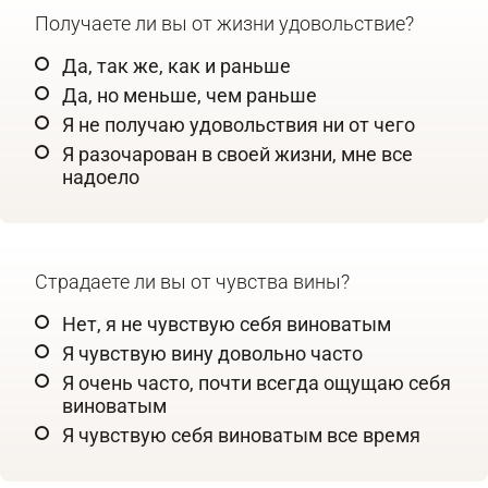
Получаете ли вы от жизни удовольствие?
Да, так же, как и раньше
Да, но меньше, чем раньше
Я не получаю удовольствия ни от чего
Я разочарован в своей жизни, мне все
надоело
Страдаете ли вы от чувства вины?
Нет, я не чувствую себя виноватым
Я чувствую вину довольно часто
Я очень часто, почти всегда ощущаю себя
виноватым
Я чувствую себя виноватым все время