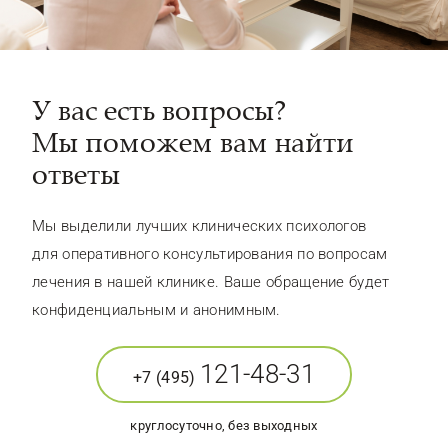
У вас есть вопросы?
Мы поможем вам найти
ответы
Мы выделили лучших клинических психологов
для оперативного консультирования по вопросам
лечения в нашей клинике. Ваше обращение будет
конфиденциальным и анонимным.
121-48-31
+7 (495)
круглосуточно, без выходных