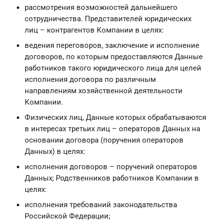
рассмотрения возможностей дальнейшего
сотрудничества. Представителей юридических
лиц – контрагентов Компании в целях:
ведения переговоров, заключение и исполнение
договоров, по которым предоставляются Данные
работников такого юридического лица для целей
исполнения договора по различным
направлениям хозяйственной деятельности
Компании.
Физических лиц, Данные которых обрабатываются
в интересах третьих лиц – операторов Данных на
основании договора (поручения операторов
Данных) в целях:
исполнения договоров – поручений операторов
Данных; Родственников работников Компании в
целях:
исполнения требований законодательства
Российской Федерации;