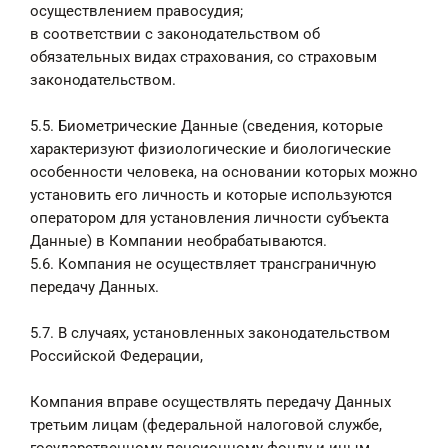
осуществлением правосудия;
в соответствии с законодательством об
обязательных видах страхования, со страховым
законодательством.
5.5. Биометрические Данные (сведения, которые
характеризуют физиологические и биологические
особенности человека, на основании которых можно
установить его личность и которые используются
оператором для установления личности субъекта
Данные) в Компании необрабатываются.
5.6. Компания не осуществляет трансграничную
передачу Данных.
5.7. В случаях, установленных законодательством
Российской Федерации,
Компания вправе осуществлять передачу Данных
третьим лицам (федеральной налоговой службе,