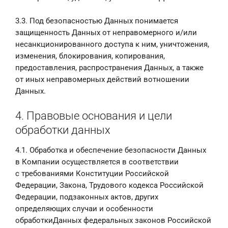
3.3. Под безопасностью Данных понимается
защищенность Данных от неправомерного и/или
несанкционированного доступа к ним, уничтожения,
изменения, блокирования, копирования,
предоставления, распространения Данных, а также
от иных неправомерных действий вотношении
Данных.
4. Правовые основания и цели
обработки данных
4.1. Обработка и обеспечение безопасности Данных
в Компании осуществляется в соответствии
с требованиями Конституции Российской
Федерации, Закона, Трудового кодекса Российской
Федерации, подзаконных актов, других
определяющих случаи и особенности
обработкиДанных федеральных законов Российской