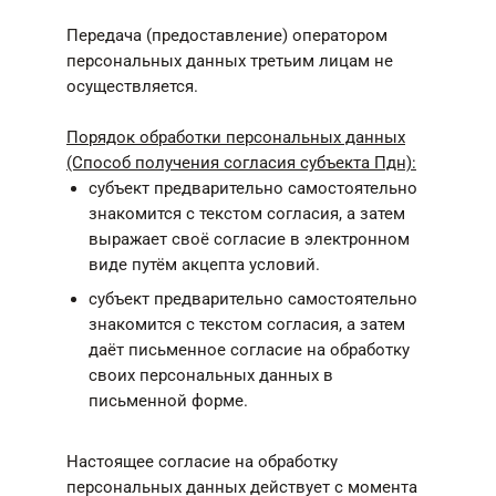
Передача (предоставление) оператором
персональных данных третьим лицам не
осуществляется.
Порядок обработки персональных данных
(Способ получения согласия субъекта Пдн):
субъект предварительно самостоятельно
знакомится с текстом согласия, а затем
выражает своё согласие в электронном
виде путём акцепта условий.
субъект предварительно самостоятельно
знакомится с текстом согласия, а затем
даёт письменное согласие на обработку
своих персональных данных в
письменной форме.
Настоящее согласие на обработку
персональных данных действует с момента