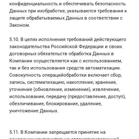
конфиденциальность и обеспечивать безопасность
Данных при ихобработке, указываются требования к
защите обрабатываемых Данных в соответствии с
Законом.
5.10. В целях исполнения требований действующего
законодательства Российской Федерации и своих
договорных обязательств обработка Данных в
Компании осуществляется как с использованием,
так и без использования средств автоматизации.
Совокупность операцийобработки включает сбор,
запись, систематизацию, накопление, хранение,
уточнение (обновление, изменение), извлечение,
использование, передачу (предоставление, доступ),
обезличивание, блокирование, удаление,
уничтожение Данных.
5.11. В Компании запрещается принятие на