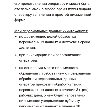
его представления оператору и может быть
отозвано мной в любое время путем подачи
оператору заявления в простой письменной
форме.
Мои персональные данные уничтожаются:
по достижению целей обработки
персональных данных и истечения срока
хранения;
при ликвидации или реорганизации
оператора;
на основании моего письменного
обращения с требованием о прекращении
обработки персональных данных
оператор прекратит обработку таких
персональных данных в течение 3 (трех)
рабочих дней, о чем будет направлено
письменное уведомление субъекту
персональных данных в течение 10