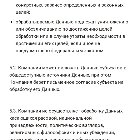
конкретных, заранее определенных и законных
целей;
обрабатываемые Данные подлежат уничтожению
или обезличиванию по достижению целей
обработки или в случае утраты необходимости в
достижении этих целей, если иное не
предусмотрено федеральным законом.
5.2. Компания может включать Данные субъектов в
общедоступные источники Данных, при этом
Компания берет письменное согласие субъекта на
обработку его Данных.
5.3. Компания не осуществляет обработку Данных,
касающихся расовой, национальной
принадлежности, политических взглядов,
религиозных, философских и иных убеждений,
интимной жизни, членства в общественных