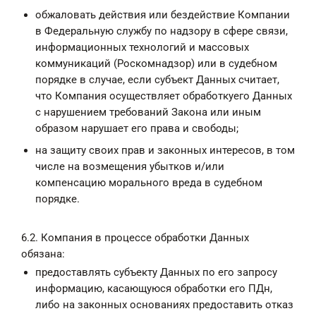
обжаловать действия или бездействие Компании
в Федеральную службу по надзору в сфере связи,
информационных технологий и массовых
коммуникаций (Роскомнадзор) или в судебном
порядке в случае, если субъект Данных считает,
что Компания осуществляет обработкуего Данных
с нарушением требований Закона или иным
образом нарушает его права и свободы;
на защиту своих прав и законных интересов, в том
числе на возмещения убытков и/или
компенсацию морального вреда в судебном
порядке.
6.2. Компания в процессе обработки Данных
обязана:
предоставлять субъекту Данных по его запросу
информацию, касающуюся обработки его ПДн,
либо на законных основаниях предоставить отказ