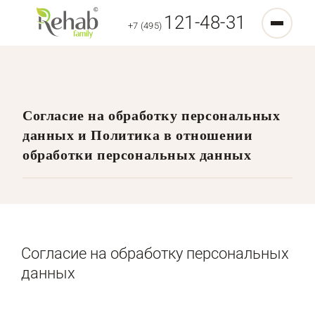
121-48-31
+7 (495)
Согласие на обработку персональных
данных и Политика в отношении
обработки персональных данных
Согласие на обработку персональных
данных