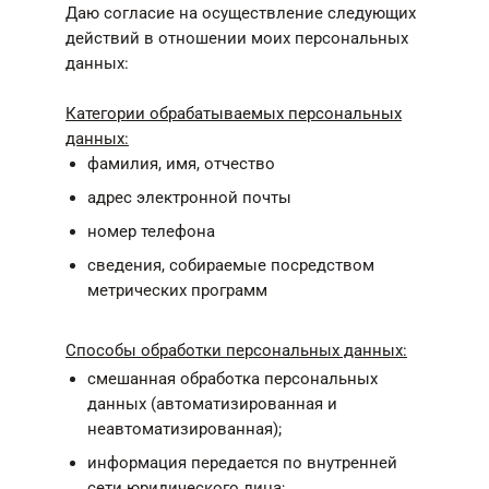
Даю согласие на осуществление следующих
действий в отношении моих персональных
данных:
Категории обрабатываемых персональных
данных:
фамилия, имя, отчество
адрес электронной почты
номер телефона
сведения, собираемые посредством
метрических программ
Способы обработки персональных данных:
смешанная обработка персональных
данных (автоматизированная и
неавтоматизированная);
информация передается по внутренней
сети юридического лица;