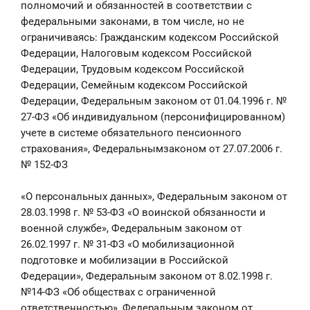
полномочий и обязанностей в соответствии с
федеральными законами, в том числе, но не
ограничиваясь: Гражданским кодексом Российской
Федерации, Налоговым кодексом Российской
Федерации, Трудовым кодексом Российской
Федерации, Семейным кодексом Российской
Федерации, Федеральным законом от 01.04.1996 г. №
27-ФЗ «Об индивидуальном (персонифицированном)
учете в системе обязательного пенсионного
страхования», Федеральнымзаконом от 27.07.2006 г.
№ 152-ФЗ
«О персональных данных», Федеральным законом от
28.03.1998 г. № 53-ФЗ «О воинской обязанности и
военной службе», Федеральным законом от
26.02.1997 г. № 31-ФЗ «О мобилизационной
подготовке и мобилизации в Российской
Федерации», Федеральным законом от 8.02.1998 г.
№14-ФЗ «Об обществах с ограниченной
ответственностью», Федеральным законом от