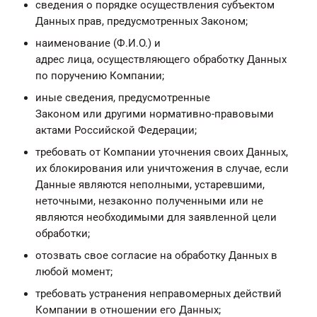
сведения о порядке осуществления субъектом
Данных прав, предусмотренных Законом;
наименование (Ф.И.О.) и
адрес лица, осуществляющего обработку Данных
по поручению Компании;
иные сведения, предусмотренные
Законом или другими нормативно-правовыми
актами Российской Федерации;
требовать от Компании уточнения своих Данных,
их блокирования или уничтожения в случае, если
Данные являются неполными, устаревшими,
неточными, незаконно полученными или не
являются необходимыми для заявленной цели
обработки;
отозвать свое согласие на обработку Данных в
любой момент;
требовать устранения неправомерных действий
Компании в отношении его Данных;