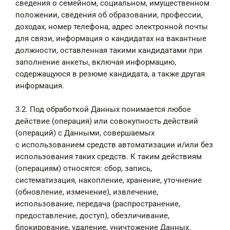
сведения о семейном, социальном, имущественном
положении, сведения об образовании, профессии,
доходах, номер телефона, адрес электронной почты
для связи, информация о кандидатах на вакантные
должности, оставленная такими кандидатами при
заполнение анкеты, включая информацию,
содержащуюся в резюме кандидата, а также другая
информация.
3.2. Под обработкой Данных понимается любое
действие (операция) или совокупность действий
(операций) с Данными, совершаемых
с использованием средств автоматизации и/или без
использования таких средств. К таким действиям
(операциям) относятся: сбор, запись,
систематизация, накопление, хранение, уточнение
(обновление, изменение), извлечение,
использование, передача (распространение,
предоставление, доступ), обезличивание,
блокирование, удаление, уничтожение Данных.