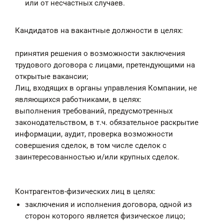
или от несчастных случаев.
Кандидатов на вакантные должности в целях:
принятия решения о возможности заключения
трудового договора с лицами, претендующими на
открытые вакансии;
Лиц, входящих в органы управления Компании, не
являющихся работниками, в целях:
выполнения требований, предусмотренных
законодательством, в т.ч. обязательное раскрытие
информации, аудит, проверка возможности
совершения сделок, в том числе сделок с
заинтересованностью и/или крупных сделок.
Контрагентов-физических лиц в целях:
заключения и исполнения договора, одной из
сторон которого является физическое лицо;