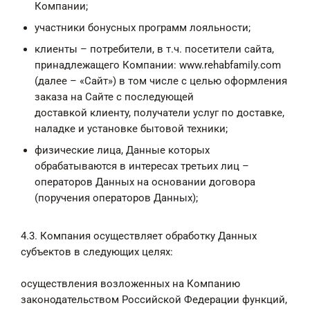
Компании;
участники бонусных программ лояльности;
клиенты – потребители, в т.ч. посетители сайта,
принадлежащего Компании:
www.rehabfamily.com
(далее – «Сайт») в том числе с целью оформления
заказа на Сайте с последующей
доставкой клиенту, получатели услуг по доставке,
наладке и установке бытовой техники;
физические лица, Данные которых
обрабатываются в интересах третьих лиц –
операторов Данных на основании договора
(поручения операторов Данных);
4.3. Компания осуществляет обработку Данных
субъектов в следующих целях:
осуществления возложенных на Компанию
законодательством Российской Федерации функций,