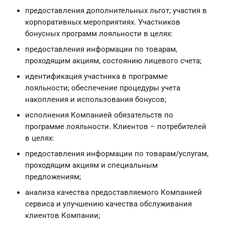
предоставления дополнительных льгот; участия в
корпоративных мероприятиях. Участников
бонусных программ лояльности в целях:
предоставления информации по товарам,
проходящим акциям, состоянию лицевого счета;
идентификация участника в программе
лояльности; обеспечение процедуры учета
накопления и использования бонусов;
исполнения Компанией обязательств по
программе лояльности. Клиентов – потребителей
в целях:
предоставления информации по товарам/услугам,
проходящим акциям и специальным
предложениям;
анализа качества предоставляемого Компанией
сервиса и улучшению качества обслуживания
клиентов Компании;