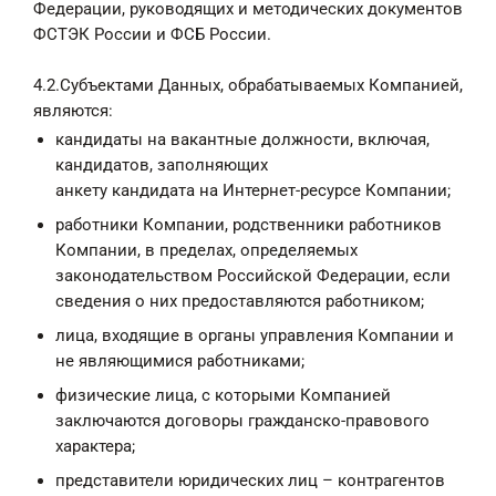
Федерации, руководящих и методических документов
ФСТЭК России и ФСБ России.
4.2.Субъектами Данных, обрабатываемых Компанией,
являются:
кандидаты на вакантные должности, включая,
кандидатов, заполняющих
анкету кандидата на Интернет-ресурсе Компании;
работники Компании, родственники работников
Компании, в пределах, определяемых
законодательством Российской Федерации, если
сведения о них предоставляются работником;
лица, входящие в органы управления Компании и
не являющимися работниками;
физические лица, с которыми Компанией
заключаются договоры гражданско-правового
характера;
представители юридических лиц – контрагентов