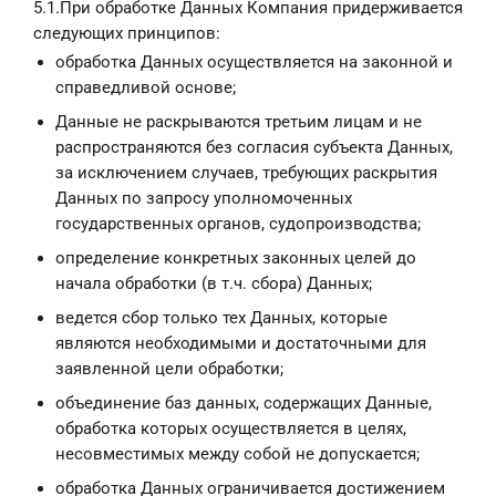
5.1.При обработке Данных Компания придерживается
следующих принципов:
обработка Данных осуществляется на законной и
справедливой основе;
Данные не раскрываются третьим лицам и не
распространяются без согласия субъекта Данных,
за исключением случаев, требующих раскрытия
Данных по запросу уполномоченных
государственных органов, судопроизводства;
определение конкретных законных целей до
начала обработки (в т.ч. сбора) Данных;
ведется сбор только тех Данных, которые
являются необходимыми и достаточными для
заявленной цели обработки;
объединение баз данных, содержащих Данные,
обработка которых осуществляется в целях,
несовместимых между собой не допускается;
обработка Данных ограничивается достижением