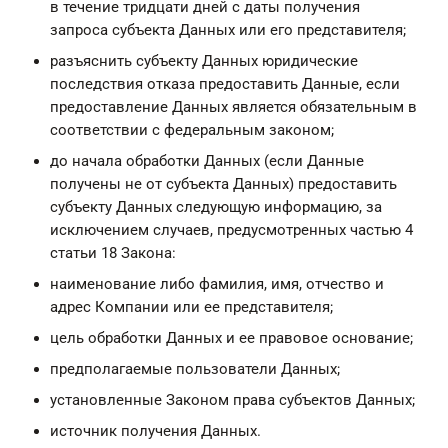
в течение тридцати дней с даты получения
запроса субъекта Данных или его представителя;
разъяснить субъекту Данных юридические
последствия отказа предоставить Данные, если
предоставление Данных является обязательным в
соответствии с федеральным законом;
до начала обработки Данных (если Данные
получены не от субъекта Данных) предоставить
субъекту Данных следующую информацию, за
исключением случаев, предусмотренных
частью 4
статьи 18 Закона:
наименование либо фамилия, имя, отчество и
адрес Компании или ее представителя;
цель обработки Данных и ее правовое основание;
предполагаемые пользователи Данных;
установленные Законом права субъектов Данных;
источник получения Данных.