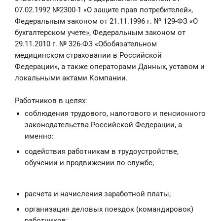
07.02.1992 №2300-1 «О защите прав потребителей»,
Федеральным законом от 21.11.1996 г. № 129-ФЗ «О
бухгалтерском учете», Федеральным законом от
29.11.2010 г. № 326-ФЗ «Обобязательном
медицинском страховании в Российской
Федерации», а также операторами Данных, уставом и
локальными актами Компании.
Работников в целях:
соблюдения трудового, налогового и пенсионного
законодательства Российской Федерации, а
именно:
содействия работникам в трудоустройстве,
обучении и продвижении по службе;
расчета и начисления заработной платы;
организация деловых поездок (командировок)
работников;