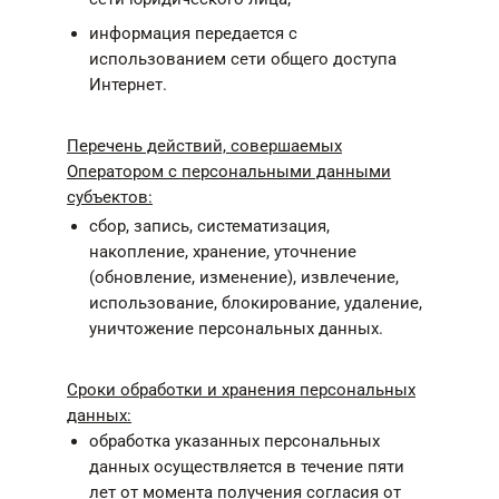
информация передается с
использованием сети общего доступа
Интернет.
Перечень действий, совершаемых
Оператором с персональными данными
субъектов:
сбор, запись, систематизация,
накопление, хранение, уточнение
(обновление, изменение), извлечение,
использование, блокирование, удаление,
уничтожение персональных данных.
Сроки обработки и хранения персональных
данных:
обработка указанных персональных
данных осуществляется в течение пяти
лет от момента получения согласия от