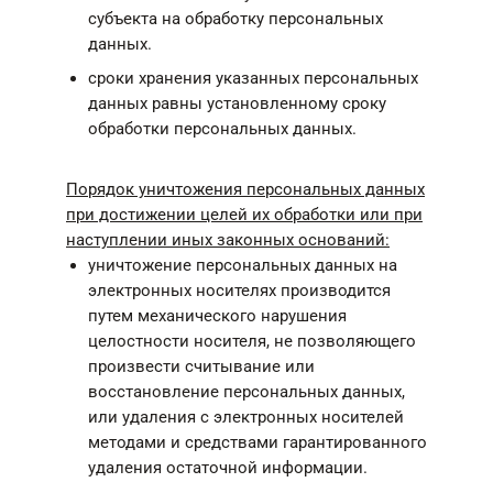
субъекта на обработку персональных
данных.
сроки хранения указанных персональных
данных равны установленному сроку
обработки персональных данных.
Порядок уничтожения персональных данных
при достижении целей их обработки или при
наступлении иных законных оснований:
уничтожение персональных данных на
электронных носителях производится
путем механического нарушения
целостности носителя, не позволяющего
произвести считывание или
восстановление персональных данных,
или удаления с электронных носителей
методами и средствами гарантированного
удаления остаточной информации.