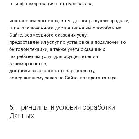
информирования о статусе заказа;
исполнения договора, в т.ч. договора купли-продажи,
в.т.ч. заключенного дистанционным способом на
Сайте, возмездного оказания услуг;
предоставления услуг по установке и подключению
бытовой техники, а также учета оказанных
потребителям услуг для осуществления
взаиморасчетов;
доставки заказанного товара клиенту,
совершившему заказ на Сайте, возврата товара.
5. Принципы и условия обработки
Данных