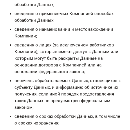
обработки Данных;
сведения о применяемых Компанией способах
обработки Данных;
сведения о наименовании и местонахождении
Компании;
сведения о лицах (за исключением работников
Компании), которые имеют доступ к Данным или
которым могут быть раскрыты Данные на
основании договора с Компанией или на
основании федерального закона;
перечень обрабатываемых Данных, относящихся к
субъекту Данных, и информацию об источнике их
получения, если иной порядок предоставления
таких Данных не предусмотрен федеральным
законом;
сведения о сроках обработки Данных, в том числе
о сроках их хранения;