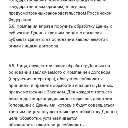
государственному пенсионному фонду и иным
государственным органам) в случаях,
предусмотренныхзаконодательством Российской
Федерации.
5.8. Компания вправе поручить обработку Данных
субъектов Данных третьим лицам с согласия
субъекта Данных, на основании заключаемого с
этими лицами договора.
5.9. Лица, осуществляющие обработку Данных на
основании заключаемого с Компанией договора
(поручения оператора), обязуются соблюдать
принципы и правила обработки и защиты Данных,
предусмотренные Законом. Для каждого третьего
лица в договореопределяются перечень действий
(операций) с Данными, которые будут совершаться
третьим лицом, осуществляющим обработку Данных,
цели обработки, устанавливается
обязанность такого лица соблюдать