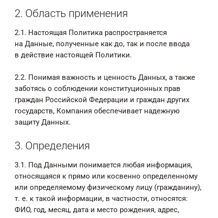
2. Область применения
2.1. Настоящая Политика распространяется
на Данные, полученные как до, так и после ввода
в действие настоящей Политики.
2.2. Понимая важность и ценность Данных, а также
заботясь о соблюдении конституционных прав
граждан Российской Федерации и граждан других
государств, Компания обеспечивает надежную
защиту Данных.
3. Определения
3.1. Под Данными понимается любая информация,
относящаяся к прямо или косвенно определенному
или определяемому физическому лицу (гражданину),
т. е. к такой информации, в частности, относятся:
ФИО, год, месяц, дата и место рождения, адрес,