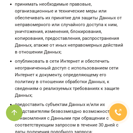
принимать необходимые правовые,
организационные и технические меры или
обеспечивать их принятие для защиты Данных от
неправомерного или случайного доступа к ним,
уничтожения, изменения, блокирования,
копирования, предоставления, распространения
Данных, атакже от иных неправомерных действий
в отношении Данных;
опубликовать в сети Интернет и обеспечить
неограниченный доступ с использованием сети
Интернет к документу, определяющему его
политику в отношении обработки Данных, к
сведениям о реализуемых требованиях к защите
Данных;
предоставить субъектам Данных и/или их
представителям безвозмездно возможность
ознакомления с Данными при обращении с
соответствующим запросом в течение 30 дней с
даты получения подобного запроса;