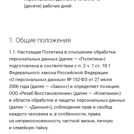
(десяти) рабочих дней.
1. Общие положения
1.1. Настоящая Политика в отношении обработки
персональных данных (далее — «Политика»)
подготовлена в соответствии с п. 2 ч .1 ст. 18.1
Федерального закона Российской Федерации
«О персональных данных» № 152-ФЗ от 27 июля
2006 года (далее — «Закон») и определяет позицию
ООО «Рехаб Восстановление» (далее — «Компания»)
в области обработки и защиты персональных данных
(далее — «Данные»), соблюдения прав и свобод
каждого человека и, в особенности, права
на неприкосновенность частной жизни, личную
и семейную тайну.