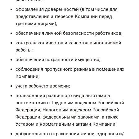
оформления доверенностей (в том числе для
представления интересов Компании перед
третьими лицами);
обеспечения личной безопасности работников;
контроля количества и качества выполняемой
работы;
обеспечения сохранности имущества;
соблюдения пропускного режима в помещениях
Компании;
учета рабочего времени;
пользования различного вида льготами в
соответствии с Трудовым кодексом Российской
Федерации, Налоговым кодексом Российской
Федерации, федеральными законами, а также
Уставом и нормативными актами Компании;
добровольного страхования жизни, здоровья и/