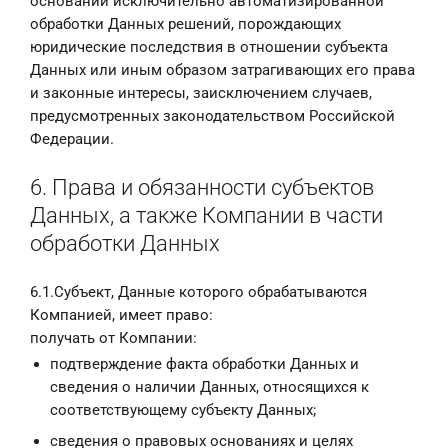
основании исключительно автоматизированной
обработки Данных решений, порождающих
юридические последствия в отношении субъекта
Данных или иным образом затрагивающих его права
и законные интересы, заисключением случаев,
предусмотренных законодательством Российской
Федерации.
6. Права и обязанности субъектов
Данных, а также Компании в части
обработки Данных
6.1.Субъект, Данные которого обрабатываются
Компанией, имеет право:
получать от Компании:
подтверждение факта обработки Данных и
сведения о наличии Данных, относящихся к
соответствующему субъекту Данных;
сведения о правовых основаниях и целях