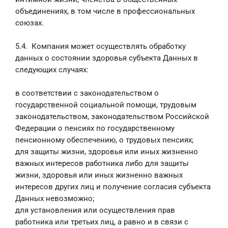
объединениях, в том числе в профессиональных
союзах.
5.4. Компания может осуществлять обработку
данных о состоянии здоровья субъекта Данных в
следующих случаях:
в соответствии с законодательством о
государственной социальной помощи, трудовым
законодательством, законодательством Российской
Федерации о пенсиях по государственному
пенсионному обеспечению, о трудовых пенсиях;
для защиты жизни, здоровья или иных жизненно
важных интересов работника либо для защиты
жизни, здоровья или иных жизненно важных
интересов других лиц и получение согласия субъекта
Данных невозможно;
для установления или осуществления прав
работника или третьих лиц, а равно и в связи с