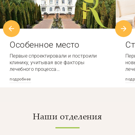
Особенное место
Ст
Первые спроектировали и построили
Пер
клинику, учитывая все факторы
нов
лечебного процесса…
леч
подробнее
подр
Наши отделения