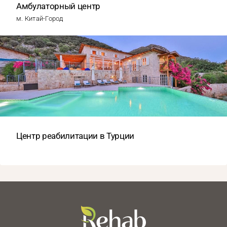
Амбулаторный центр
м. Китай-Город
Центр реабилитации в Турции