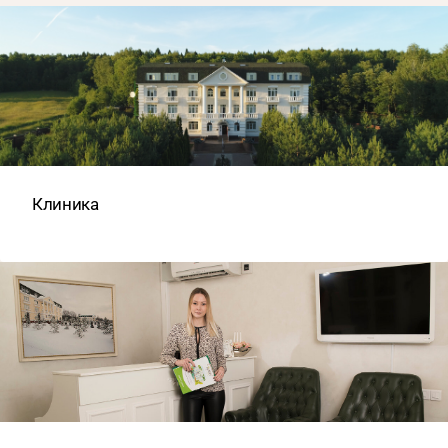
Клиника