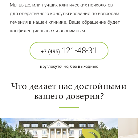
Мы выделили лучших клинических психологов
для оперативного консультирования по вопросам
лечения в нашей клинике. Ваше обращение будет
конфиденциальным и анонимным.
121-48-31
+7 (495)
круглосуточно, без выходных
Что делает нас достойными
вашего доверия?