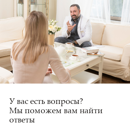
У вас есть вопросы?
Мы поможем вам найти
ответы