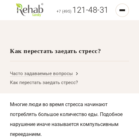
121-48-31
+7 (495)
Как перестать заедать стресс?
Часто задаваемые вопросы
Как перестать заедать стресс?
Многие люди во время стресса начинают
потреблять большое количество еды. Подобное
нарушение иначе называется компульсивным
перееданием.