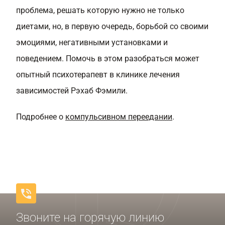
проблема, решать которую нужно не только
диетами, но, в первую очередь, борьбой со своими
эмоциями, негативными установками и
поведением. Помочь в этом разобраться может
опытный психотерапевт в клинике лечения
зависимостей Рэхаб Фэмили.
Подробнее о
компульсивном переедании
.
Звоните на горячую линию