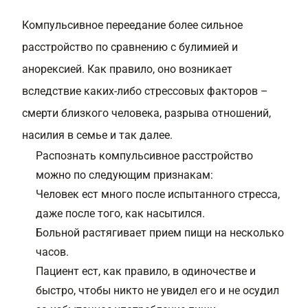
Компульсивное переедание более сильное
расстройство по сравнению с булимией и
анорексией. Как правило, оно возникает
вследствие каких-либо стрессовых факторов –
смерти близкого человека, разрыва отношений,
насилия в семье и так далее.
Распознать компульсивное расстройство
можно по следующим признакам:
Человек ест много после испытанного стресса,
даже после того, как насытился.
Больной растягивает прием пищи на несколько
часов.
Пациент ест, как правило, в одиночестве и
быстро, чтобы никто не увидел его и не осудил