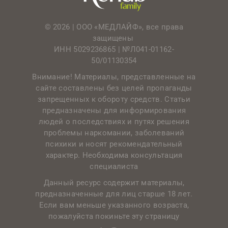
© 2026 | ООО «МЕДЛАЙФ», все права
защищены
ИНН 5029236865 |
№Л041-01162-
50/01130354
Внимание! Материалы, представленные на
сайте составлены без целей пропаганды
запрещенных к обороту средств. Статьи
предназначены для информирования
людей о последствиях и путях решения
проблемы наркомании, заболеваний
психики и носят рекомендательный
характер. Необходима консультация
специалиста
Данный ресурс содержит материалы,
предназначенные для лиц старше 18 лет.
Если вам меньше указанного возраста,
пожалуйста покиньте эту страницу