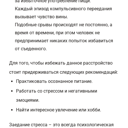
за избыточное употребление пищи.
Каждый эпизод компульсивного переедания
вызывает чувство вины.
Подобные срывы происходят не постоянно, а
время от времени, при этом человек не
предпринимает никаких попыток избавиться
от съеденного.
Для того, чтобы избежать данное расстройство
стоит придерживаться следующих рекомендаций:
Практиковать осознанное питание.
Работать со стрессом и негативными
эмоциями.
Найти интересное увлечение или хобби.
Заедание стресса – это всегда психологическая