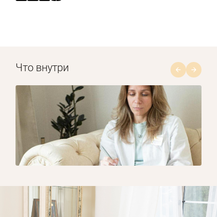
Что внутри
1/8