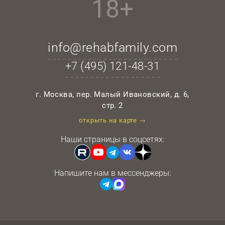
18+
info@rehabfamily.com
+7 (495)
121-48-31
г. Москва, пер. Малый Ивановский, д. 6,
стр. 2
открыть на карте →
Наши страницы в соцсетях:
Напишите нам в мессенджеры: