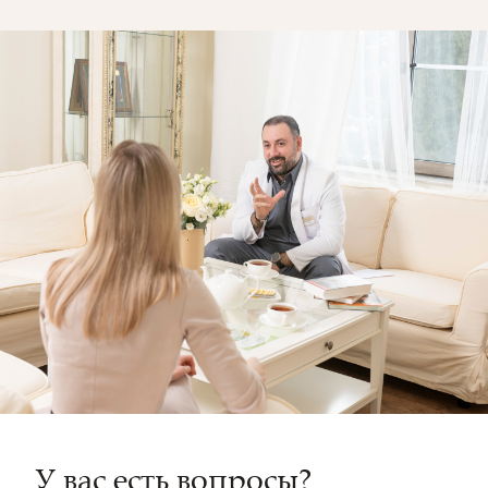
У вас есть вопросы?