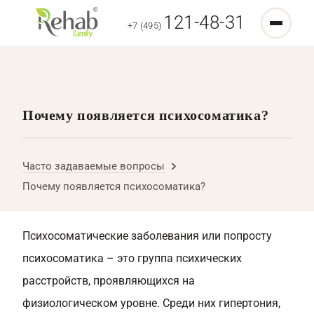
121-48-31
+7 (495)
Почему появляется психосоматика?
Часто задаваемые вопросы
Почему появляется психосоматика?
Психосоматические заболевания или попросту
психосоматика – это группа психических
расстройств, проявляющихся на
физиологическом уровне. Среди них гипертония,