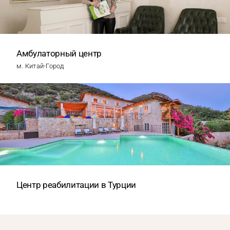
Амбулаторный центр
м. Китай-Город
Центр реабилитации в Турции