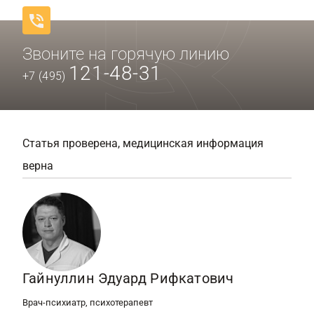
Звоните на горячую линию
121-48-31
+7 (495)
Статья проверена, медицинская информация
верна
Гайнуллин Эдуард Рифкатович
Врач-психиатр, психотерапевт