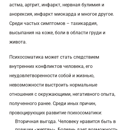
астма, артрит, инфаркт, нервная булимия и
анорексия, инфаркт миокарда и многое другое.
Среди частых симптомов – тахикардия,
высыпания на коже, боли в области груди и
живота.
Психосоматика может стать следствием
внутренних конфликтов человека, его
неудовлетворенности собой и жизнью,
невозможности выстроить нормальные
отношения с окружающими, негативного опыта,
полученного ранее. Среди иных причин,
провоцирующих развитие психосоматики:
Вторичная выгода. Человеку нравится быть в
позиции «жертвы». Болезнь дает возможность