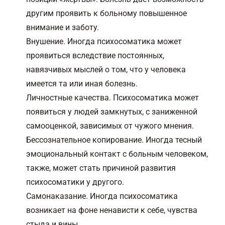
другим проявить к больному повышенное
внимание и заботу.
Внушение. Иногда психосоматика может
проявиться вследствие постоянных,
навязчивых мыслей о том, что у человека
имеется та или иная болезнь.
Личностные качества. Психосоматика может
появиться у людей замкнутых, с заниженной
самооценкой, зависимых от чужого мнения.
Бессознательное копирование. Иногда тесный
эмоциональный контакт с больным человеком,
также, может стать причиной развития
психосоматики у другого.
Самонаказание. Иногда психосоматика
возникает на фоне ненависти к себе, чувства
стыда и вины.