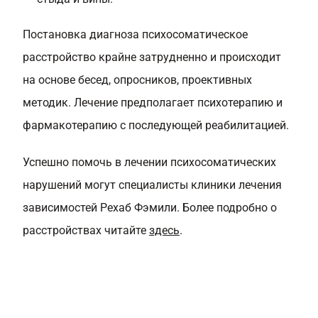
Постановка диагноза психосоматическое
расстройство крайне затрудненно и происходит
на основе бесед, опросников, проективных
методик. Лечение предполагает психотерапию и
фармакотерапию с последующей реабилитацией.
Успешно помочь в лечении психосоматических
нарушений могут специалисты клиники лечения
зависимостей Рехаб Фэмили. Более подробно о
расстройствах читайте
здесь
.