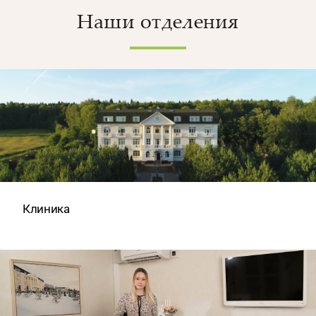
Наши отделения
Клиника