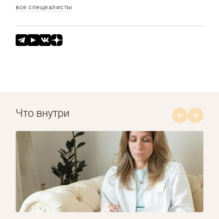
все специалисты
Что внутри
1/8