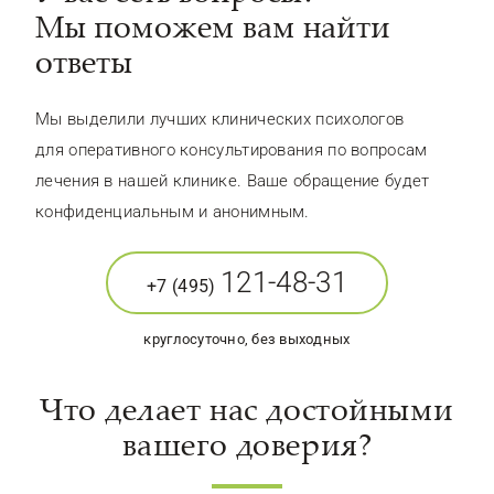
Мы поможем вам найти
ответы
Мы выделили лучших клинических психологов
для оперативного консультирования по вопросам
лечения в нашей клинике. Ваше обращение будет
конфиденциальным и анонимным.
121-48-31
+7 (495)
круглосуточно, без выходных
Что делает нас достойными
вашего доверия?