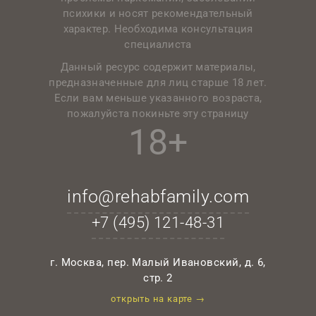
психики и носят рекомендательный
характер. Необходима консультация
специалиста
Данный ресурс содержит материалы,
предназначенные для лиц старше 18 лет.
Если вам меньше указанного возраста,
пожалуйста покиньте эту страницу
18+
info@rehabfamily.com
+7 (495)
121-48-31
г. Москва, пер. Малый Ивановский, д. 6,
стр. 2
открыть на карте →