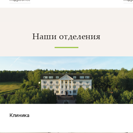
Наши отделения
Клиника