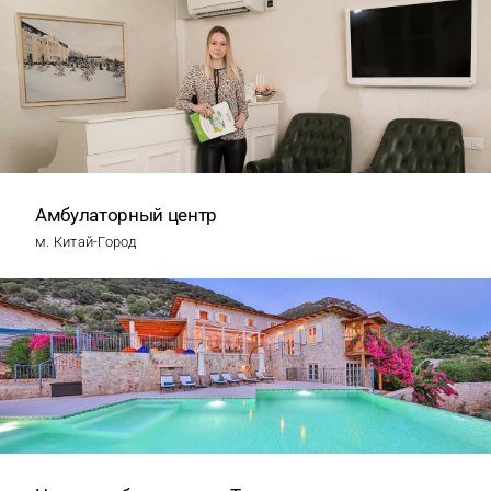
Амбулаторный центр
м. Китай-Город