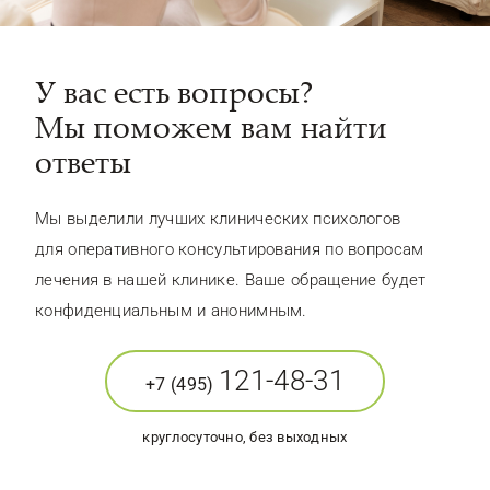
У вас есть вопросы?
Мы поможем вам найти
ответы
Мы выделили лучших клинических психологов
для оперативного консультирования по вопросам
лечения в нашей клинике. Ваше обращение будет
конфиденциальным и анонимным.
121-48-31
+7 (495)
круглосуточно, без выходных