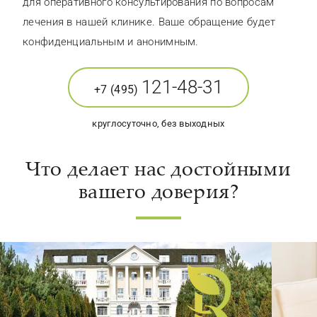
для оперативного консультирования по вопросам
лечения в нашей клинике. Ваше обращение будет
конфиденциальным и анонимным.
121-48-31
+7 (495)
круглосуточно, без выходных
Что делает нас достойными
вашего доверия?