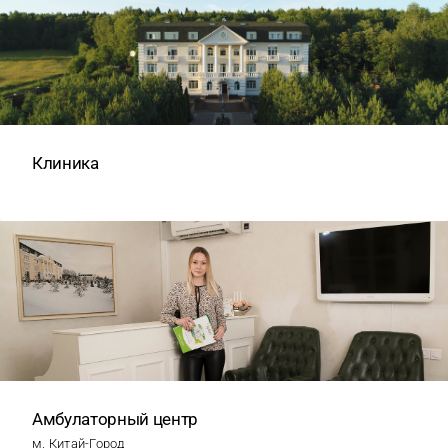
Клиника
Амбулаторный центр
м. Китай-Город