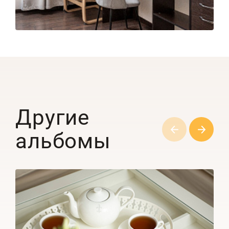
Другие
альбомы