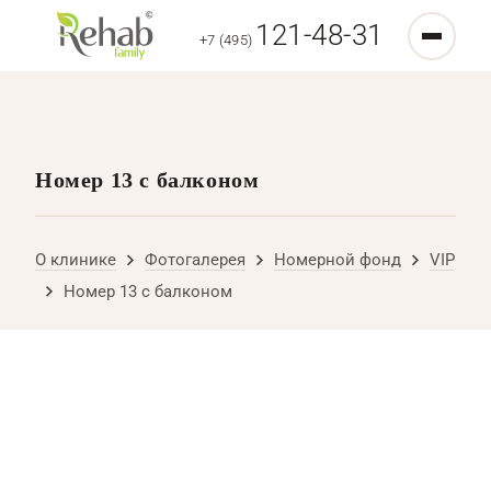
121-48-31
+7 (495)
Номер 13 с балконом
О клинике
Фотогалерея
Номерной фонд
VIP
Номер 13 с балконом