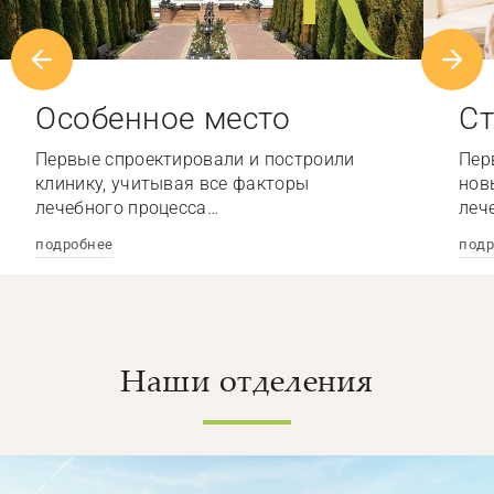
Особенное место
Ст
Первые спроектировали и построили
Пер
клинику, учитывая все факторы
нов
лечебного процесса…
леч
подробнее
подр
Наши отделения