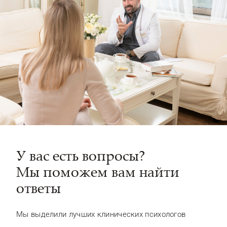
У вас есть вопросы?
Мы поможем вам найти
ответы
Мы выделили лучших клинических психологов