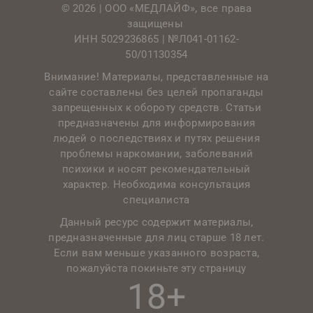
© 2026 | ООО «МЕДЛАЙФ», все права
защищены
ИНН 5029236865 |
№Л041-01162-
50/01130354
Внимание! Материалы, представленные на
сайте составлены без целей пропаганды
запрещенных к обороту средств. Статьи
предназначены для информирования
людей о последствиях и путях решения
проблемы наркомании, заболеваний
психики и носят рекомендательный
характер. Необходима консультация
специалиста
Данный ресурс содержит материалы,
предназначенные для лиц старше 18 лет.
Если вам меньше указанного возраста,
пожалуйста покиньте эту страницу
18+