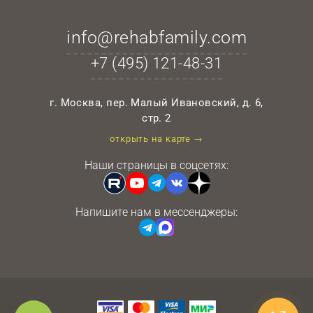
info@rehabfamily.com
+7 (495)
121-48-31
г. Москва, пер. Малый Ивановский, д. 6,
стр. 2
открыть на карте →
Наши страницы в соцсетях:
Напишите нам в мессенджеры: