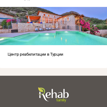
Центр реабилитации в Турции