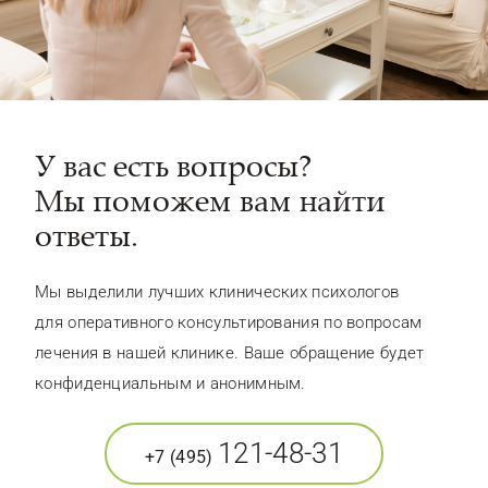
У вас есть вопросы?
Мы поможем вам найти
ответы.
Мы выделили лучших клинических психологов
для оперативного консультирования по вопросам
лечения в нашей клинике. Ваше обращение будет
конфиденциальным и анонимным.
121-48-31
+7 (495)