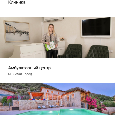
Клиника
Амбулаторный центр
м. Китай-Город