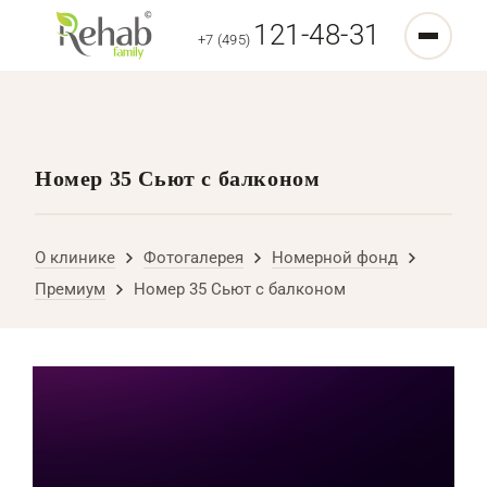
121-48-31
+7 (495)
Номер 35 Сьют с балконом
О клинике
Фотогалерея
Номерной фонд
Премиум
Номер 35 Сьют с балконом