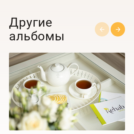
Другие
альбомы