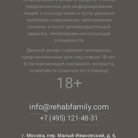
предназначены для информирования
людей о последствиях и путях решения
проблемы наркомании, заболеваний
психики и носят рекомендательный
характер. Необходима консультация
специалиста
Данный ресурс содержит материалы,
предназначенные для лиц старше 18 лет.
Если вам меньше указанного возраста,
пожалуйста покиньте эту страницу
18+
info@rehabfamily.com
+7 (495)
121-48-31
г. Москва, пер. Малый Ивановский, д. 6,