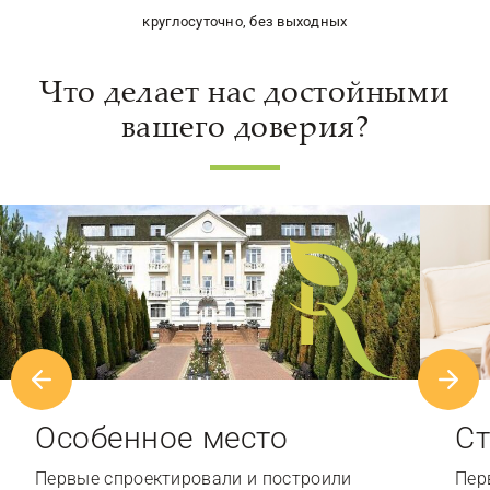
круглосуточно, без выходных
Что делает нас достойными
вашего доверия?
Особенное место
Ст
Первые спроектировали и построили
Пер