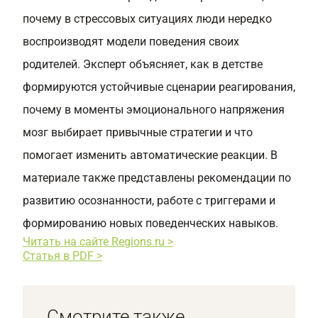
почему в стрессовых ситуациях люди нередко
воспроизводят модели поведения своих
родителей. Эксперт объясняет, как в детстве
формируются устойчивые сценарии реагирования,
почему в моменты эмоционального напряжения
мозг выбирает привычные стратегии и что
помогает изменить автоматические реакции. В
материале также представлены рекомендации по
развитию осознанности, работе с триггерами и
формированию новых поведенческих навыков.
Читать на сайте Regions.ru >
Статья в PDF >
Смотрите также