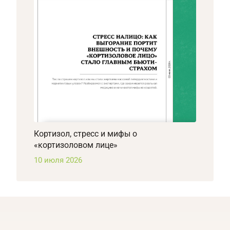
Кортизол, стресс и мифы о
«кортизоловом лице»
10 июля 2026