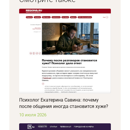
Психолог Екатерина Савина: почему
после общения иногда становится хуже?
10 июля 2026