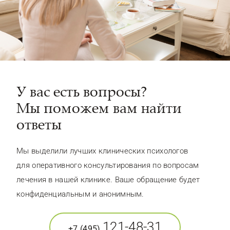
У вас есть вопросы?
Мы поможем вам найти
ответы
Мы выделили лучших клинических психологов
для оперативного консультирования по вопросам
лечения в нашей клинике. Ваше обращение будет
конфиденциальным и анонимным.
121-48-31
+7 (495)