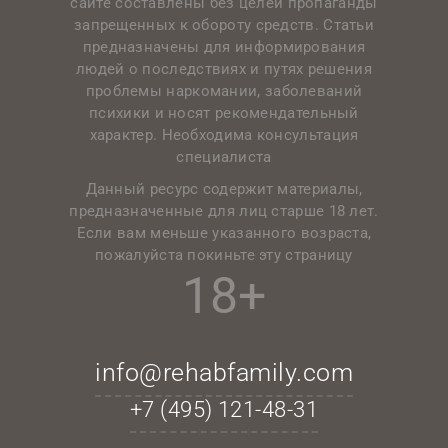
сайте составлены без целей пропаганды
запрещенных к обороту средств. Статьи
предназначены для информирования
людей о последствиях и путях решения
проблемы наркомании, заболеваний
психики и носят рекомендательный
характер. Необходима консультация
специалиста
Данный ресурс содержит материалы,
предназначенные для лиц старше 18 лет.
Если вам меньше указанного возраста,
пожалуйста покиньте эту страницу
18+
info@rehabfamily.com
+7 (495)
121-48-31