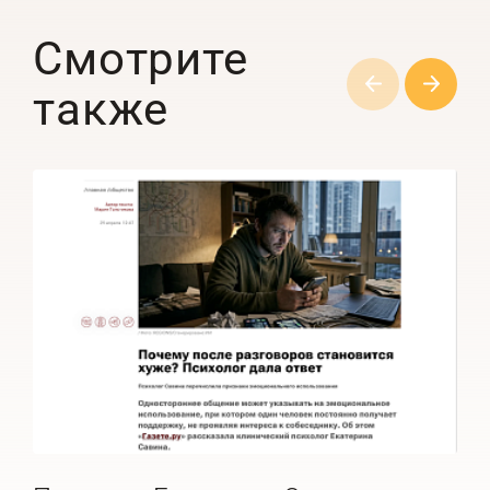
Смотрите
также