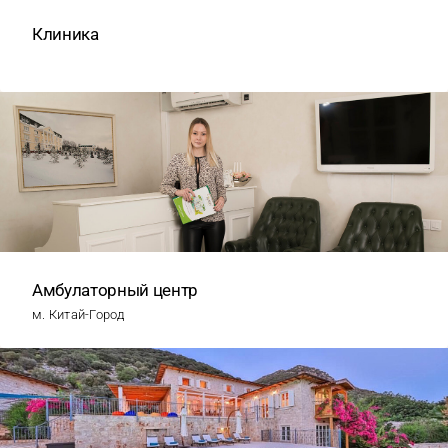
Клиника
Амбулаторный центр
м. Китай-Город