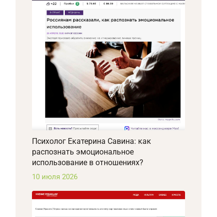
Психолог Екатерина Савина: как
распознать эмоциональное
использование в отношениях?
10 июля 2026