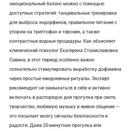
эмоциональный баланс можно с помощью
доступных стратегий: танцевальные тренировки
для выброса эндорфинов, правильное питание с
упором на триптофан и тирозин, а также
контрастные водные процедуры. Как объясняет
клинический психолог Екатерина Станиславовна
Савина, в этот период особенно важно
сознательно стимулировать выработку дофамина
через простые ежедневные ритуалы. Эксперт
рекомендует не замыкаться в себе и активно
включать в распорядок дня прогулки при свете,
творчество, любимую музыку и живое общение —
это посылает мозгу сигналы безопасности и
радости. Даже 20-минутная прогулка или