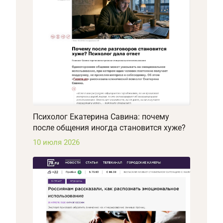
Психолог Екатерина Савина: почему
после общения иногда становится хуже?
10 июля 2026