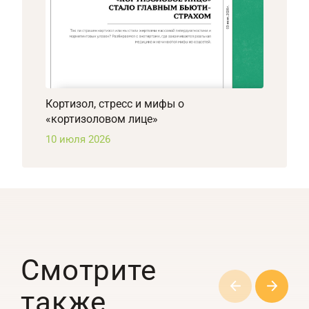
Кортизол, стресс и мифы о
«кортизоловом лице»
10 июля 2026
Смотрите
также