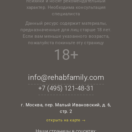
психики и носят рекомендательный
характер. Необходима консультация
специалиста
Данный ресурс содержит материалы,
предназначенные для лиц старше 18 лет.
Если вам меньше указанного возраста,
пожалуйста покиньте эту страницу
18+
info@rehabfamily.com
+7 (495)
121-48-31
г. Москва, пер. Малый Ивановский, д. 6,
стр. 2
открыть на карте →
Наши страницы в соцсетях: