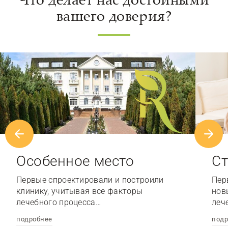
вашего доверия?
Особенное место
Ст
Первые спроектировали и построили
Пер
клинику, учитывая все факторы
нов
лечебного процесса…
леч
подробнее
подр