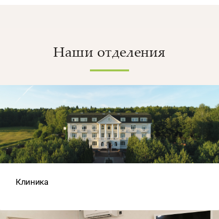
Наши отделения
Клиника