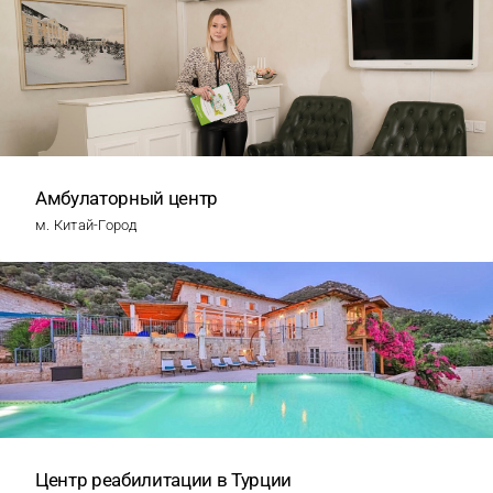
Амбулаторный центр
м. Китай-Город
Центр реабилитации в Турции