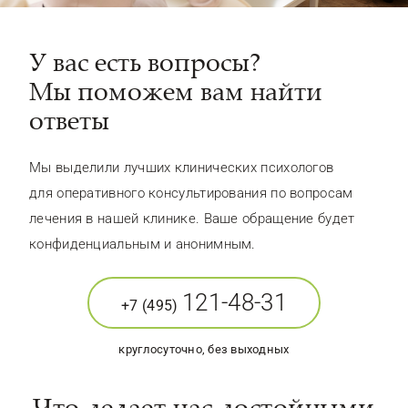
У вас есть вопросы?
Мы поможем вам найти
ответы
Мы выделили лучших клинических психологов
для оперативного консультирования по вопросам
лечения в нашей клинике. Ваше обращение будет
конфиденциальным и анонимным.
121-48-31
+7 (495)
круглосуточно, без выходных
Что делает нас достойными