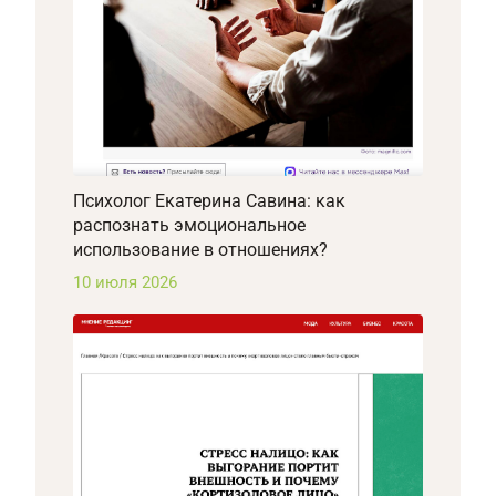
Психолог Екатерина Савина: как
распознать эмоциональное
использование в отношениях?
10 июля 2026