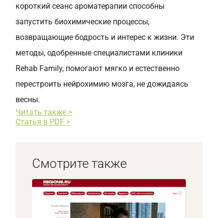
короткий сеанс ароматерапии способны
запустить биохимические процессы,
возвращающие бодрость и интерес к жизни. Эти
методы, одобренные специалистами клиники
Rehab Family, помогают мягко и естественно
перестроить нейрохимию мозга, не дожидаясь
весны.
Читать также >
Статья в PDF >
Смотрите также